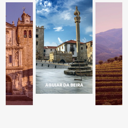
ARMAMAR