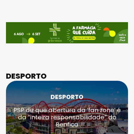
DESPORTO
DESPORTO
PSP diz que abertura da ‘fan zone’ é
da “inteira responsabilidade” do
Benfica