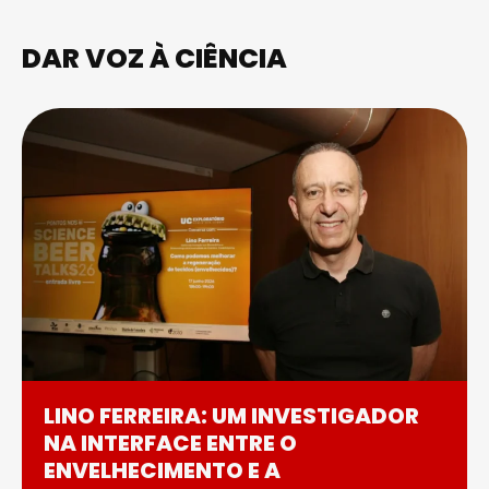
DAR VOZ À CIÊNCIA
LINO FERREIRA: UM INVESTIGADOR
NA INTERFACE ENTRE O
ENVELHECIMENTO E A