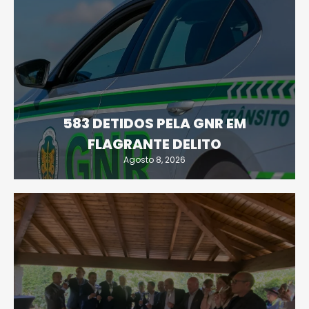
583 DETIDOS PELA GNR EM
FLAGRANTE DELITO
Agosto 8, 2026