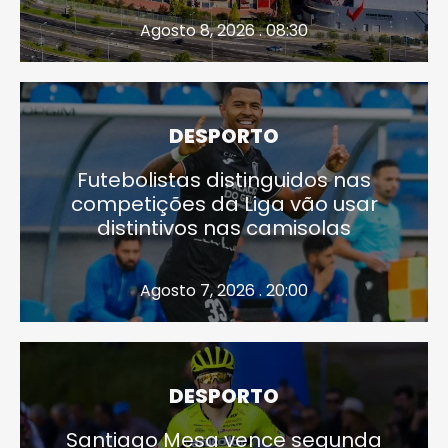
Agosto 8, 2026 . 08:30
DESPORTO
Futebolistas distinguidos nas
competições da Liga vão usar
distintivos nas camisolas
Agosto 7, 2026 . 20:00
DESPORTO
Santiago Mesa vence segunda