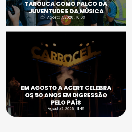
TAROUCA COMO PALCO DA
JUVENTUDE E DA MÚSICA
Agosto 7, 2026 . 16:00
EM AGOSTO A ACERT CELEBRA
OS 50 ANOS EM DIGRESSÃO
PELO PAÍS
Agosto 7, 2026 . 11:45