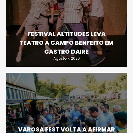
FESTIVAL ALTITUDES LEVA
TEATRO A CAMPO BENFEITO EM
CASTRO DAIRE
Agosto 7, 2026
VAROSA FEST VOLTA A AFIRMAR