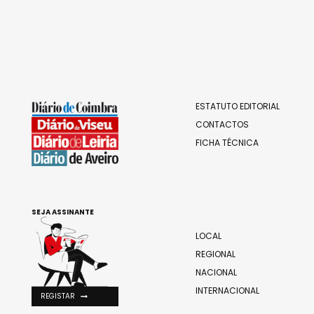
ESTATUTO EDITORIAL
CONTACTOS
FICHA TÉCNICA
SEJA ASSINANTE
LOCAL
REGIONAL
NACIONAL
INTERNACIONAL
REGISTAR