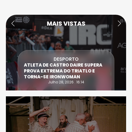
MAIS VISTAS
DESPORTO
ATLETA DE CASTRO DAIRE SUPERA
PROVA EXTREMA DO TRIATLO E
TORNA-SE IRONWOMAN
Julho 28, 2026 . 16:14