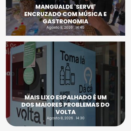
MANGUALDE 'SERVE'
ENCRUZADO COM MÚSICA E
GASTRONOMIA
Agosto 8, 2026 . 14:45
MAIS LIXO ESPALHADO É UM
DOS MAIORES PROBLEMAS DO
VOLTA
Agosto 8, 2026 . 14:30