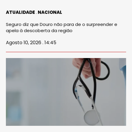
ATUALIDADE
NACIONAL
Seguro diz que Douro não para de o surpreender e
apela à descoberta da região
Agosto 10, 2026 . 14:45