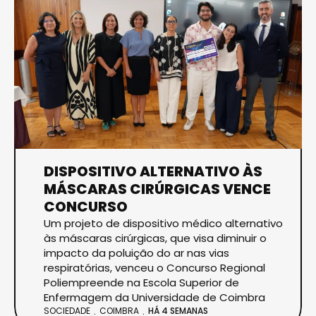
DISPOSITIVO ALTERNATIVO ÀS
MÁSCARAS CIRÚRGICAS VENCE
CONCURSO
Um projeto de dispositivo médico alternativo
às máscaras cirúrgicas, que visa diminuir o
impacto da poluição do ar nas vias
respiratórias, venceu o Concurso Regional
Poliempreende na Escola Superior de
Enfermagem da Universidade de Coimbra
SOCIEDADE
COIMBRA
HÁ 4 SEMANAS