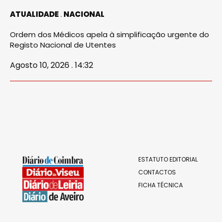
ATUALIDADE
NACIONAL
Ordem dos Médicos apela à simplificação urgente do
Registo Nacional de Utentes
Agosto 10, 2026 . 14:32
ESTATUTO EDITORIAL
CONTACTOS
FICHA TÉCNICA