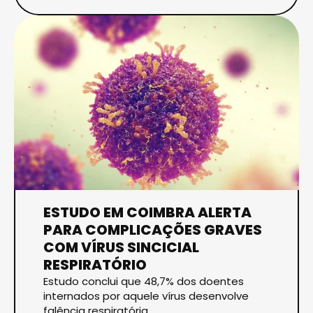
ESTUDO EM COIMBRA ALERTA
PARA COMPLICAÇÕES GRAVES
COM VÍRUS SINCICIAL
RESPIRATÓRIO
Estudo conclui que 48,7% dos doentes
internados por aquele vírus desenvolve
falência respiratória