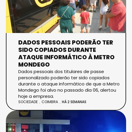
DADOS PESSOAIS PODERÃO TER
SIDO COPIADOS DURANTE
ATAQUE INFORMÁTICO À METRO
MONDEGO
Dados pessoais dos titulares de passe
personalizado poderão ter sido copiados
durante o ataque informático de que a Metro
Mondego foi alvo no passado dia 06, alertou
hoje a empresa.
SOCIEDADE
COIMBRA
HÁ 2 SEMANAS