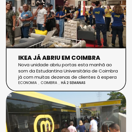
IKEA JÁ ABRIU EM COIMBRA
Nova unidade abriu portas esta manhã ao
som da Estudantina Universitária de Coimbra
já com muitas dezenas de clientes à espera
ECONOMIA
COIMBRA
HÁ 2 SEMANAS