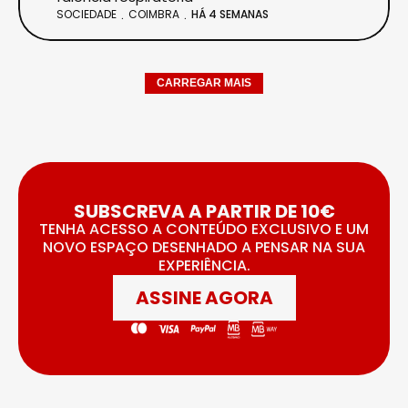
SOCIEDADE
COIMBRA
HÁ 4 SEMANAS
CARREGAR MAIS
SUBSCREVA A PARTIR DE 10€
TENHA ACESSO A CONTEÚDO EXCLUSIVO E UM
NOVO ESPAÇO DESENHADO A PENSAR NA SUA
EXPERIÊNCIA.
ASSINE AGORA