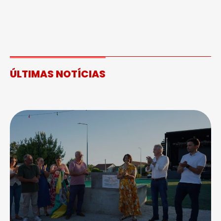
ÚLTIMAS NOTÍCIAS