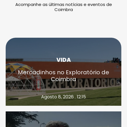
Acompanhe as últimas notícias e eventos de
Coimbra
VIDA
Mercadinhos no Exploratório de
Coimbra
Agosto 8, 2026 . 12:15