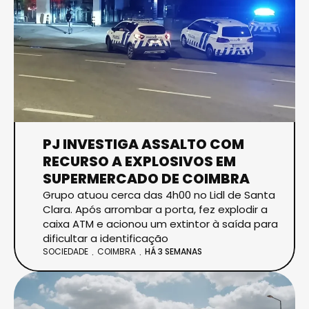
PJ INVESTIGA ASSALTO COM
RECURSO A EXPLOSIVOS EM
SUPERMERCADO DE COIMBRA
Grupo atuou cerca das 4h00 no Lidl de Santa
Clara. Após arrombar a porta, fez explodir a
caixa ATM e acionou um extintor à saída para
dificultar a identificação
SOCIEDADE
COIMBRA
HÁ 3 SEMANAS