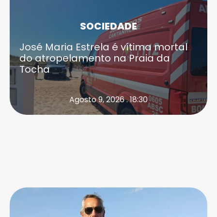
SOCIEDADE
José Maria Estrela é vítima mortal
do atropelamento na Praia da
Tocha
Agosto 9, 2026 . 18:30