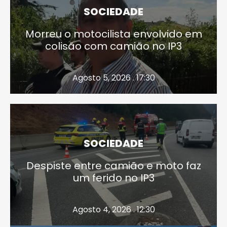
SOCIEDADE
Morreu o motocilista envolvido em
colisão com camião no IP3
Agosto 5, 2026 . 17:30
SOCIEDADE
Despiste entre camião e moto faz
um ferido no IP3
Agosto 4, 2026 . 12:30