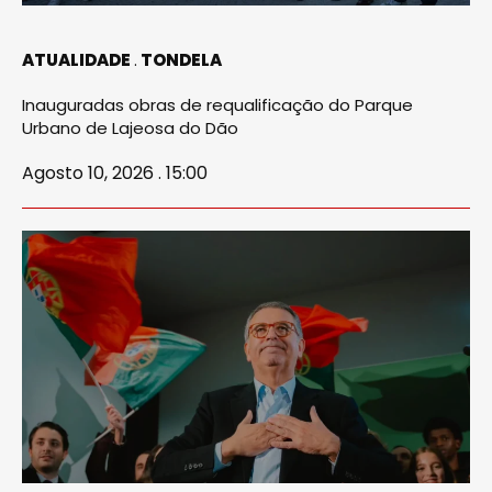
ATUALIDADE
TONDELA
Inauguradas obras de requalificação do Parque
Urbano de Lajeosa do Dão
Agosto 10, 2026 . 15:00