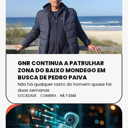
GNR CONTINUA A PATRULHAR
ZONA DO BAIXO MONDEGO EM
BUSCA DE PEDRO PAIVA
Não há qualquer rasto do homem quase há
duas semanas
SOCIEDADE
COIMBRA
HÁ 7 DIAS