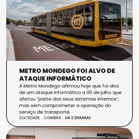
METRO MONDEGO FOI ALVO DE
ATAQUE INFORMÁTICO
A Metro Mondego afirmou hoje que foi alvo
de um ataque informático a 06 de julho que
afetou “parte dos seus sistemas internos”,
mas sem comprometer a operação do
serviço de transporte.
SOCIEDADE
COIMBRA
HÁ 3 SEMANAS