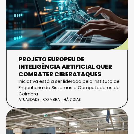
PROJETO EUROPEU DE
INTELIGÊNCIA ARTIFICIAL QUER
COMBATER CIBERATAQUES
Iniciativa está a ser liderada pelo Instituto de
Engenharia de Sistemas e Computadores de
Coimbra
ATUALIDADE
COIMBRA
HÁ 7 DIAS