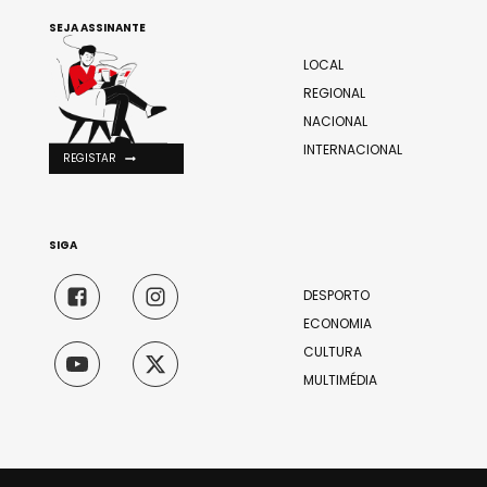
SEJA ASSINANTE
LOCAL
REGIONAL
NACIONAL
INTERNACIONAL
REGISTAR
SIGA
DESPORTO
ECONOMIA
CULTURA
MULTIMÉDIA