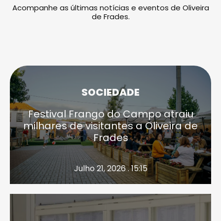
Acompanhe as últimas notícias e eventos de Oliveira
de Frades.
SOCIEDADE
Festival Frango do Campo atraiu
milhares de visitantes a Oliveira de
Frades
Julho 21, 2026 . 15:15