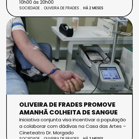
10h00 às 20h00
SOCIEDADE
OLIVEIRA DE FRADES
HÁ 2 MESES
OLIVEIRA DE FRADES PROMOVE
AMANHÃ COLHEITA DE SANGUE
Iniciativa conjunta visa incentivar a população
a colaborar com dádivas na Casa das Artes –
Cineteatro Dr. Morgado
SOCIEDADE
OLIVEIRA DE FRADES
HÁ 2 MESES