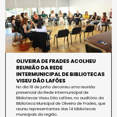
OLIVEIRA DE FRADES ACOLHEU
REUNIÃO DA REDE
INTERMUNICIPAL DE BIBLIOTECAS
VISEU DÃO LAFÕES
No dia 18 de junho decorreu uma reunião
presencial da Rede Intermunicipal de
Bibliotecas Viseu Dão Lafões, no auditório da
Biblioteca Municipal de Oliveira de Frades, que
reuniu representantes das 14 bibliotecas
municipais da região.