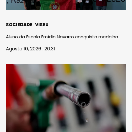
SOCIEDADE
VISEU
Aluno da Escola Emídio Navarro conquista medalha
Agosto 10, 2026 . 20:31