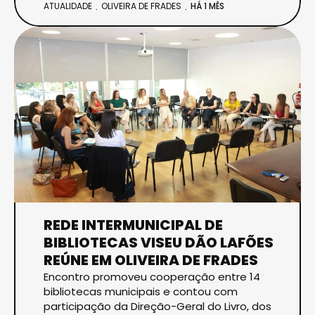
ATUALIDADE
OLIVEIRA DE FRADES
HÁ 1 MÊS
REDE INTERMUNICIPAL DE
BIBLIOTECAS VISEU DÃO LAFÕES
REÚNE EM OLIVEIRA DE FRADES
Encontro promoveu cooperação entre 14
bibliotecas municipais e contou com
participação da Direção-Geral do Livro, dos