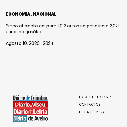
ECONOMIA
NACIONAL
Preço eficiente cai para 1,912 euros na gasolina e 2,021
euros no gasóleo
Agosto 10, 2026 . 20:14
ESTATUTO EDITORIAL
CONTACTOS
FICHA TÉCNICA