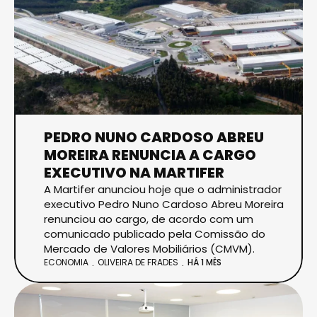
PEDRO NUNO CARDOSO ABREU
MOREIRA RENUNCIA A CARGO
EXECUTIVO NA MARTIFER
A Martifer anunciou hoje que o administrador
executivo Pedro Nuno Cardoso Abreu Moreira
renunciou ao cargo, de acordo com um
comunicado publicado pela Comissão do
Mercado de Valores Mobiliários (CMVM).
ECONOMIA
OLIVEIRA DE FRADES
HÁ 1 MÊS