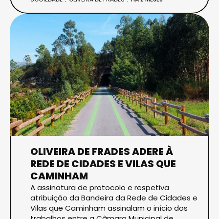
OLIVEIRA DE FRADES ADERE À
REDE DE CIDADES E VILAS QUE
CAMINHAM
A assinatura de protocolo e respetiva
atribuição da Bandeira da Rede de Cidades e
Vilas que Caminham assinalam o início dos
trabalhos entre a Câmara Municipal de