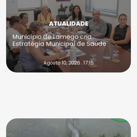
ATUALIDADE
Município de Lamego cria
Estratégia Municipal de Saúde
Agosto 10, 2026 . 17:15