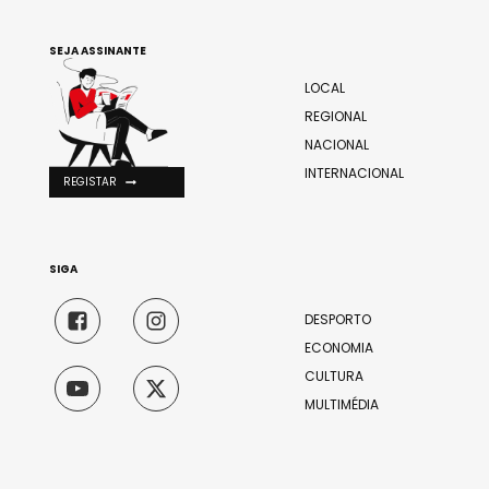
SEJA ASSINANTE
LOCAL
REGIONAL
NACIONAL
INTERNACIONAL
REGISTAR
SIGA
DESPORTO
ECONOMIA
CULTURA
MULTIMÉDIA