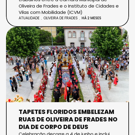
Oliveira de Frades e o Instituto de Cidades e
Vilas com Mobilidade (ICVM)
ATUALIDADE
OLIVEIRA DE FRADES
HÁ 2 MESES
TAPETES FLORIDOS EMBELEZAM
RUAS DE OLIVEIRA DE FRADES NO
DIA DE CORPO DE DEUS
Celebração decorre a 4 de junho e inclui