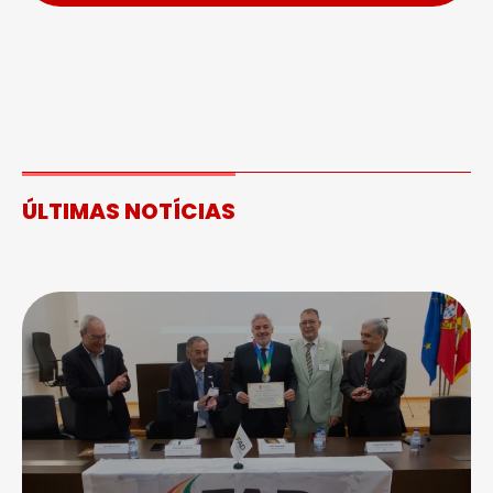
ÚLTIMAS NOTÍCIAS