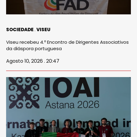
SOCIEDADE
VISEU
Viseu recebeu 4.º Encontro de Dirigentes Associativos
da diáspora portuguesa
Agosto 10, 2026 . 20:47