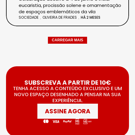
eucaristia, procissão solene e ornamentação
de espaços emblemáticos da vila
SOCIEDADE
OLIVEIRA DE FRADES
HÁ 2 MESES
CARREGAR MAIS
SUBSCREVA A PARTIR DE 10€
TENHA ACESSO A CONTEÚDO EXCLUSIVO E UM
NOVO ESPAÇO DESENHADO A PENSAR NA SUA
EXPERIÊNCIA.
ASSINE AGORA