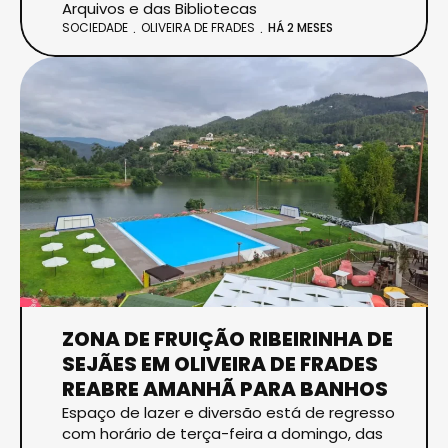
Arquivos e das Bibliotecas
SOCIEDADE
OLIVEIRA DE FRADES
HÁ 2 MESES
ZONA DE FRUIÇÃO RIBEIRINHA DE
SEJÃES EM OLIVEIRA DE FRADES
REABRE AMANHÃ PARA BANHOS
Espaço de lazer e diversão está de regresso
com horário de terça-feira a domingo, das