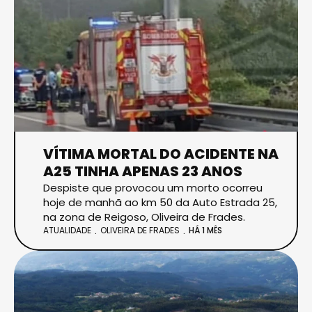
VÍTIMA MORTAL DO ACIDENTE NA
A25 TINHA APENAS 23 ANOS
Despiste que provocou um morto ocorreu
hoje de manhã ao km 50 da Auto Estrada 25,
na zona de Reigoso, Oliveira de Frades.
ATUALIDADE
OLIVEIRA DE FRADES
HÁ 1 MÊS