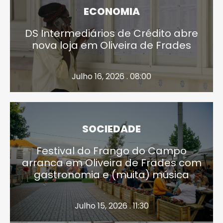
ECONOMIA
DS Intermediários de Crédito abre
nova loja em Oliveira de Frades
Julho 16, 2026 . 08:00
SOCIEDADE
Festival do Frango do Campo
arranca em Oliveira de Frades com
gastronomia e (muita) música
Julho 15, 2026 . 11:30