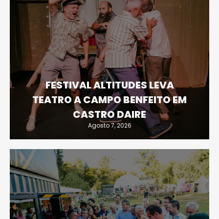
FESTIVAL ALTITUDES LEVA
TEATRO A CAMPO BENFEITO EM
CASTRO DAIRE
Agosto 7, 2026