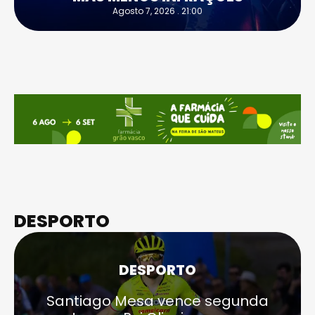
Agosto 7, 2026 . 21:00
DESPORTO
DESPORTO
Santiago Mesa vence segunda