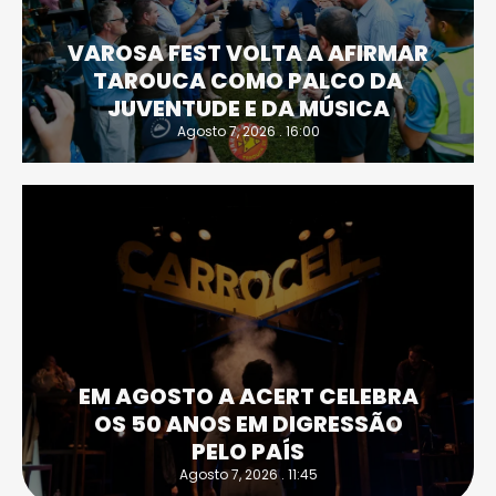
VAROSA FEST VOLTA A AFIRMAR
TAROUCA COMO PALCO DA
JUVENTUDE E DA MÚSICA
Agosto 7, 2026 . 16:00
EM AGOSTO A ACERT CELEBRA
OS 50 ANOS EM DIGRESSÃO
PELO PAÍS
Agosto 7, 2026 . 11:45