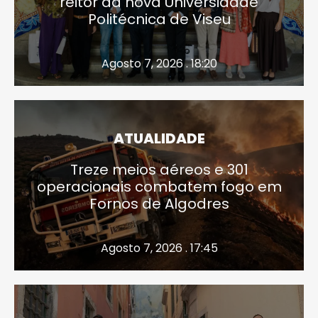
reitor da nova Universidade
Politécnica de Viseu
Agosto 7, 2026 . 18:20
ATUALIDADE
Treze meios aéreos e 301
operacionais combatem fogo em
Fornos de Algodres
Agosto 7, 2026 . 17:45