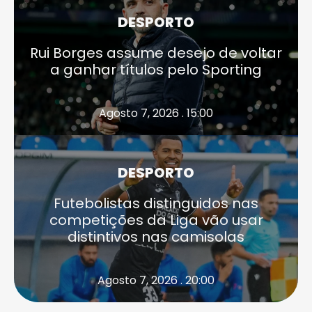
DESPORTO
Rui Borges assume desejo de voltar
a ganhar títulos pelo Sporting
Agosto 7, 2026 . 15:00
DESPORTO
Futebolistas distinguidos nas
competições da Liga vão usar
distintivos nas camisolas
Agosto 7, 2026 . 20:00