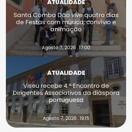
ATUALIDADE
Santa Comba Dão vive quatro dias
de Festas com música, convívio e
animação
Agosto 7, 2026 . 17:00
ATUALIDADE
Viseu recebe 4.º Encontro de
Dirigentes Associativos da diáspora
portuguesa
Agosto 7, 2026 . 19:15