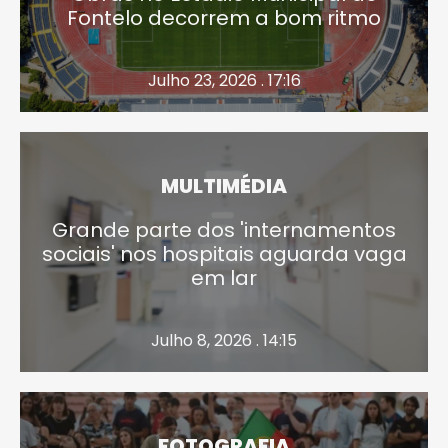
Fontelo decorrem a bom ritmo
Julho 23, 2026 . 17:16
MULTIMÉDIA
Grande parte dos 'internamentos
sociais' nos hospitais aguarda vaga
em lar
Julho 8, 2026 . 14:15
FOTOGRAFIA