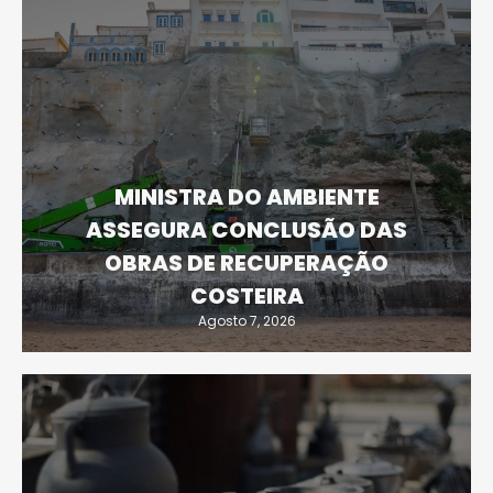
MINISTRA DO AMBIENTE
ASSEGURA CONCLUSÃO DAS
OBRAS DE RECUPERAÇÃO
COSTEIRA
Agosto 7, 2026