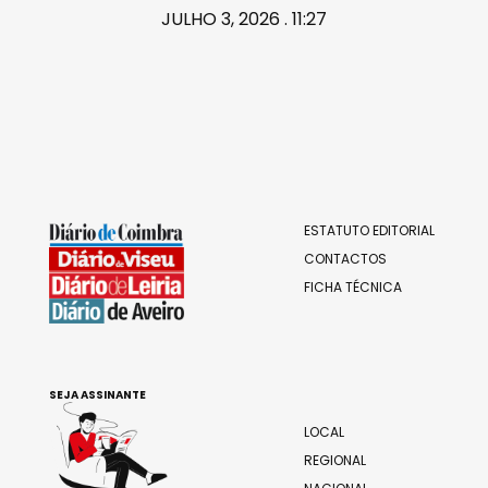
JULHO 3, 2026 . 11:27
ESTATUTO EDITORIAL
CONTACTOS
FICHA TÉCNICA
SEJA ASSINANTE
LOCAL
REGIONAL