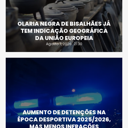
OLARIA NEGRA DE BISALHÃES JÁ
TEM INDICAÇÃO GEOGRÁFICA
DA UNIÃO EUROPEIA
Agosto 7, 2026 . 21:30
AUMENTO DE DETENÇÕES NA
ÉPOCA DESPORTIVA 2025/2026,
MAS MENOS INFRAÇÕES