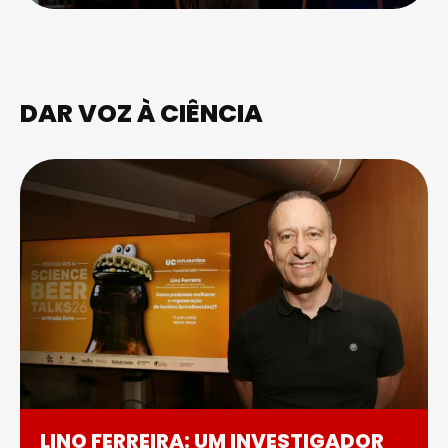
DAR VOZ À CIÊNCIA
LINO FERREIRA: UM INVESTIGADOR