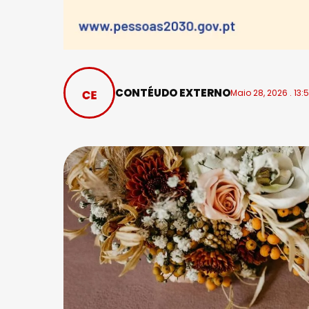
CONTÉUDO EXTERNO
Maio 28, 2026 . 13: