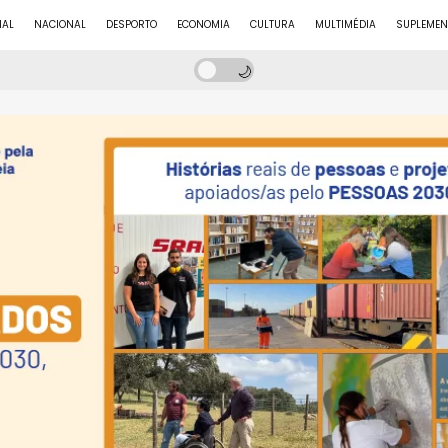
NAL
NACIONAL
DESPORTO
ECONOMIA
CULTURA
MULTIMÉDIA
SUPLEMEN