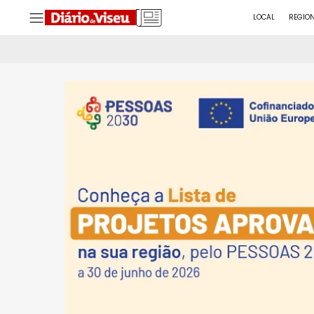
LOCAL
REGIO