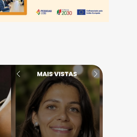
MAIS VISTAS