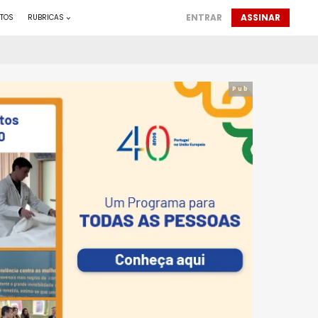
ENTRAR
ASSINAR
TOS
RUBRICAS
Pub