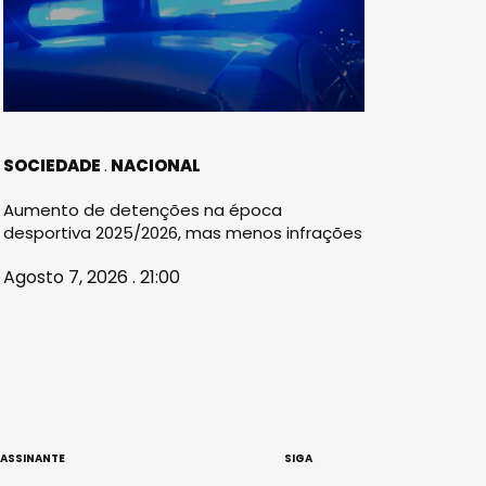
SOCIEDADE
NACIONAL
Aumento de detenções na época
desportiva 2025/2026, mas menos infrações
Agosto 7, 2026 . 21:00
 ASSINANTE
SIGA