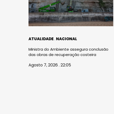
ATUALIDADE
NACIONAL
Ministra do Ambiente assegura conclusão
das obras de recuperação costeira
Agosto 7, 2026 . 22:05