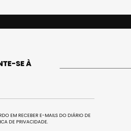
UNTE-SE À
DO EM RECEBER E-MAILS DO DIÁRIO DE
ICA DE PRIVACIDADE
.