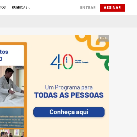
ENTRAR
ASSINAR
TOS
RUBRICAS
Pub