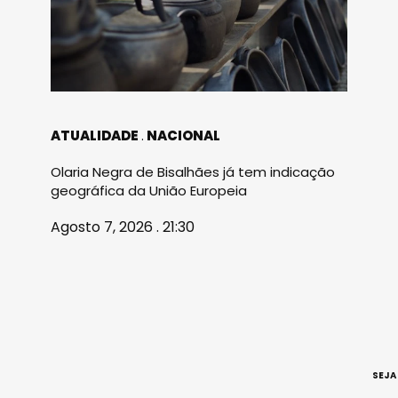
ATUALIDADE
NACIONAL
Olaria Negra de Bisalhães já tem indicação
geográfica da União Europeia
Agosto 7, 2026 . 21:30
SEJA