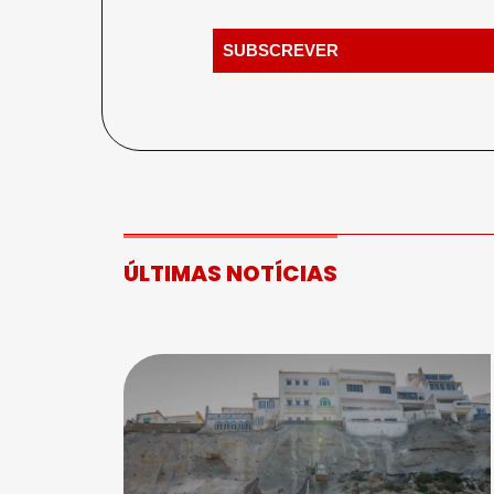
ÚLTIMAS NOTÍCIAS