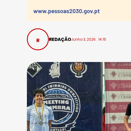
REDAÇÃO
Junho 3, 2026 . 14:15