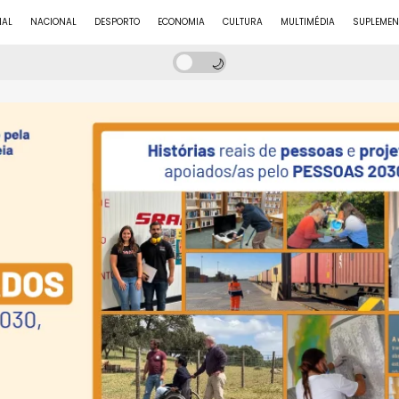
NAL
NACIONAL
DESPORTO
ECONOMIA
CULTURA
MULTIMÉDIA
SUPLEMEN