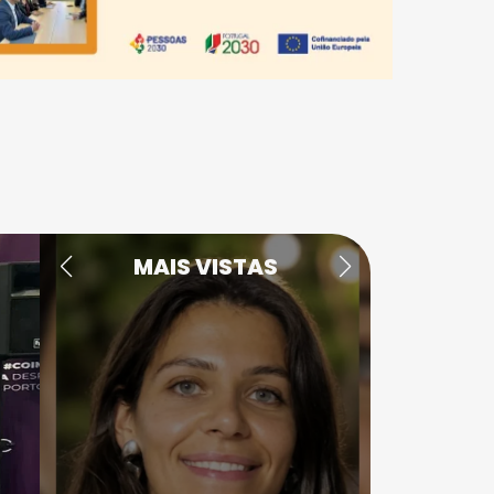
MAIS VISTAS