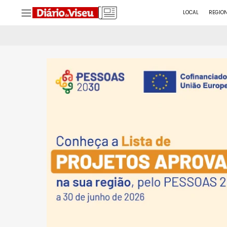
LOCAL
REGIO