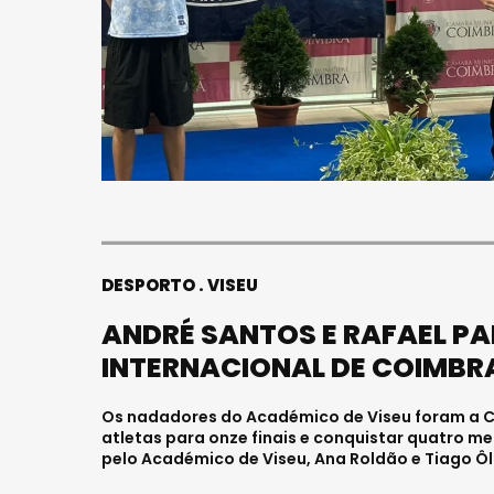
DESPORTO
VISEU
ANDRÉ SANTOS E RAFAEL P
INTERNACIONAL DE COIMBR
Os nadadores do Académico de Viseu foram a Co
atletas para onze finais e conquistar quatro m
pelo Académico de Viseu, Ana Roldão e Tiago Ôl