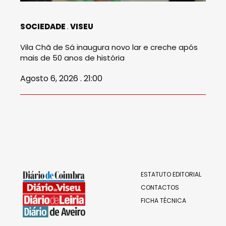
SOCIEDADE
VISEU
Vila Chã de Sá inaugura novo lar e creche após
mais de 50 anos de história
Agosto 6, 2026 . 21:00
ESTATUTO EDITORIAL
CONTACTOS
FICHA TÉCNICA