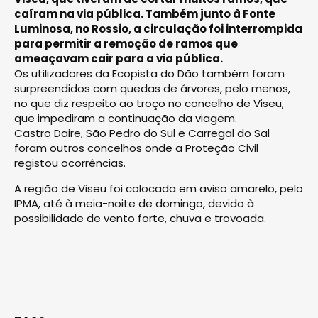
caíram na via pública. Também junto à Fonte
Luminosa, no Rossio, a circulação foi interrompida
para permitir a remoção de ramos que
ameaçavam cair para a via pública.
Os utilizadores da Ecopista do Dão também foram
surpreendidos com quedas de árvores, pelo menos,
no que diz respeito ao troço no concelho de Viseu,
que impediram a continuação da viagem.
Castro Daire, São Pedro do Sul e Carregal do Sal
foram outros concelhos onde a Proteção Civil
registou ocorrências.
A região de Viseu foi colocada em aviso amarelo, pelo
IPMA, até à meia-noite de domingo, devido à
possibilidade de vento forte, chuva e trovoada.