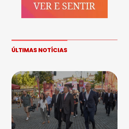
ÚLTIMAS NOTÍCIAS