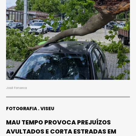
José Fonseca
FOTOGRAFIA
VISEU
MAU TEMPO PROVOCA PREJUÍZOS
AVULTADOS E CORTA ESTRADAS EM