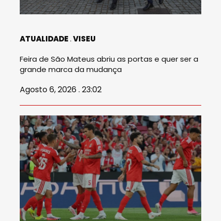
ATUALIDADE
VISEU
Feira de São Mateus abriu as portas e quer ser a
grande marca da mudança
Agosto 6, 2026 . 23:02