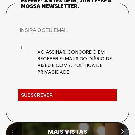
ESPERE! ANTES DE IR, JUNTE-SE À
NOSSA NEWSLETTER.
AO ASSINAR, CONCORDO EM
RECEBER E-MAILS DO DIÁRIO DE
VISEU E COM A
POLÍTICA DE
PRIVACIDADE
.
MAIS VISTAS