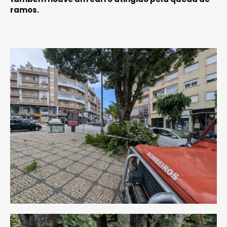
ramos.