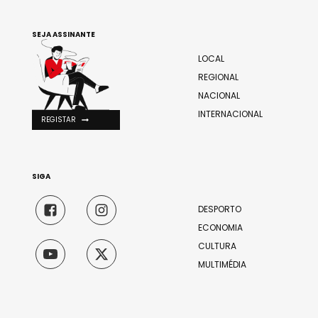
SEJA ASSINANTE
LOCAL
REGIONAL
NACIONAL
INTERNACIONAL
REGISTAR
SIGA
DESPORTO
ECONOMIA
CULTURA
MULTIMÉDIA