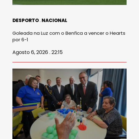
DESPORTO
NACIONAL
Goleada na Luz com o Benfica a vencer o Hearts
por 6-1
Agosto 6, 2026 . 22:15