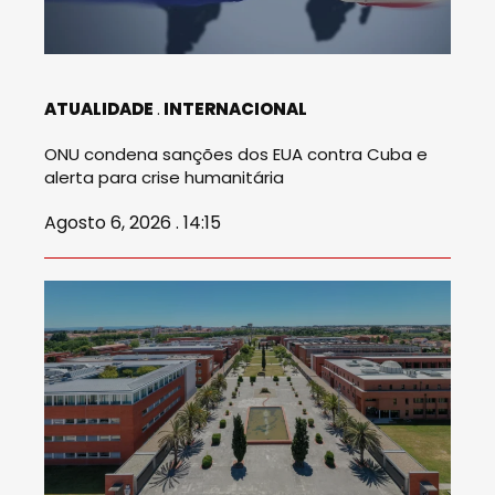
ATUALIDADE
INTERNACIONAL
ONU condena sanções dos EUA contra Cuba e
alerta para crise humanitária
Agosto 6, 2026 . 14:15