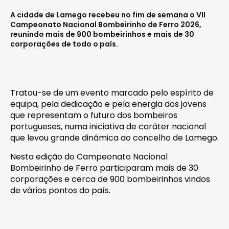
A cidade de Lamego recebeu no fim de semana o VII
Campeonato Nacional Bombeirinho de Ferro 2026,
reunindo mais de 900 bombeirinhos e mais de 30
corporações de todo o país.
Tratou-se de um evento marcado pelo espírito de
equipa, pela dedicação e pela energia dos jovens
que representam o futuro dos bombeiros
portugueses, numa iniciativa de caráter nacional
que levou grande dinâmica ao concelho de Lamego.
Nesta edição do Campeonato Nacional
Bombeirinho de Ferro participaram mais de 30
corporações e cerca de 900 bombeirinhos vindos
de vários pontos do país.