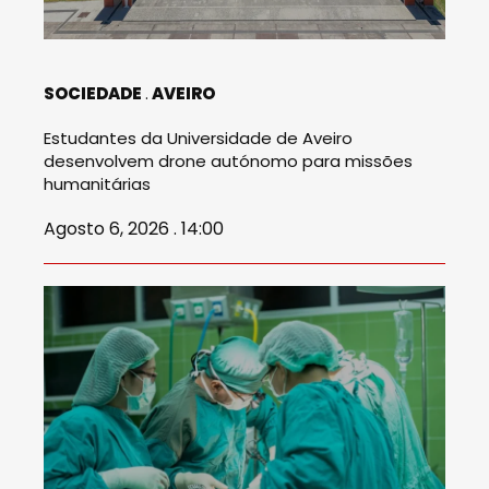
SOCIEDADE
AVEIRO
Estudantes da Universidade de Aveiro
desenvolvem drone autónomo para missões
humanitárias
Agosto 6, 2026 . 14:00