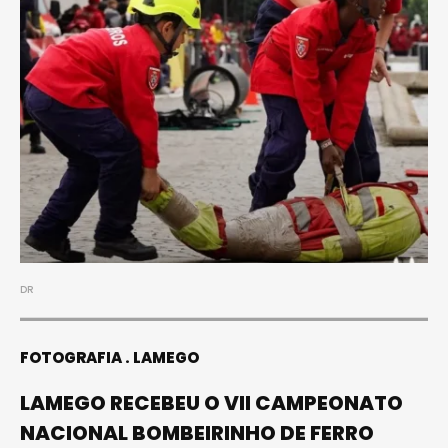
DR
FOTOGRAFIA
LAMEGO
LAMEGO RECEBEU O VII CAMPEONATO
NACIONAL BOMBEIRINHO DE FERRO