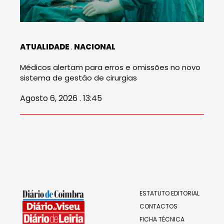
ATUALIDADE
NACIONAL
Médicos alertam para erros e omissões no novo
sistema de gestão de cirurgias
Agosto 6, 2026 . 13:45
ESTATUTO EDITORIAL
CONTACTOS
FICHA TÉCNICA