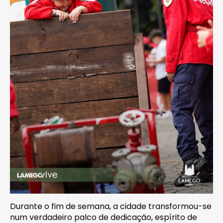
Durante o fim de semana, a cidade transformou-se
num verdadeiro palco de dedicação, espírito de