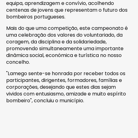
equipa, aprendizagem e convívio, acolhendo
centenas de jovens que representam o futuro dos
bombeiros portugueses.
Mais do que uma competição, este campeonato é
uma celebração dos valores do voluntariado, da
coragem, da disciplina e da solidariedade,
promovendo simultaneamente uma importante
dinâmica social, económica e turística no nosso
concelho.
"Lamego sente-se honrada por receber todos os
participantes, dirigentes, formadores, famílias e
corporações, desejando que estes dias sejam
vividos com entusiasmo, amizade e muito espírito
bombeiro", concluiu o município.