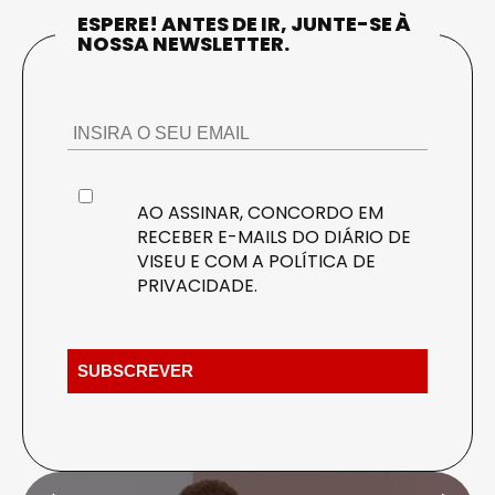
ESPERE! ANTES DE IR, JUNTE-SE À
NOSSA NEWSLETTER.
AO ASSINAR, CONCORDO EM
RECEBER E-MAILS DO DIÁRIO DE
VISEU E COM A
POLÍTICA DE
PRIVACIDADE
.