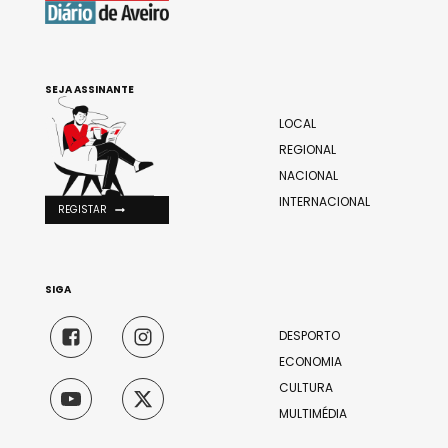
SEJA ASSINANTE
LOCAL
REGIONAL
NACIONAL
INTERNACIONAL
REGISTAR
SIGA
DESPORTO
ECONOMIA
CULTURA
MULTIMÉDIA