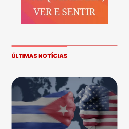
ÚLTIMAS NOTÍCIAS