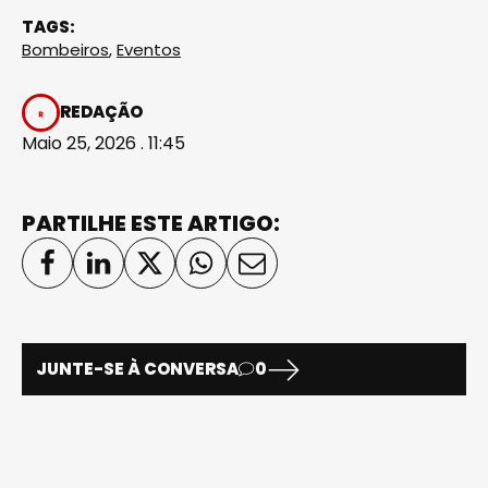
TAGS:
Bombeiros
,
Eventos
REDAÇÃO
Maio 25, 2026 . 11:45
PARTILHE ESTE ARTIGO:
JUNTE-SE À CONVERSA
0