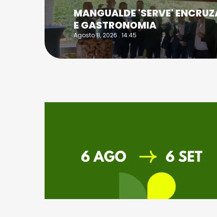
MANGUALDE 'SERVE' ENCRU
E GASTRONOMIA
Agosto 8, 2026 . 14:45