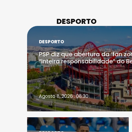
DESPORTO
DESPORTO
PSP diz que abertura da ‘fan zo
“inteira responsabilidade” do B
Agosto 8, 2026 . 08:30