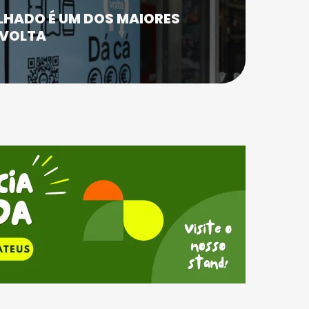
ALHADO É UM DOS MAIORES
 VOLTA