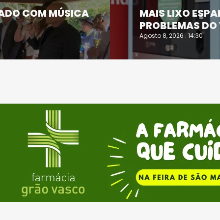
ZADO COM MÚSICA
MAIS LIXO ESP
PROBLEMAS DO
Agosto 8, 2026 . 14:30