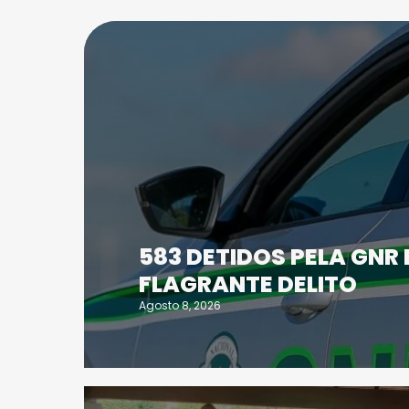
583 DETIDOS PELA GNR
FLAGRANTE DELITO
Agosto 8, 2026