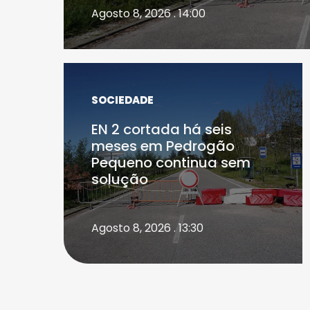
Agosto 8, 2026 . 14:00
SOCIEDADE
EN 2 cortada há seis
meses em Pedrogão
Pequeno continua sem
solução
Agosto 8, 2026 . 13:30