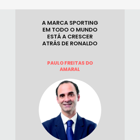
A MARCA SPORTING
EM TODO O MUNDO
ESTÁ A CRESCER
ATRÁS DE RONALDO
PAULO FREITAS DO
AMARAL