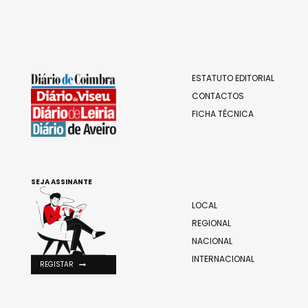
ESTATUTO EDITORIAL
CONTACTOS
FICHA TÉCNICA
SEJA ASSINANTE
LOCAL
REGIONAL
NACIONAL
INTERNACIONAL
REGISTAR