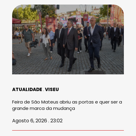
ATUALIDADE
VISEU
Feira de São Mateus abriu as portas e quer ser a
grande marca da mudança
Agosto 6, 2026 . 23:02