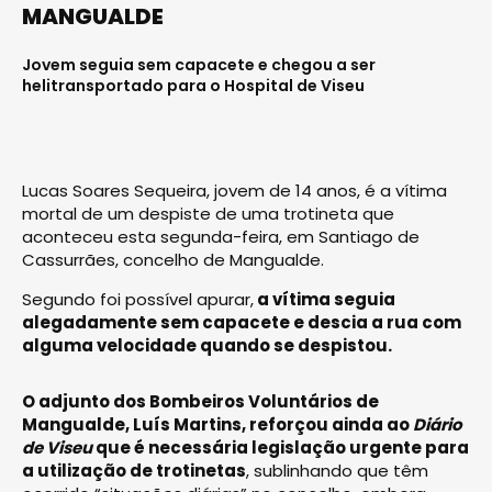
MANGUALDE
Jovem seguia sem capacete e chegou a ser
helitransportado para o Hospital de Viseu
Lucas Soares Sequeira, jovem de 14 anos, é a vítima
mortal de um despiste de uma trotineta que
aconteceu esta segunda-feira, em Santiago de
Cassurrães, concelho de Mangualde.
Segundo foi possível apurar,
a vítima seguia
alegadamente sem capacete e descia a rua com
alguma velocidade quando se despistou.
O adjunto dos Bombeiros Voluntários de
Mangualde, Luís Martins, reforçou ainda ao
Diário
de Viseu
que é necessária legislação urgente para
a utilização de trotinetas
, sublinhando que têm