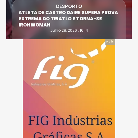
DESPORTO
ATLETA DE CASTRO DAIRE SUPERA PROVA
EXTREMA DO TRIATLO E TORNA-SE
IRONWOMAN
Julho 28, 2026 . 16:14
Pub