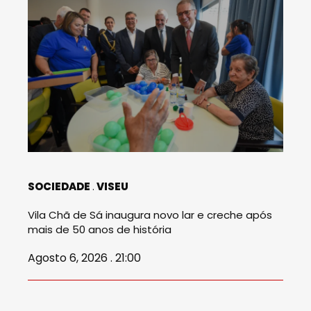
SOCIEDADE
VISEU
Vila Chã de Sá inaugura novo lar e creche após
mais de 50 anos de história
Agosto 6, 2026 . 21:00