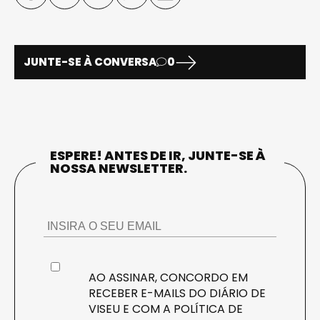
JUNTE-SE À CONVERSA
0
ESPERE! ANTES DE IR, JUNTE-SE À
NOSSA NEWSLETTER.
AO ASSINAR, CONCORDO EM
RECEBER E-MAILS DO DIÁRIO DE
VISEU E COM A
POLÍTICA DE