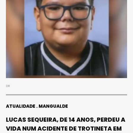
DR
ATUALIDADE
MANGUALDE
LUCAS SEQUEIRA, DE 14 ANOS, PERDEU A
VIDA NUM ACIDENTE DE TROTINETA EM