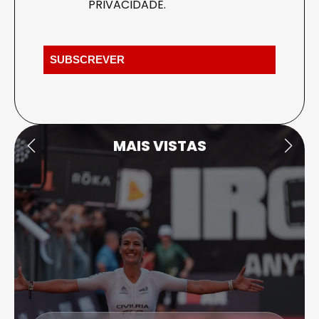
PRIVACIDADE
.
MAIS VISTAS