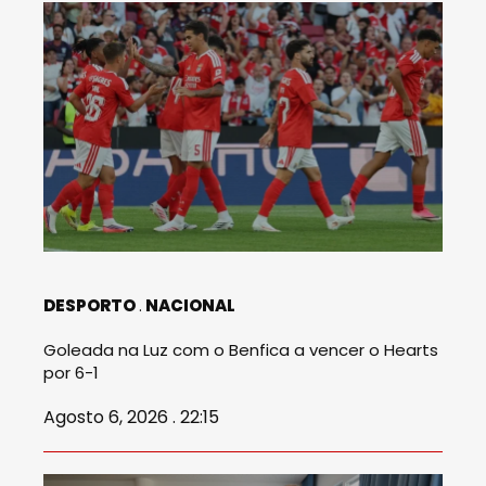
DESPORTO
NACIONAL
Goleada na Luz com o Benfica a vencer o Hearts
por 6-1
Agosto 6, 2026 . 22:15