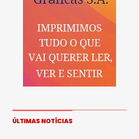
ÚLTIMAS NOTÍCIAS