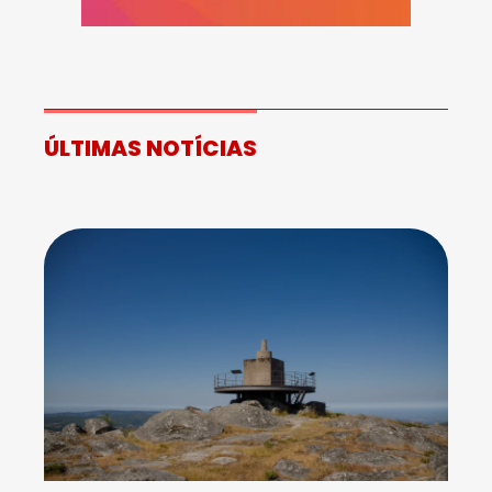
ÚLTIMAS NOTÍCIAS