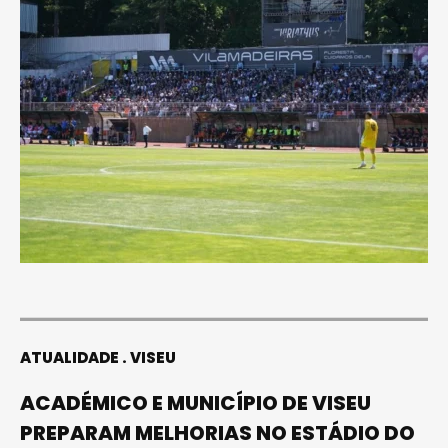
ATUALIDADE
VISEU
ACADÉMICO E MUNICÍPIO DE VISEU
PREPARAM MELHORIAS NO ESTÁDIO DO