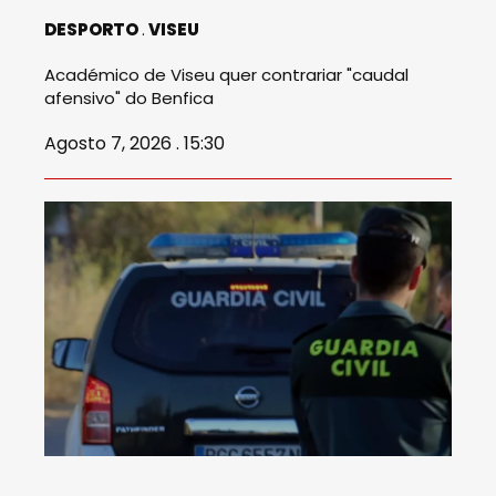
DESPORTO
VISEU
Académico de Viseu quer contrariar "caudal
afensivo" do Benfica
Agosto 7, 2026 . 15:30