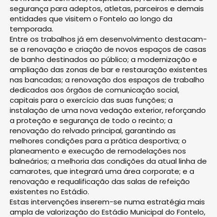
segurança para adeptos, atletas, parceiros e demais
entidades que visitem o Fontelo ao longo da
temporada.
Entre os trabalhos já em desenvolvimento destacam-
se a renovação e criação de novos espaços de casas
de banho destinados ao público; a modernização e
ampliação das zonas de bar e restauração existentes
nas bancadas; a renovação dos espaços de trabalho
dedicados aos órgãos de comunicação social,
capitais para o exercício das suas funções; a
instalação de uma nova vedação exterior, reforçando
a proteção e segurança de todo o recinto; a
renovação do relvado principal, garantindo as
melhores condições para a prática desportiva; o
planeamento e execução de remodelações nos
balneários; a melhoria das condições da atual linha de
camarotes, que integrará uma área corporate; e a
renovação e requalificação das salas de refeição
existentes no Estádio.
Estas intervenções inserem-se numa estratégia mais
ampla de valorização do Estádio Municipal do Fontelo,