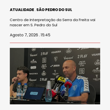
ATUALIDADE
SÃO PEDRO DO SUL
Centro de Interpretação da Serra da Freita vai
nascer em S. Pedro do Sul
Agosto 7, 2026 . 15:45