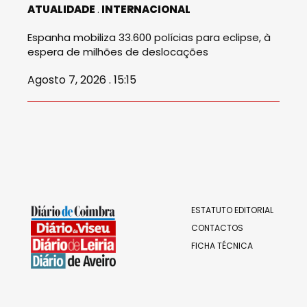
ATUALIDADE
INTERNACIONAL
Espanha mobiliza 33.600 polícias para eclipse, à
espera de milhões de deslocações
Agosto 7, 2026 . 15:15
ESTATUTO EDITORIAL
CONTACTOS
FICHA TÉCNICA