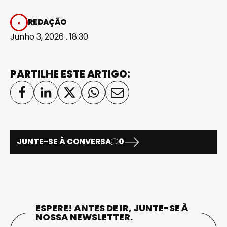
REDAÇÃO
Junho 3, 2026 . 18:30
PARTILHE ESTE ARTIGO:
JUNTE-SE À CONVERSA
0
ESPERE! ANTES DE IR, JUNTE-SE À
NOSSA NEWSLETTER.