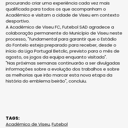
procurando criar uma experiência cada vez mais
qualificada para todos os que acompanham o
Académico e visitam a cidade de Viseu em contexto
desportivo.
A Académico de Viseu FC, Futebol SAD agradece a
colaboração permanente do Município de Viseu neste
processo, "fundamental para garantir que o Estádio
do Fontelo esteja preparado para receber, desde o
início da Liga Portugal Betclic, previsto para o mês de
agosto, os jogos da equipa enquanto visitada".
"Nas próximas semanas continuarão a ser divulgadas
informações sobre a evolução dos trabalhos e sobre
as melhorias que irão marcar esta nova etapa da
história do emblema beirão", concluiu.
TAGS:
Académico de Viseu
,
Futebol