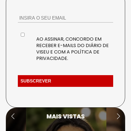
AO ASSINAR, CONCORDO EM
RECEBER E-MAILS DO DIÁRIO DE
VISEU E COM A
POLÍTICA DE
PRIVACIDADE
.
MAIS VISTAS