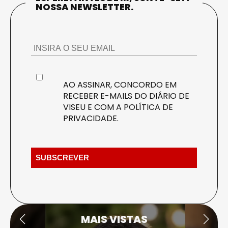
NOSSA NEWSLETTER.
AO ASSINAR, CONCORDO EM
RECEBER E-MAILS DO DIÁRIO DE
VISEU E COM A
POLÍTICA DE
PRIVACIDADE
.
MAIS VISTAS