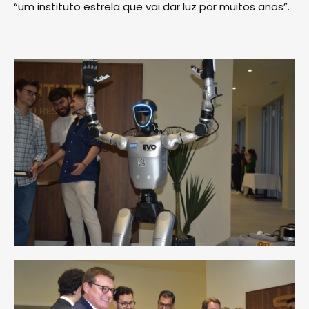
“um instituto estrela que vai dar luz por muitos anos”.