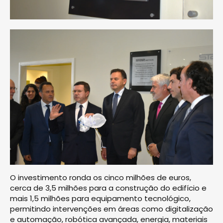
O investimento ronda os cinco milhões de euros,
cerca de 3,5 milhões para a construção do edifício e
mais 1,5 milhões para equipamento tecnológico,
permitindo intervenções em áreas como digitalização
e automação, robótica avançada, energia, materiais