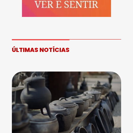
ÚLTIMAS NOTÍCIAS