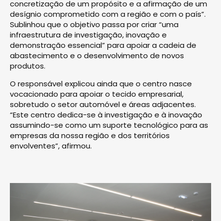
concretização de um propósito e a afirmação de um
desígnio comprometido com a região e com o país”.
Sublinhou que o objetivo passa por criar “uma
infraestrutura de investigação, inovação e
demonstração essencial” para apoiar a cadeia de
abastecimento e o desenvolvimento de novos
produtos.
O responsável explicou ainda que o centro nasce
vocacionado para apoiar o tecido empresarial,
sobretudo o setor automóvel e áreas adjacentes.
“Este centro dedica-se à investigação e à inovação
assumindo-se como um suporte tecnológico para as
empresas da nossa região e dos territórios
envolventes”, afirmou.