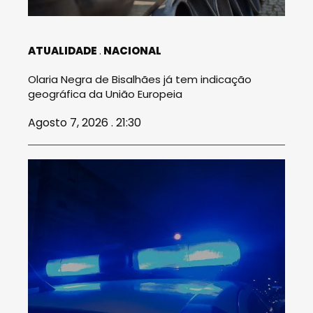
ATUALIDADE
NACIONAL
Olaria Negra de Bisalhães já tem indicação
geográfica da União Europeia
Agosto 7, 2026 . 21:30