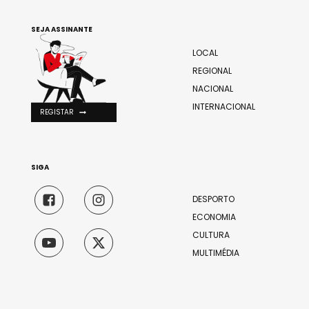
SEJA ASSINANTE
LOCAL
REGIONAL
NACIONAL
INTERNACIONAL
REGISTAR
SIGA
DESPORTO
ECONOMIA
CULTURA
MULTIMÉDIA