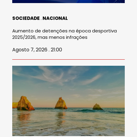
SOCIEDADE
NACIONAL
Aumento de detenções na época desportiva
2025/2026, mas menos infrações
Agosto 7, 2026 . 21:00