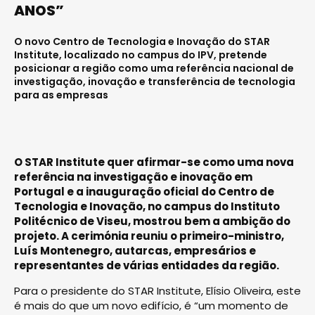
ANOS”
O novo Centro de Tecnologia e Inovação do STAR
Institute, localizado no campus do IPV, pretende
posicionar a região como uma referência nacional de
investigação, inovação e transferência de tecnologia
para as empresas
O STAR Institute quer afirmar-se como uma nova
referência na investigação e inovação em
Portugal e a inauguração oficial do Centro de
Tecnologia e Inovação, no campus do Instituto
Politécnico de Viseu, mostrou bem a ambição do
projeto. A cerimónia reuniu o primeiro-ministro,
Luís Montenegro, autarcas, empresários e
representantes de várias entidades da região.
Para o presidente do STAR Institute, Elísio Oliveira, este
é mais do que um novo edifício, é “um momento de