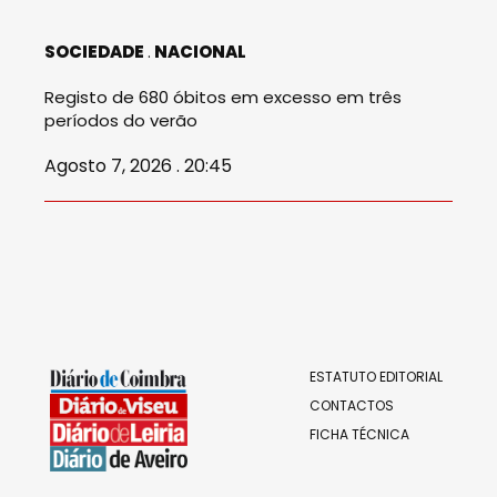
SOCIEDADE
NACIONAL
Registo de 680 óbitos em excesso em três
períodos do verão
Agosto 7, 2026 . 20:45
ESTATUTO EDITORIAL
CONTACTOS
FICHA TÉCNICA