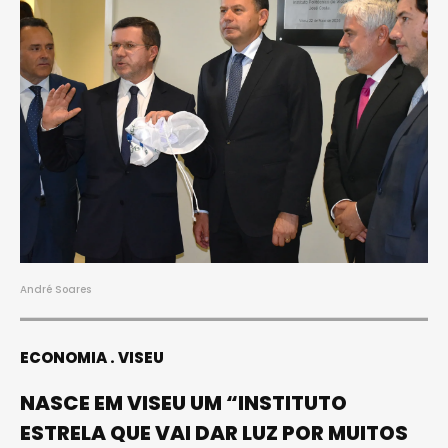
André Soares
ECONOMIA
VISEU
NASCE EM VISEU UM “INSTITUTO
ESTRELA QUE VAI DAR LUZ POR MUITOS