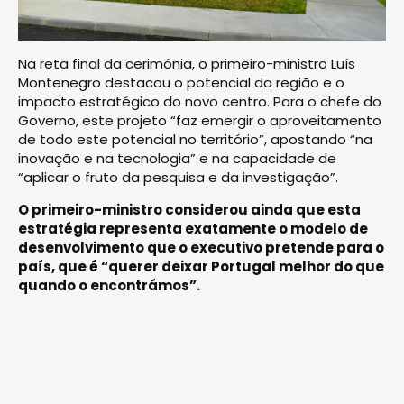
Na reta final da cerimónia, o primeiro-ministro Luís
Montenegro destacou o potencial da região e o
impacto estratégico do novo centro. Para o chefe do
Governo, este projeto “faz emergir o aproveitamento
de todo este potencial no território”, apostando “na
inovação e na tecnologia” e na capacidade de
“aplicar o fruto da pesquisa e da investigação”.
O primeiro-ministro considerou ainda que esta
estratégia representa exatamente o modelo de
desenvolvimento que o executivo pretende para o
país, que é “querer deixar Portugal melhor do que
quando o encontrámos”.