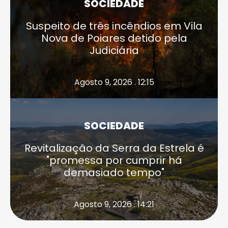
SOCIEDADE
Suspeito de três incêndios em Vila
Nova de Poiares detido pela
Judiciária
Agosto 9, 2026 . 12:15
SOCIEDADE
Revitalização da Serra da Estrela é
"promessa por cumprir há
demasiado tempo"
Agosto 9, 2026 . 14:21