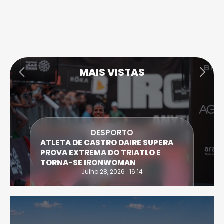
MAIS VISTAS
DESPORTO
ATLETA DE CASTRO DAIRE SUPERA
PROVA EXTREMA DO TRIATLO E
TORNA-SE IRONWOMAN
Julho 28, 2026 . 16:14