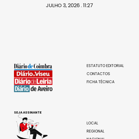
JULHO 3, 2026 . 11:27
ESTATUTO EDITORIAL
CONTACTOS
FICHA TÉCNICA
SEJA ASSINANTE
LOCAL
REGIONAL