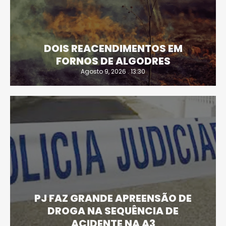
DOIS REACENDIMENTOS EM
FORNOS DE ALGODRES
Agosto 9, 2026 . 13:30
PJ FAZ GRANDE APREENSÃO DE
DROGA NA SEQUÊNCIA DE
ACIDENTE NA A3