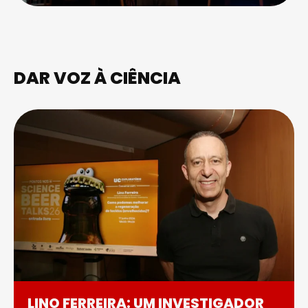
DAR VOZ À CIÊNCIA
LINO FERREIRA: UM INVESTIGADOR