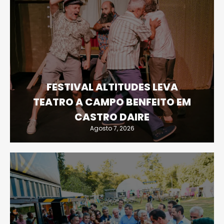
FESTIVAL ALTITUDES LEVA
TEATRO A CAMPO BENFEITO EM
CASTRO DAIRE
Agosto 7, 2026