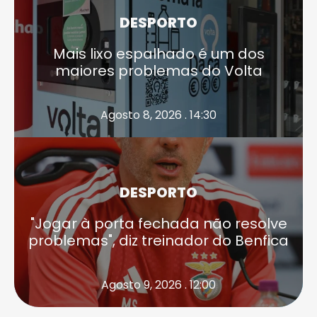
DESPORTO
Mais lixo espalhado é um dos
maiores problemas do Volta
Agosto 8, 2026 . 14:30
DESPORTO
"Jogar à porta fechada não resolve
problemas", diz treinador do Benfica
Agosto 9, 2026 . 12:00