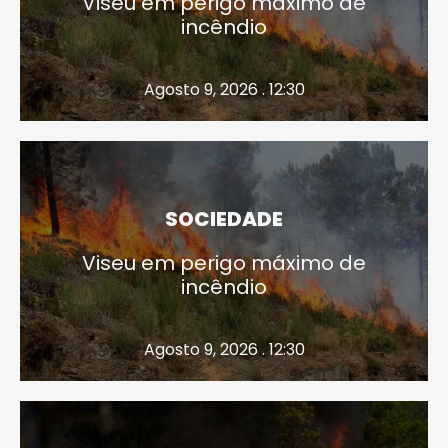
Viseu em perigo máximo de
incêndio
Agosto 9, 2026 . 12:30
SOCIEDADE
Viseu em perigo máximo de
incêndio
Agosto 9, 2026 . 12:30