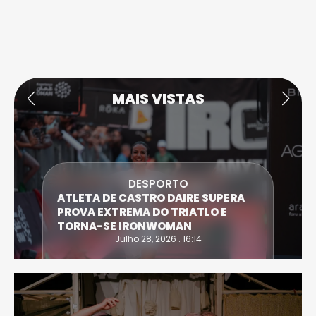
MAIS VISTAS
DESPORTO
ATLETA DE CASTRO DAIRE SUPERA
PROVA EXTREMA DO TRIATLO E
TORNA-SE IRONWOMAN
Julho 28, 2026 . 16:14