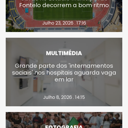
Fontelo decorrem a bom ritmo
Julho 23, 2026 . 17:16
MULTIMÉDIA
Grande parte dos 'internamentos
sociais' nos hospitais aguarda vaga
em lar
Julho 8, 2026 . 14:15
FOTOGRAFIA