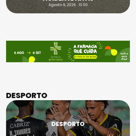
Agosto 9, 2026 . 13:00
DESPORTO
DESPORTO