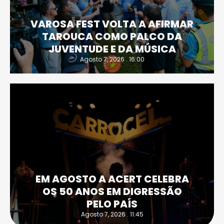
VAROSA FEST VOLTA A AFIRMAR
TAROUCA COMO PALCO DA
JUVENTUDE E DA MÚSICA
Agosto 7, 2026 . 16:00
EM AGOSTO A ACERT CELEBRA
OS 50 ANOS EM DIGRESSÃO
PELO PAÍS
Agosto 7, 2026 . 11:45