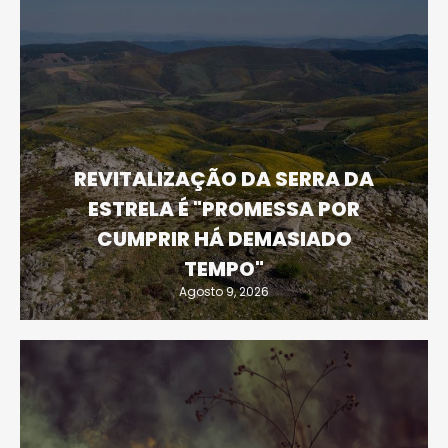
REVITALIZAÇÃO DA SERRA DA
ESTRELA É "PROMESSA POR
CUMPRIR HÁ DEMASIADO
TEMPO"
Agosto 9, 2026