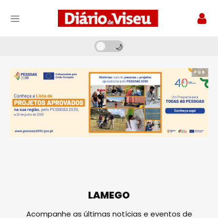
Pub
LAMEGO
Acompanhe as últimas notícias e eventos de