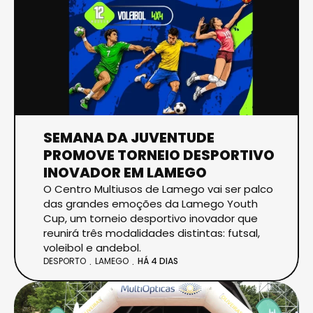
SEMANA DA JUVENTUDE
PROMOVE TORNEIO DESPORTIVO
INOVADOR EM LAMEGO
O Centro Multiusos de Lamego vai ser palco
das grandes emoções da Lamego Youth
Cup, um torneio desportivo inovador que
reunirá três modalidades distintas: futsal,
voleibol e andebol.
DESPORTO
LAMEGO
HÁ 4 DIAS