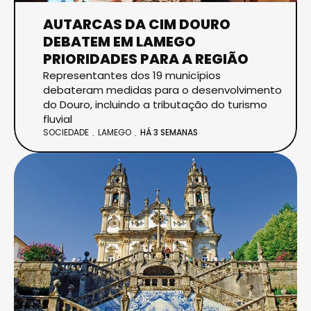
AUTARCAS DA CIM DOURO
DEBATEM EM LAMEGO
PRIORIDADES PARA A REGIÃO
Representantes dos 19 municípios
debateram medidas para o desenvolvimento
do Douro, incluindo a tributação do turismo
fluvial
SOCIEDADE
LAMEGO
HÁ 3 SEMANAS