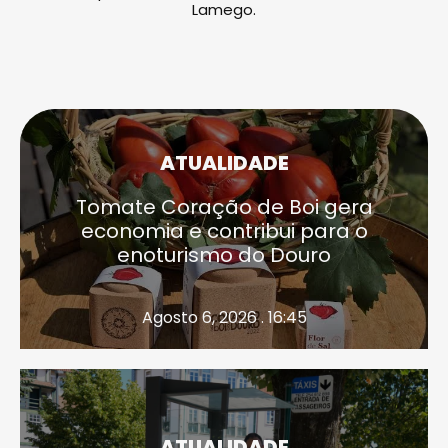
Lamego.
ATUALIDADE
Tomate Coração de Boi gera
economia e contribui para o
enoturismo do Douro
Agosto 6, 2026 . 16:45
ATUALIDADE