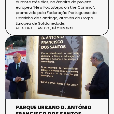
durante três dias, no âmbito do projeto
europeu “New Footsteps on the Camino”,
promovido pela Federação Portuguesa do
Caminho de Santiago, através do Corpo
Europeu de Solidariedade.
ATUALIDADE
LAMEGO
HÁ 2 SEMANAS
PARQUE URBANO D. ANTÓNIO
FRANCISCO DOS SANTOS