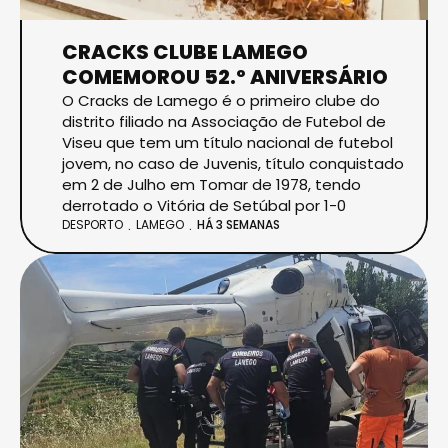
CRACKS CLUBE LAMEGO
COMEMOROU 52.º ANIVERSÁRIO
O Cracks de Lamego é o primeiro clube do
distrito filiado na Associação de Futebol de
Viseu que tem um título nacional de futebol
jovem, no caso de Juvenis, título conquistado
em 2 de Julho em Tomar de 1978, tendo
derrotado o Vitória de Setúbal por 1-0
DESPORTO
LAMEGO
HÁ 3 SEMANAS