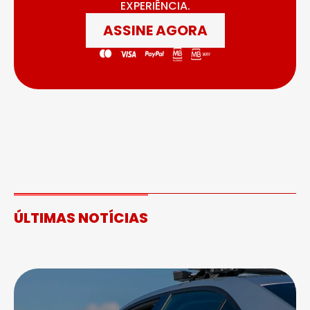
EXPERIÊNCIA.
ASSINE AGORA
ÚLTIMAS NOTÍCIAS