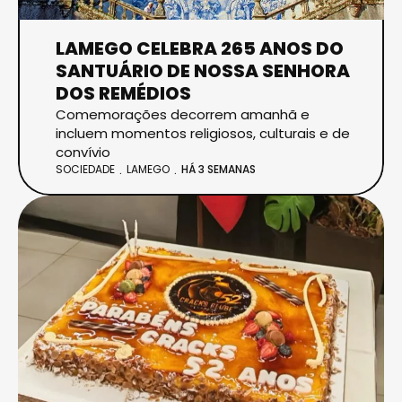
LAMEGO CELEBRA 265 ANOS DO
SANTUÁRIO DE NOSSA SENHORA
DOS REMÉDIOS
Comemorações decorrem amanhã e
incluem momentos religiosos, culturais e de
convívio
SOCIEDADE
LAMEGO
HÁ 3 SEMANAS