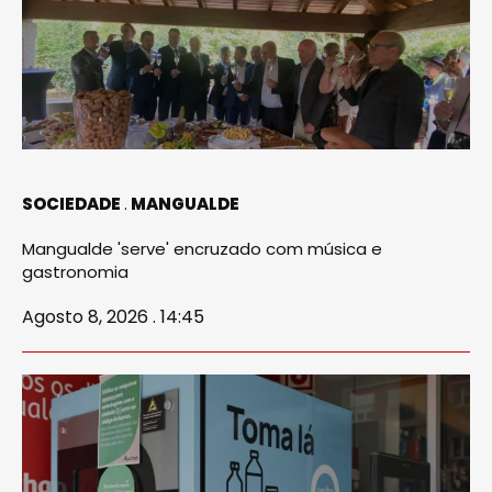
SOCIEDADE
MANGUALDE
Mangualde 'serve' encruzado com música e
gastronomia
Agosto 8, 2026 . 14:45