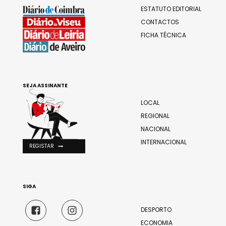
ESTATUTO EDITORIAL
CONTACTOS
FICHA TÉCNICA
SEJA ASSINANTE
LOCAL
REGIONAL
NACIONAL
INTERNACIONAL
REGISTAR
SIGA
DESPORTO
ECONOMIA