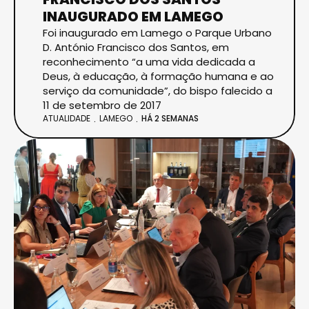
INAUGURADO EM LAMEGO
Foi inaugurado em Lamego o Parque Urbano
D. António Francisco dos Santos, em
reconhecimento “a uma vida dedicada a
Deus, à educação, à formação humana e ao
serviço da comunidade”, do bispo falecido a
11 de setembro de 2017
ATUALIDADE
LAMEGO
HÁ 2 SEMANAS