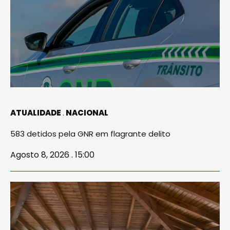
ATUALIDADE
NACIONAL
583 detidos pela GNR em flagrante delito
Agosto 8, 2026 . 15:00