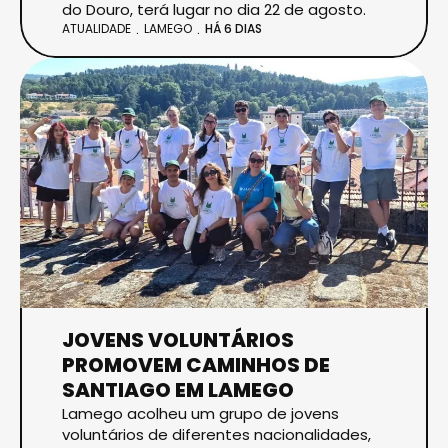
do Douro, terá lugar no dia 22 de agosto.
ATUALIDADE
LAMEGO
HÁ 6 DIAS
JOVENS VOLUNTÁRIOS
PROMOVEM CAMINHOS DE
SANTIAGO EM LAMEGO
Lamego acolheu um grupo de jovens
voluntários de diferentes nacionalidades,