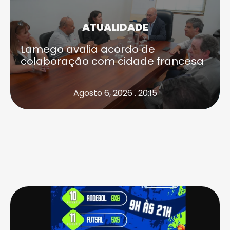
ATUALIDADE
Lamego avalia acordo de
colaboração com cidade francesa
Agosto 6, 2026 . 20:15