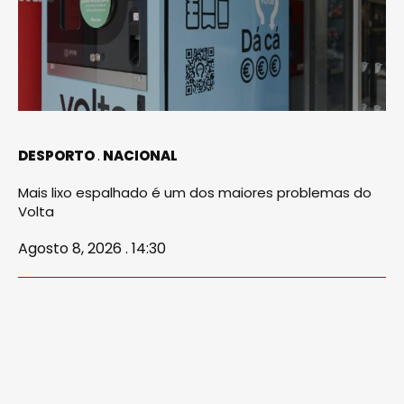
DESPORTO
NACIONAL
Mais lixo espalhado é um dos maiores problemas do
Volta
Agosto 8, 2026 . 14:30