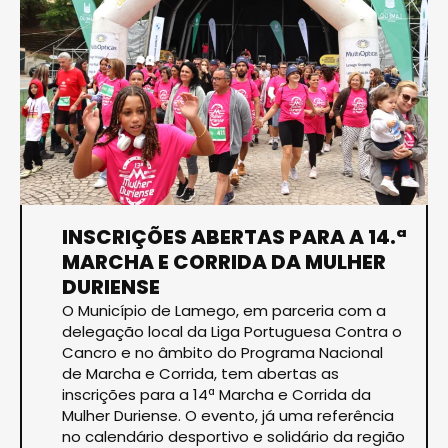
INSCRIÇÕES ABERTAS PARA A 14.ª
MARCHA E CORRIDA DA MULHER
DURIENSE
O Município de Lamego, em parceria com a
delegação local da Liga Portuguesa Contra o
Cancro e no âmbito do Programa Nacional
de Marcha e Corrida, tem abertas as
inscrições para a 14ª Marcha e Corrida da
Mulher Duriense. O evento, já uma referência
no calendário desportivo e solidário da região