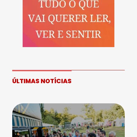
ÚLTIMAS NOTÍCIAS