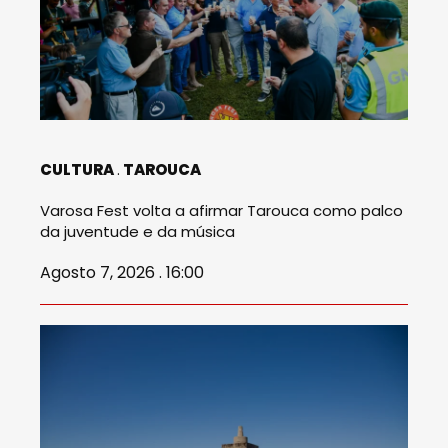
CULTURA
TAROUCA
Varosa Fest volta a afirmar Tarouca como palco
da juventude e da música
Agosto 7, 2026 . 16:00