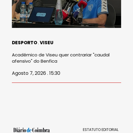
DESPORTO
VISEU
Académico de Viseu quer contrariar "caudal
afensivo" do Benfica
Agosto 7, 2026 . 15:30
ESTATUTO EDITORIAL