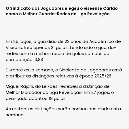
O Sindicato dos Jogadores elegeu o viseense Carlão
como o Melhor Guarda-Redes da Liga Revelação
Em 25 jogos, o guardião de 22 anos do Académico de
Viseu sofreu apenas 21 golos, tendo sido o guarda-
redes com a melhor média de golos sofridos da
competição: 0,84.
Durante esta semana, o Sindicato de Jogadores está
a atribuir as distinções relativas à época 2025/26.
Miguel Rajani, do Leixões, recebeu a distinção de
Melhor Marcador da Liga Revelação. Em 27 jogos, o
avançado apontou 18 golos.
As restantes distinções serão conhecidas ainda esta
semana.