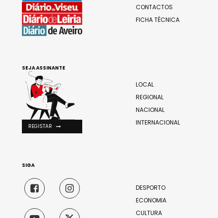
CONTACTOS
FICHA TÉCNICA
SEJA ASSINANTE
LOCAL
REGIONAL
NACIONAL
INTERNACIONAL
REGISTAR
SIGA
DESPORTO
ECONOMIA
CULTURA