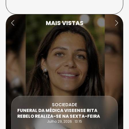
MAIS VISTAS
SOCIEDADE
FUNERAL DA MÉDICA VISEENSE RITA
REBELO REALIZA-SE NA SEXTA-FEIRA
Julho 29, 2026 . 13:15