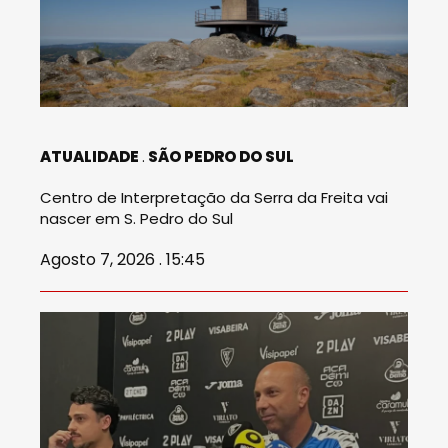
ATUALIDADE
SÃO PEDRO DO SUL
Centro de Interpretação da Serra da Freita vai
nascer em S. Pedro do Sul
Agosto 7, 2026 . 15:45