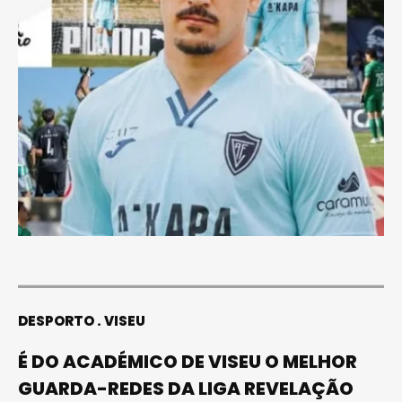
DESPORTO
VISEU
É DO ACADÉMICO DE VISEU O MELHOR
GUARDA-REDES DA LIGA REVELAÇÃO