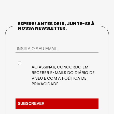
ESPERE! ANTES DE IR, JUNTE-SE À
NOSSA NEWSLETTER.
AO ASSINAR, CONCORDO EM
RECEBER E-MAILS DO DIÁRIO DE
VISEU E COM A
POLÍTICA DE
PRIVACIDADE
.