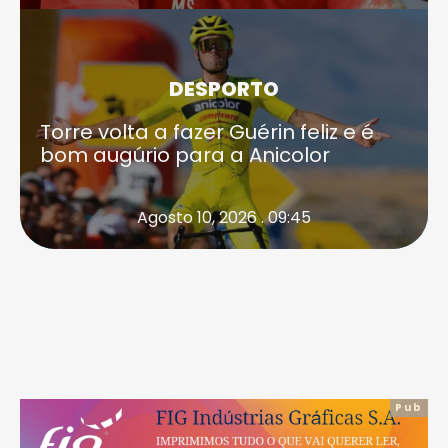
DESPORTO
Torre volta a fazer Guérin feliz e é
bom augúrio para a Anicolor
Agosto 10, 2026 . 09:45
Pub