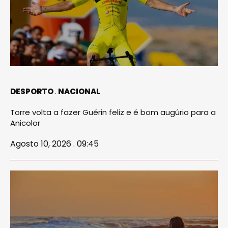
DESPORTO
NACIONAL
Torre volta a fazer Guérin feliz e é bom augúrio para a
Anicolor
Agosto 10, 2026 . 09:45