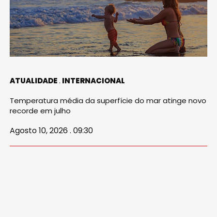
ATUALIDADE
INTERNACIONAL
Temperatura média da superfície do mar atinge novo
recorde em julho
Agosto 10, 2026 . 09:30