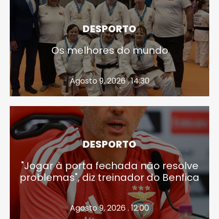
DESPORTO
Os melhores do mundo
Agosto 9, 2026 . 14:30
DESPORTO
"Jogar à porta fechada não resolve
problemas", diz treinador do Benfica
Agosto 9, 2026 . 12:00