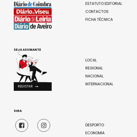
ESTATUTO EDITORIAL
CONTACTOS
FICHA TÉCNICA
SEJA ASSINANTE
LOCAL
REGIONAL
NACIONAL
INTERNACIONAL
REGISTAR
SIGA
DESPORTO
ECONOMIA