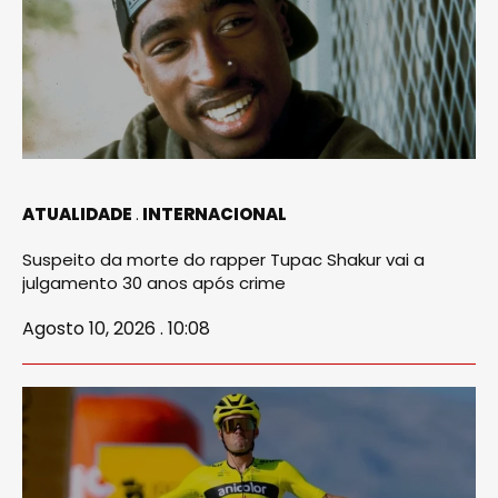
ATUALIDADE
INTERNACIONAL
Suspeito da morte do rapper Tupac Shakur vai a
julgamento 30 anos após crime
Agosto 10, 2026 . 10:08