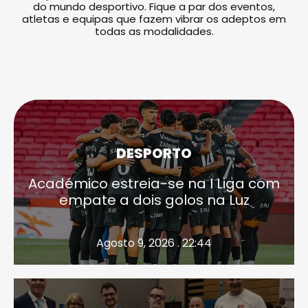
do mundo desportivo. Fique a par dos eventos,
atletas e equipas que fazem vibrar os adeptos em
todas as modalidades.
DESPORTO
Académico estreia-se na I Liga com
empate a dois golos na Luz
Agosto 9, 2026 . 22:44