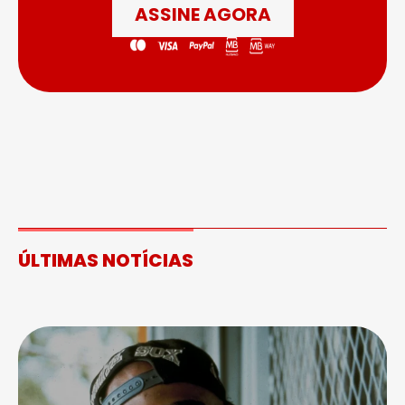
ASSINE AGORA
ÚLTIMAS NOTÍCIAS