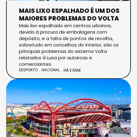
MAIS LIXO ESPALHADO É UM DOS
MAIORES PROBLEMAS DO VOLTA
Mais lixo espalhado em centros urbanos,
devido à procura de embalagens com
depósito, e a falta de pontos de recolha,
sobretudo em concelhos do interior, são os
principais problemas do sistema Volta
relatados à Lusa por autarcas e
comerciantes.
DESPORTO
NACIONAL
HÁ 2 DIAS