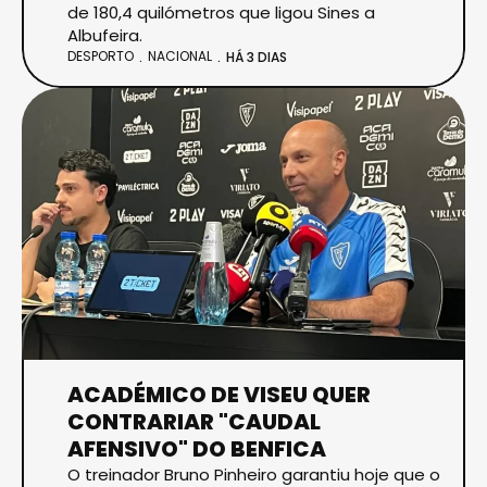
de 180,4 quilómetros que ligou Sines a
Albufeira.
DESPORTO
NACIONAL
HÁ 3 DIAS
ACADÉMICO DE VISEU QUER
CONTRARIAR "CAUDAL
AFENSIVO" DO BENFICA
O treinador Bruno Pinheiro garantiu hoje que o