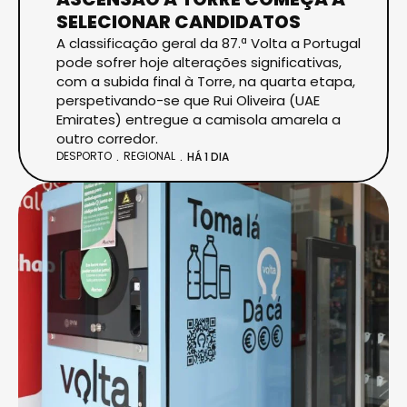
SELECIONAR CANDIDATOS
A classificação geral da 87.ª Volta a Portugal
pode sofrer hoje alterações significativas,
com a subida final à Torre, na quarta etapa,
perspetivando-se que Rui Oliveira (UAE
Emirates) entregue a camisola amarela a
outro corredor.
DESPORTO
REGIONAL
HÁ 1 DIA