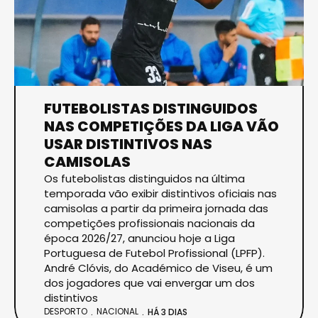
FUTEBOLISTAS DISTINGUIDOS
NAS COMPETIÇÕES DA LIGA VÃO
USAR DISTINTIVOS NAS
CAMISOLAS
Os futebolistas distinguidos na última
temporada vão exibir distintivos oficiais nas
camisolas a partir da primeira jornada das
competições profissionais nacionais da
época 2026/27, anunciou hoje a Liga
Portuguesa de Futebol Profissional (LPFP).
André Clóvis, do Académico de Viseu, é um
dos jogadores que vai envergar um dos
distintivos
DESPORTO
NACIONAL
HÁ 3 DIAS