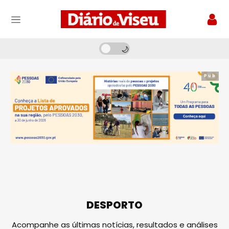
Pub
DESPORTO
Acompanhe as últimas notícias, resultados e análises