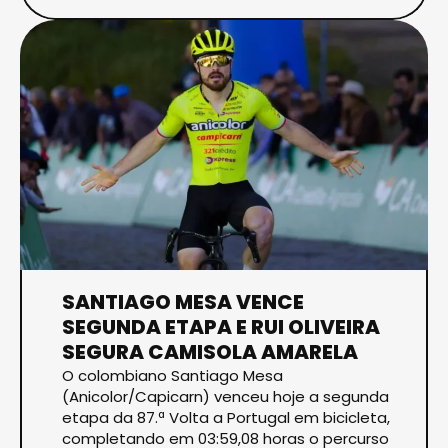
SANTIAGO MESA VENCE
SEGUNDA ETAPA E RUI OLIVEIRA
SEGURA CAMISOLA AMARELA
O colombiano Santiago Mesa
(Anicolor/Capicarn) venceu hoje a segunda
etapa da 87.ª Volta a Portugal em bicicleta,
completando em 03:59,08 horas o percurso