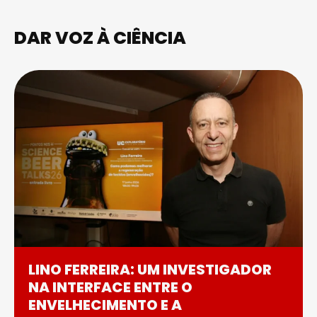
DAR VOZ À CIÊNCIA
LINO FERREIRA: UM INVESTIGADOR
NA INTERFACE ENTRE O
ENVELHECIMENTO E A