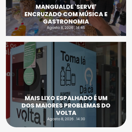
MANGUALDE 'SERVE'
ENCRUZADO COM MÚSICA E
GASTRONOMIA
Agosto 8, 2026 . 14:45
MAIS LIXO ESPALHADO É UM
DOS MAIORES PROBLEMAS DO
VOLTA
Agosto 8, 2026 . 14:30