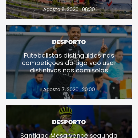
Agosto 8, 2026 . 08:30
DESPORTO
Futebolistas distinguidos nas
competições da Liga vão usar
distintivos nas camisolas
Agosto 7, 2026 . 20:00
DESPORTO
Santiago Mesa vence segunda