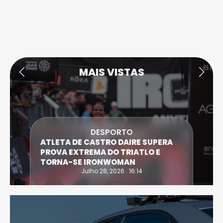
MAIS VISTAS
DESPORTO
ATLETA DE CASTRO DAIRE SUPERA
PROVA EXTREMA DO TRIATLO E
TORNA-SE IRONWOMAN
Julho 28, 2026 . 16:14