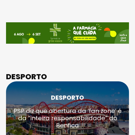
DESPORTO
DESPORTO
PSP diz que abertura da ‘fan zone’ é
da “inteira responsabilidade” do
Benfica