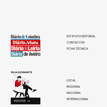
ESTATUTO EDITORIAL
CONTACTOS
FICHA TÉCNICA
SEJA ASSINANTE
LOCAL
REGIONAL
NACIONAL
INTERNACIONAL
REGISTAR