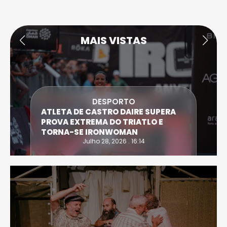
MAIS VISTAS
DESPORTO
ATLETA DE CASTRO DAIRE SUPERA
PROVA EXTREMA DO TRIATLO E
TORNA-SE IRONWOMAN
Julho 28, 2026 . 16:14