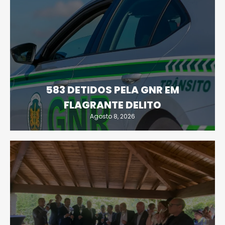
583 DETIDOS PELA GNR EM
FLAGRANTE DELITO
Agosto 8, 2026