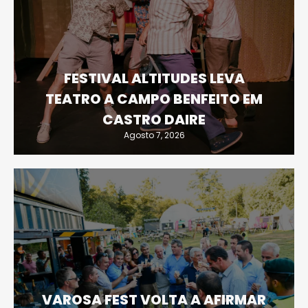
FESTIVAL ALTITUDES LEVA
TEATRO A CAMPO BENFEITO EM
CASTRO DAIRE
Agosto 7, 2026
VAROSA FEST VOLTA A AFIRMAR