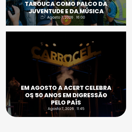
TAROUCA COMO PALCO DA
JUVENTUDE E DA MÚSICA
Agosto 7, 2026 . 16:00
EM AGOSTO A ACERT CELEBRA
OS 50 ANOS EM DIGRESSÃO
PELO PAÍS
Agosto 7, 2026 . 11:45