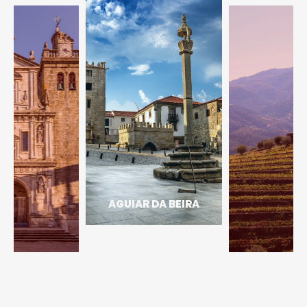
ARMAMAR