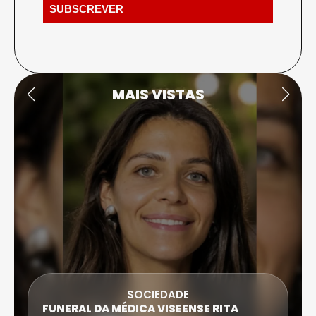
MAIS VISTAS
SOCIEDADE
FUNERAL DA MÉDICA VISEENSE RITA