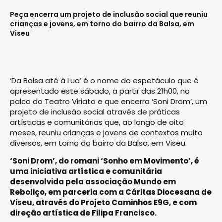
Peça encerra um projeto de inclusão social que reuniu
crianças e jovens, em torno do bairro da Balsa, em
Viseu
‘Da Balsa até à Lua’ é o nome do espetáculo que é
apresentado este sábado, a partir das 21h00, no
palco do Teatro Viriato e que encerra ‘Soni Drom’, um
projeto de inclusão social através de práticas
artísticas e comunitárias que, ao longo de oito
meses, reuniu crianças e jovens de contextos muito
diversos, em torno do bairro da Balsa, em Viseu.
‘Soni Drom’, do romani ‘Sonho em Movimento’, é
uma iniciativa artística e comunitária
desenvolvida pela associação Mundo em
Reboliço, em parceria com a Cáritas Diocesana de
Viseu, através do Projeto Caminhos E9G, e com
direção artística de Filipa Francisco.