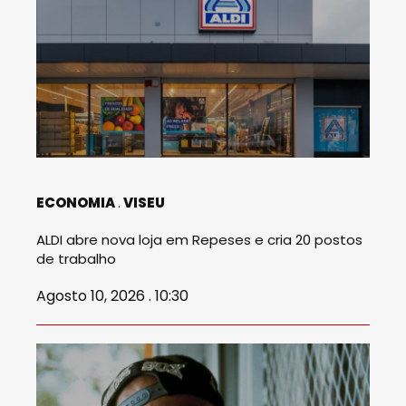
ECONOMIA
VISEU
ALDI abre nova loja em Repeses e cria 20 postos
de trabalho
Agosto 10, 2026 . 10:30