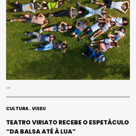
DR
CULTURA
VISEU
TEATRO VIRIATO RECEBE O ESPETÁCULO
“DA BALSA ATÉ À LUA”