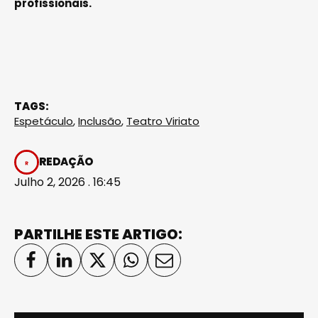
profissionais.
TAGS:
Espetáculo
,
Inclusão
,
Teatro Viriato
REDAÇÃO
Julho 2, 2026 . 16:45
PARTILHE ESTE ARTIGO: