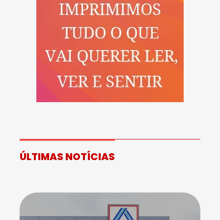
ÚLTIMAS NOTÍCIAS