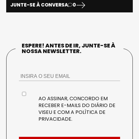
JUNTE-SE À CONVERSA
0
ESPERE! ANTES DE IR, JUNTE-SE À
NOSSA NEWSLETTER.
AO ASSINAR, CONCORDO EM
RECEBER E-MAILS DO DIÁRIO DE
VISEU E COM A
POLÍTICA DE
PRIVACIDADE
.