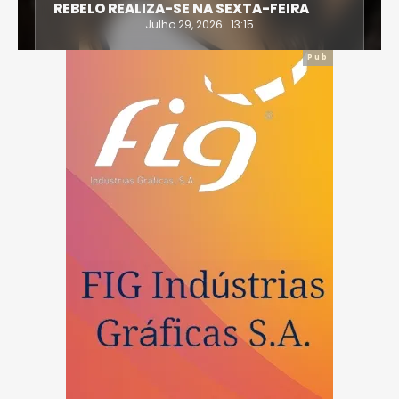
REBELO REALIZA-SE NA SEXTA-FEIRA
Julho 29, 2026 . 13:15
Pub