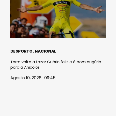
DESPORTO
NACIONAL
Torre volta a fazer Guérin feliz e é bom augúrio
para a Anicolor
Agosto 10, 2026 . 09:45