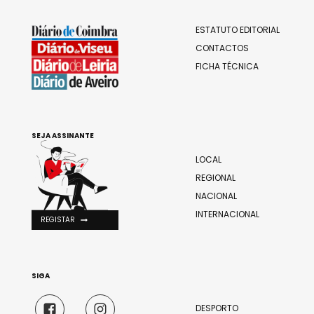
ESTATUTO EDITORIAL
CONTACTOS
FICHA TÉCNICA
SEJA ASSINANTE
LOCAL
REGIONAL
NACIONAL
INTERNACIONAL
REGISTAR
SIGA
DESPORTO