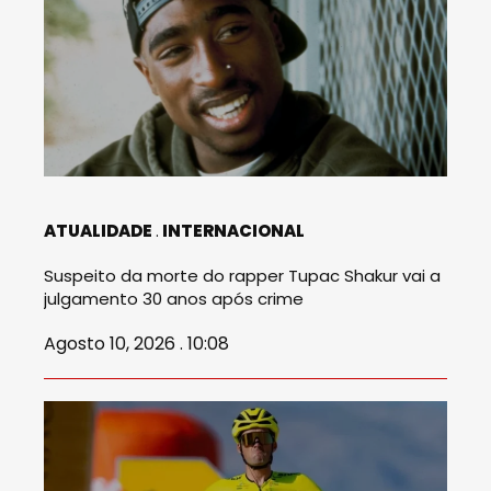
ATUALIDADE
INTERNACIONAL
Suspeito da morte do rapper Tupac Shakur vai a
julgamento 30 anos após crime
Agosto 10, 2026 . 10:08