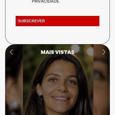
PRIVACIDADE
.
MAIS VISTAS