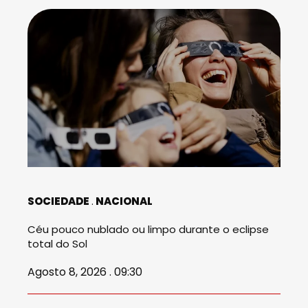
SOCIEDADE
NACIONAL
Céu pouco nublado ou limpo durante o eclipse
total do Sol
Agosto 8, 2026 . 09:30