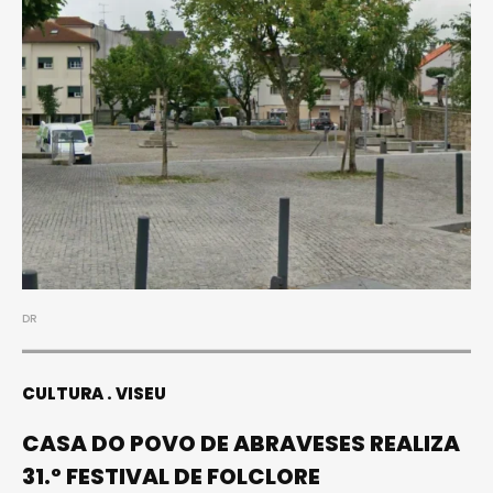
DR
CULTURA
VISEU
CASA DO POVO DE ABRAVESES REALIZA
31.º FESTIVAL DE FOLCLORE