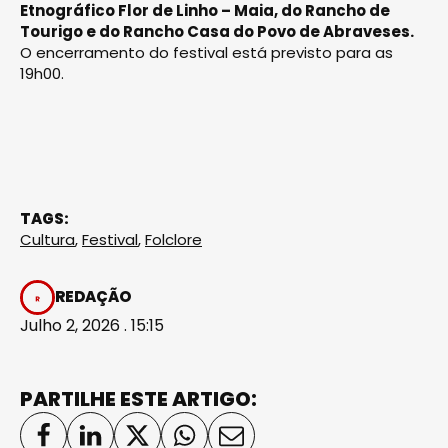
Etnográfico Flor de Linho – Maia, do Rancho de
Tourigo e do Rancho Casa do Povo de Abraveses.
O encerramento do festival está previsto para as
19h00.
TAGS:
Cultura
,
Festival
,
Folclore
REDAÇÃO
Julho 2, 2026 . 15:15
PARTILHE ESTE ARTIGO: