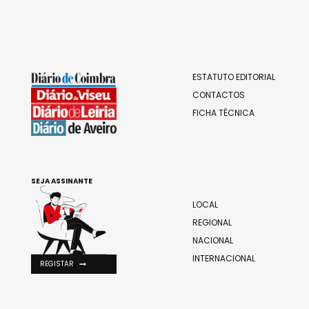
ESTATUTO EDITORIAL
CONTACTOS
FICHA TÉCNICA
SEJA ASSINANTE
LOCAL
REGIONAL
NACIONAL
INTERNACIONAL
REGISTAR