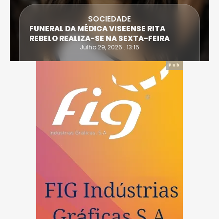
SOCIEDADE
FUNERAL DA MÉDICA VISEENSE RITA
REBELO REALIZA-SE NA SEXTA-FEIRA
Julho 29, 2026 . 13:15
Pub