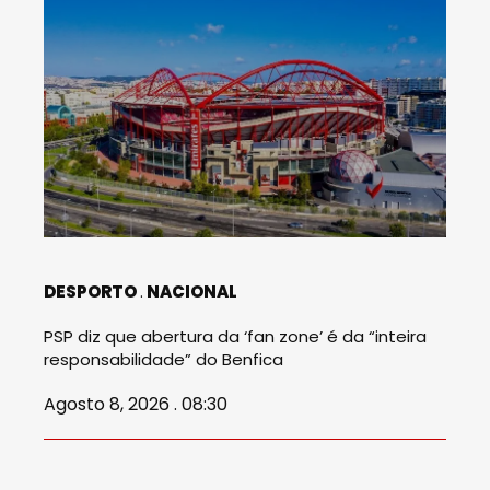
DESPORTO
NACIONAL
PSP diz que abertura da ‘fan zone’ é da “inteira
responsabilidade” do Benfica
Agosto 8, 2026 . 08:30