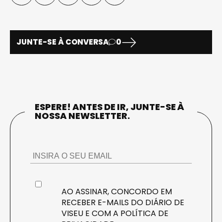
JUNTE-SE À CONVERSA
0
ESPERE! ANTES DE IR, JUNTE-SE À
NOSSA NEWSLETTER.
AO ASSINAR, CONCORDO EM
RECEBER E-MAILS DO DIÁRIO DE
VISEU E COM A
POLÍTICA DE