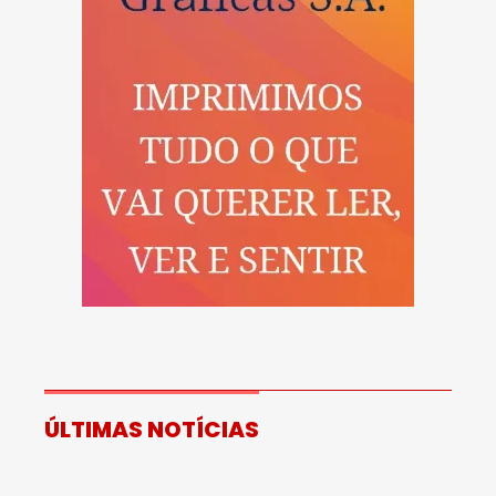
ÚLTIMAS NOTÍCIAS