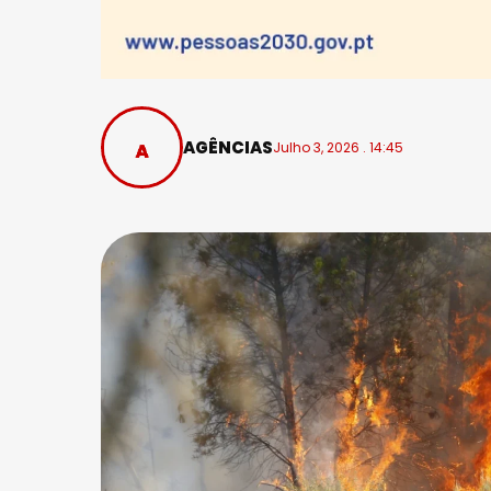
AGÊNCIAS
Julho 3, 2026 . 14:45