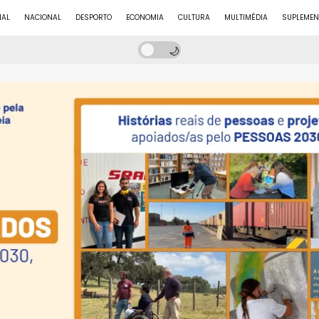
NAL
NACIONAL
DESPORTO
ECONOMIA
CULTURA
MULTIMÉDIA
SUPLEMEN