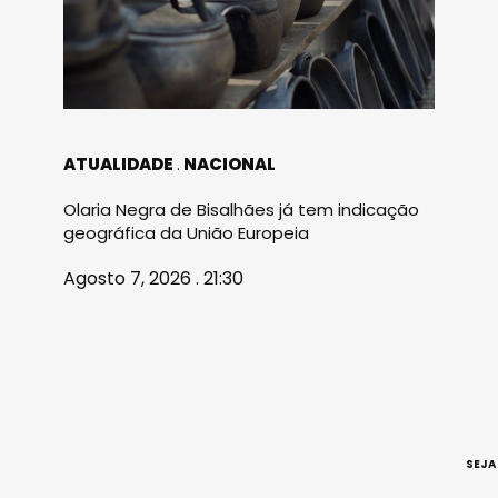
ATUALIDADE
NACIONAL
Olaria Negra de Bisalhães já tem indicação
geográfica da União Europeia
Agosto 7, 2026 . 21:30
SEJA