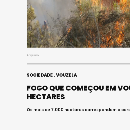
Arquivo
SOCIEDADE
VOUZELA
FOGO QUE COMEÇOU EM VOUZ
HECTARES
Os mais de 7.000 hectares correspondem a cerc