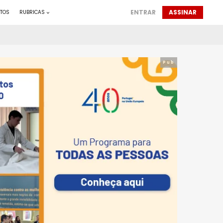
ENTRAR
ASSINAR
TOS
RUBRICAS
Pub