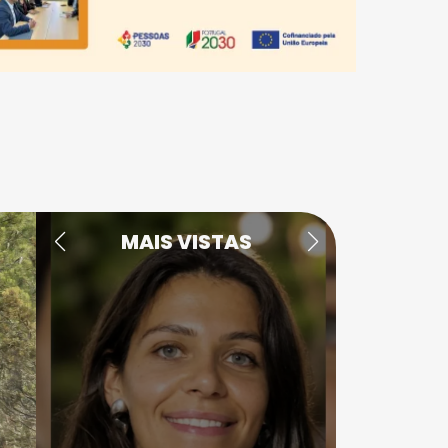
MAIS VISTAS