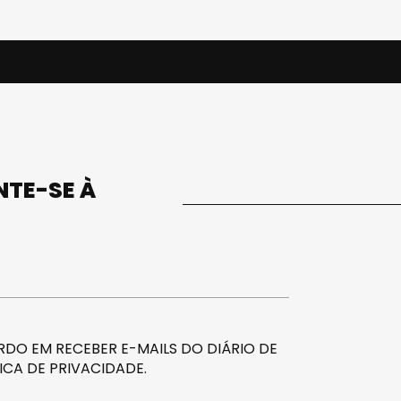
UNTE-SE À
DO EM RECEBER E-MAILS DO DIÁRIO DE
ICA DE PRIVACIDADE
.