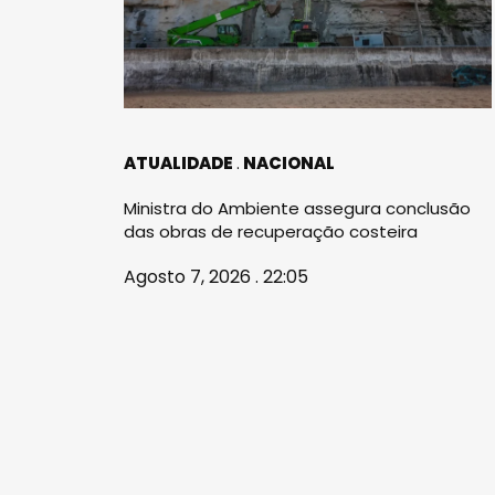
ATUALIDADE
NACIONAL
Ministra do Ambiente assegura conclusão
das obras de recuperação costeira
Agosto 7, 2026 . 22:05