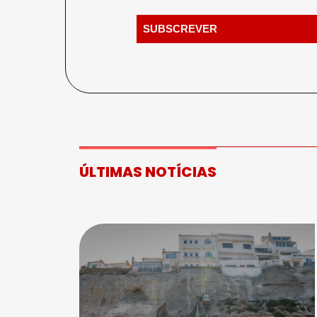
ÚLTIMAS NOTÍCIAS