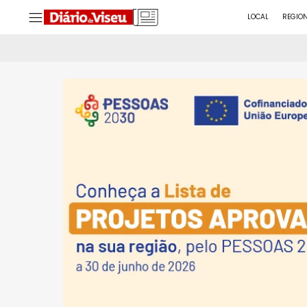
LOCAL
REGIO