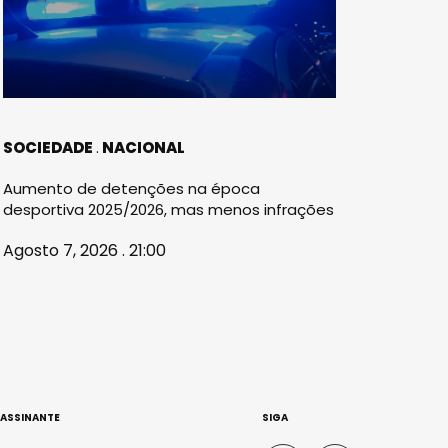
SOCIEDADE
NACIONAL
Aumento de detenções na época
desportiva 2025/2026, mas menos infrações
Agosto 7, 2026 . 21:00
 ASSINANTE
SIGA