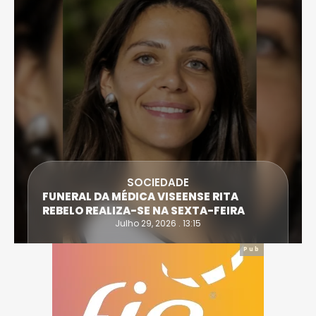
SOCIEDADE
FUNERAL DA MÉDICA VISEENSE RITA
REBELO REALIZA-SE NA SEXTA-FEIRA
Julho 29, 2026 . 13:15
Pub