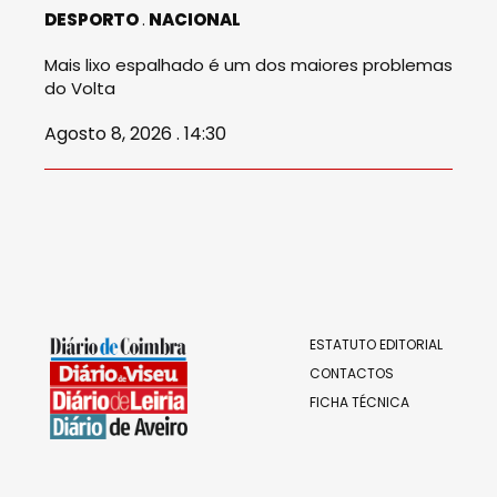
DESPORTO
NACIONAL
Mais lixo espalhado é um dos maiores problemas
do Volta
Agosto 8, 2026 . 14:30
ESTATUTO EDITORIAL
CONTACTOS
FICHA TÉCNICA