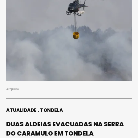
Arquivo
ATUALIDADE
TONDELA
DUAS ALDEIAS EVACUADAS NA SERRA
DO CARAMULO EM TONDELA