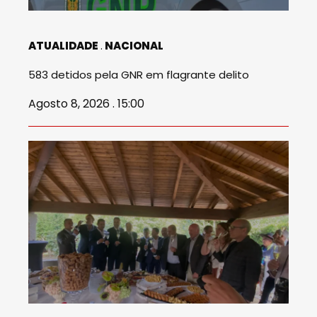
ATUALIDADE
NACIONAL
583 detidos pela GNR em flagrante delito
Agosto 8, 2026 . 15:00