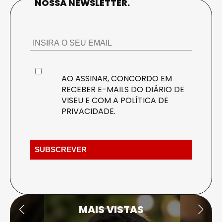
NOSSA NEWSLETTER.
AO ASSINAR, CONCORDO EM
RECEBER E-MAILS DO DIÁRIO DE
VISEU E COM A
POLÍTICA DE
PRIVACIDADE
.
MAIS VISTAS