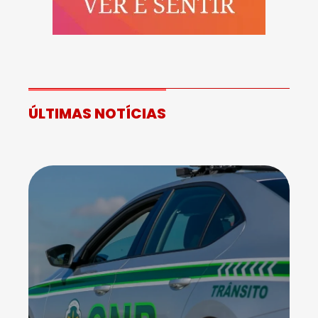
ÚLTIMAS NOTÍCIAS