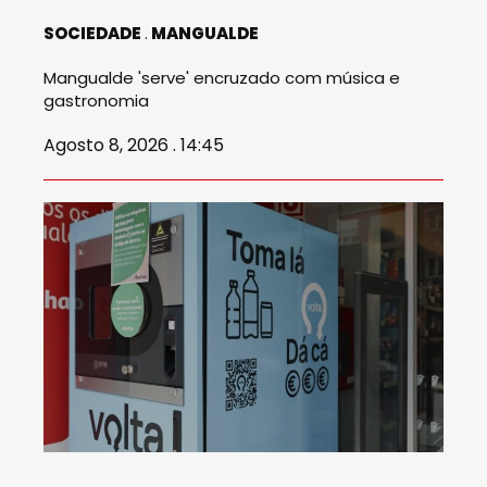
SOCIEDADE
MANGUALDE
Mangualde 'serve' encruzado com música e
gastronomia
Agosto 8, 2026 . 14:45