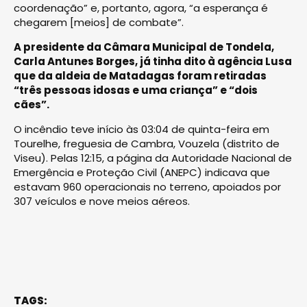
coordenação” e, portanto, agora, “a esperança é
chegarem [meios] de combate”.
A presidente da Câmara Municipal de Tondela,
Carla Antunes Borges, já tinha dito à agência Lusa
que da aldeia de Matadagas foram retiradas
“três pessoas idosas e uma criança” e “dois
cães”.
O incêndio teve início às 03:04 de quinta-feira em
Tourelhe, freguesia de Cambra, Vouzela (distrito de
Viseu). Pelas 12:15, a página da Autoridade Nacional de
Emergência e Proteção Civil (ANEPC) indicava que
estavam 960 operacionais no terreno, apoiados por
307 veículos e nove meios aéreos.
TAGS: