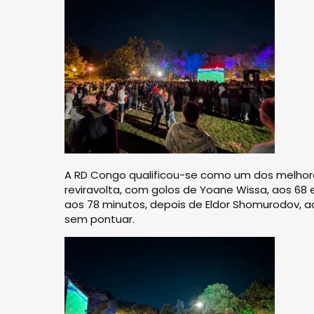
A RD Congo qualificou-se como um dos melhores
reviravolta, com golos de Yoane Wissa, aos 68 e
aos 78 minutos, depois de Eldor Shomurodov, 
sem pontuar.