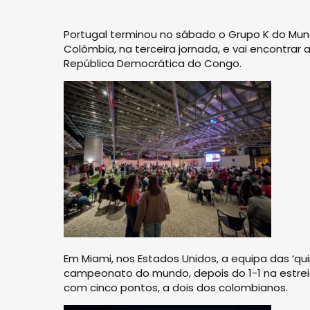
Portugal terminou no sábado o Grupo K do Mun
Colômbia, na terceira jornada, e vai encontra
República Democrática do Congo.
Em Miami, nos Estados Unidos, a equipa das ‘q
campeonato do mundo, depois do 1-1 na estrei
com cinco pontos, a dois dos colombianos.