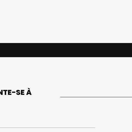
UNTE-SE À