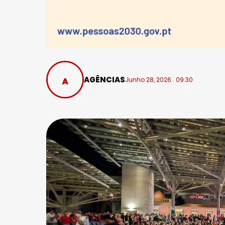
AGÊNCIAS
Junho 28, 2026 . 09:30