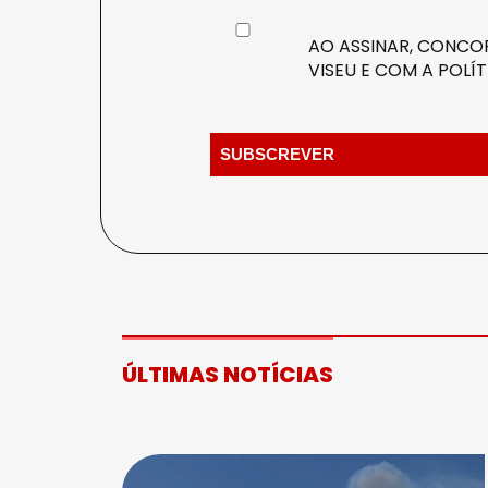
AO ASSINAR, CONCOR
VISEU E COM A
POLÍT
ÚLTIMAS NOTÍCIAS