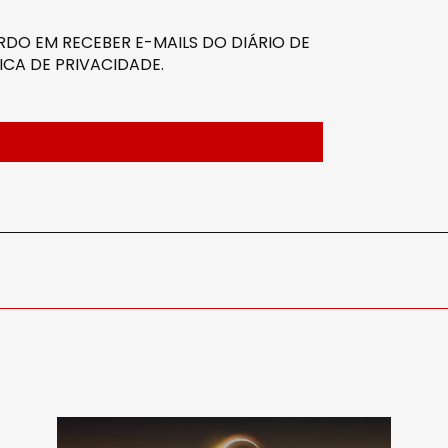
DO EM RECEBER E-MAILS DO DIÁRIO DE
ICA DE PRIVACIDADE
.