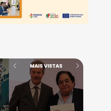
MAIS VISTAS