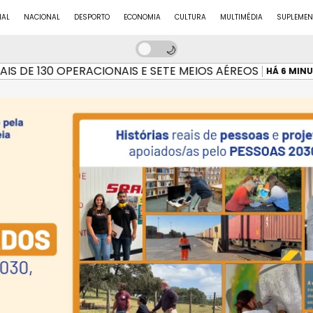
NAL
NACIONAL
DESPORTO
ECONOMIA
CULTURA
MULTIMÉDIA
SUPLEMEN
 130 OPERACIONAIS E SETE MEIOS AÉREOS
HÁ 6 MINUTOS