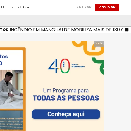
ENTRAR
ASSINAR
TOS
RUBRICAS
INCÊNDIO EM MANGUALDE MOBILIZA MAIS DE 130 OPERACIO
Pub