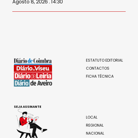
Agosto 8, 2026 . 14:30
ESTATUTO EDITORIAL
CONTACTOS
FICHA TÉCNICA
SEJA ASSINANTE
LOCAL
REGIONAL
NACIONAL