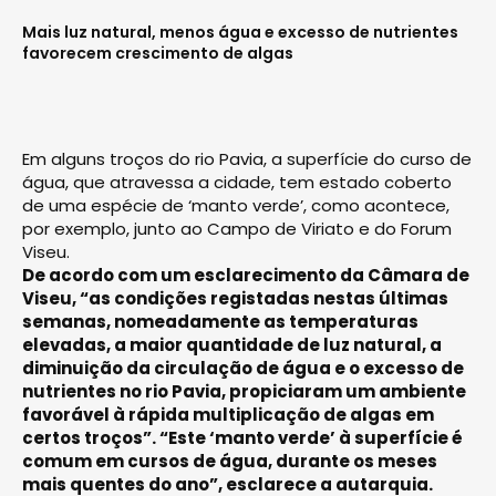
Mais luz natural, menos água e excesso de nutrientes
favorecem crescimento de algas
Em alguns troços do rio Pavia, a superfície do curso de
água, que atravessa a cidade, tem estado coberto
de uma espécie de ‘manto verde’, como acontece,
por exemplo, junto ao Campo de Viriato e do Forum
Viseu.
De acordo com um esclarecimento da Câmara de
Viseu, “as condições registadas nestas últimas
semanas, nomeadamente as temperaturas
elevadas, a maior quantidade de luz natural, a
diminuição da circulação de água e o excesso de
nutrientes no rio Pavia, propiciaram um ambiente
favorável à rápida multiplicação de algas em
certos troços”. “Este ‘manto verde’ à superfície é
comum em cursos de água, durante os meses
mais quentes do ano”, esclarece a autarquia.