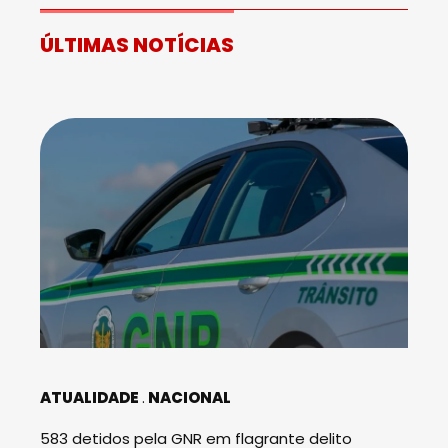
ÚLTIMAS NOTÍCIAS
ATUALIDADE
NACIONAL
583 detidos pela GNR em flagrante delito