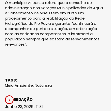
O município viseense refere que o conselho de
administração dos Serviços Municipalizados de Água
e Saneamento de Viseu tem em curso um
procedimento para a reabilitação da Rede
Hidrográfica do Rio Pavia e garante “continuará a
acompanhar de perto a situação, em articulação
com as entidades competentes, e informará a
população sempre que existam desenvolvimentos
relevantes”.
TAGS:
Meio Ambiente
,
Natureza
REDAÇÃO
Junho 23, 2026 . 11:31