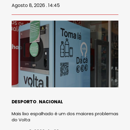
Agosto 8, 2026 . 14:45
DESPORTO
NACIONAL
Mais lixo espalhado é um dos maiores problemas
do Volta