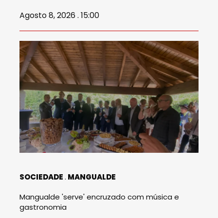
Agosto 8, 2026 . 15:00
SOCIEDADE
MANGUALDE
Mangualde 'serve' encruzado com música e
gastronomia