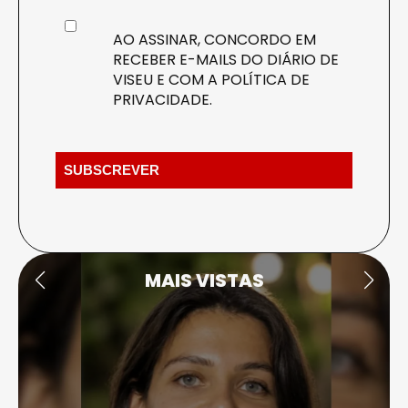
AO ASSINAR, CONCORDO EM
RECEBER E-MAILS DO DIÁRIO DE
VISEU E COM A
POLÍTICA DE
PRIVACIDADE
.
MAIS VISTAS