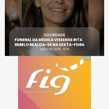
SOCIEDADE
FUNERAL DA MÉDICA VISEENSE RITA
REBELO REALIZA-SE NA SEXTA-FEIRA
Julho 29, 2026 . 13:15
Pub