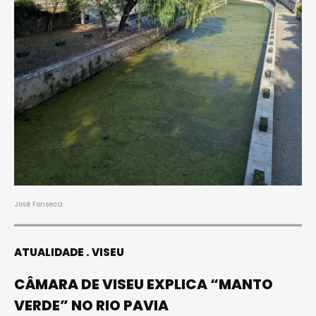
José Fonseca
ATUALIDADE
VISEU
CÂMARA DE VISEU EXPLICA “MANTO
VERDE” NO RIO PAVIA