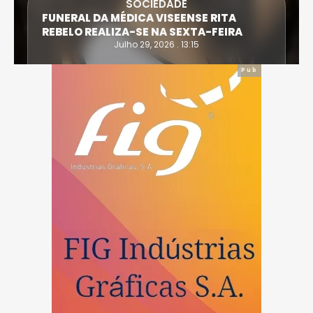
SOCIEDADE
FUNERAL DA MÉDICA VISEENSE RITA
REBELO REALIZA-SE NA SEXTA-FEIRA
Julho 29, 2026 . 13:15
Pub