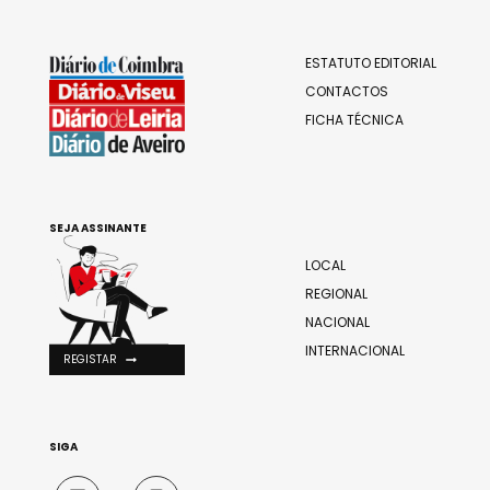
ESTATUTO EDITORIAL
CONTACTOS
FICHA TÉCNICA
SEJA ASSINANTE
LOCAL
REGIONAL
NACIONAL
INTERNACIONAL
REGISTAR
SIGA