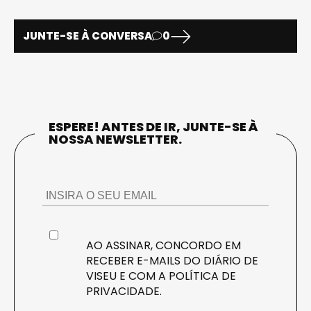
JUNTE-SE À CONVERSA
0
ESPERE! ANTES DE IR, JUNTE-SE À
NOSSA NEWSLETTER.
AO ASSINAR, CONCORDO EM
RECEBER E-MAILS DO DIÁRIO DE
VISEU E COM A
POLÍTICA DE
PRIVACIDADE
.