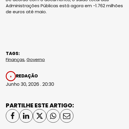
Administrações Públicas está agora em -1.762 milhões
de euros até maio.
TAGS:
Finanças
,
Governo
REDAÇÃO
Junho 30, 2026 . 20:30
PARTILHE ESTE ARTIGO: