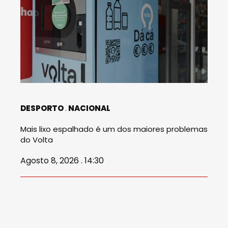
DESPORTO
NACIONAL
Mais lixo espalhado é um dos maiores problemas
do Volta
Agosto 8, 2026 . 14:30