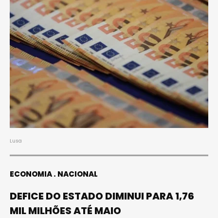
Lusa
ECONOMIA
NACIONAL
DEFICE DO ESTADO DIMINUI PARA 1,76
MIL MILHÕES ATÉ MAIO