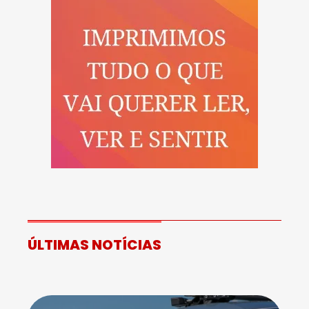
ÚLTIMAS NOTÍCIAS