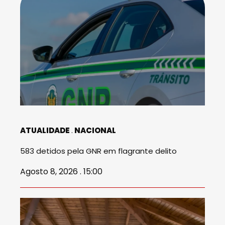
ATUALIDADE
NACIONAL
583 detidos pela GNR em flagrante delito
Agosto 8, 2026 . 15:00