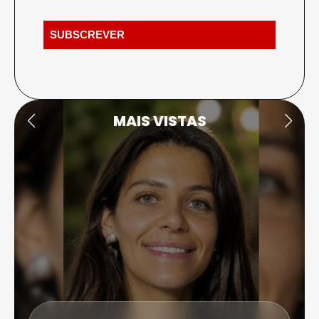
MAIS VISTAS