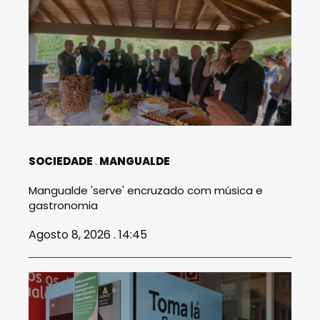
SOCIEDADE
MANGUALDE
Mangualde 'serve' encruzado com música e
gastronomia
Agosto 8, 2026 . 14:45