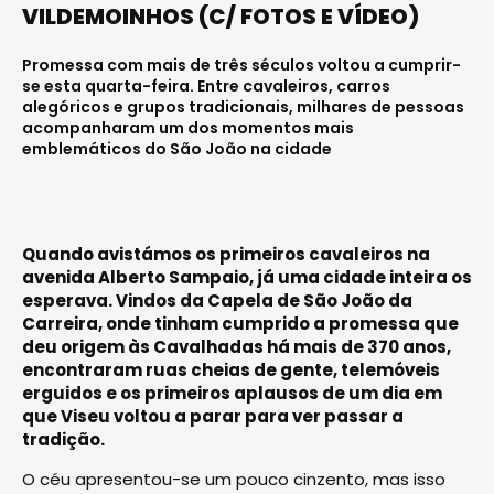
VILDEMOINHOS (C/ FOTOS E VÍDEO)
Promessa com mais de três séculos voltou a cumprir-
se esta quarta-feira. Entre cavaleiros, carros
alegóricos e grupos tradicionais, milhares de pessoas
acompanharam um dos momentos mais
emblemáticos do São João na cidade
Quando avistámos os primeiros cavaleiros na
avenida Alberto Sampaio, já uma cidade inteira os
esperava. Vindos da Capela de São João da
Carreira, onde tinham cumprido a promessa que
deu origem às Cavalhadas há mais de 370 anos,
encontraram ruas cheias de gente, telemóveis
erguidos e os primeiros aplausos de um dia em
que Viseu voltou a parar para ver passar a
tradição.
O céu apresentou-se um pouco cinzento, mas isso