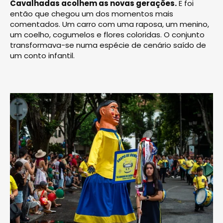
Cavalhadas acolhem as novas gerações.
E foi
então que chegou um dos momentos mais
comentados. Um carro com uma raposa, um menino,
um coelho, cogumelos e flores coloridas. O conjunto
transformava-se numa espécie de cenário saído de
um conto infantil.