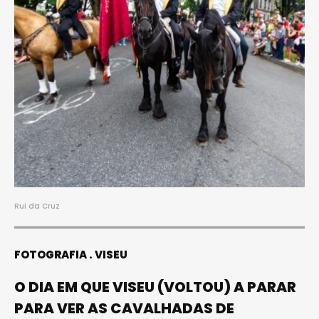
Rui da Cruz
FOTOGRAFIA
VISEU
O DIA EM QUE VISEU (VOLTOU) A PARAR
PARA VER AS CAVALHADAS DE