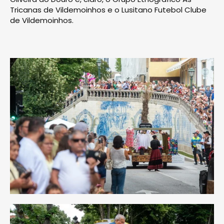
Tricanas de Vildemoinhos e o Lusitano Futebol Clube
de Vildemoinhos.