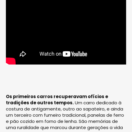
Os primeiros carros recuperavam ofícios e
tradições de outros tempos.
Um carro dedicado à
costura de antigamente, outro ao sapateiro, e ainda
um terceiro com fumeiro tradicional, panelas de ferro
e pão cozido em forno de lenha. São memórias de
uma ruralidade que marcou durante gerações a vida