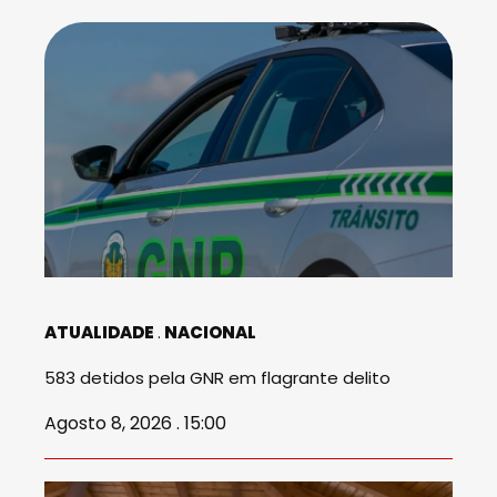
ATUALIDADE
NACIONAL
583 detidos pela GNR em flagrante delito
Agosto 8, 2026 . 15:00