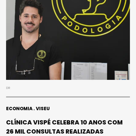
DR
ECONOMIA
VISEU
CLÍNICA VISPÉ CELEBRA 10 ANOS COM
26 MIL CONSULTAS REALIZADAS