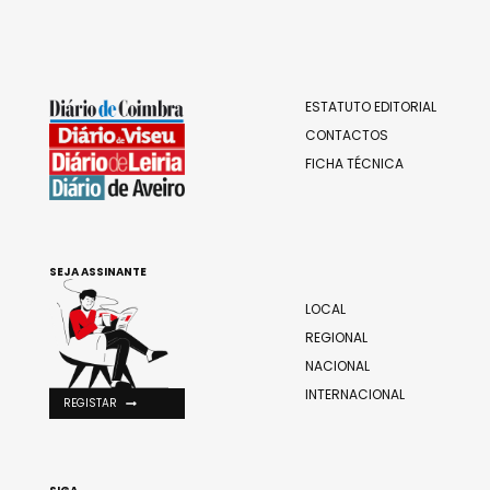
ESTATUTO EDITORIAL
CONTACTOS
FICHA TÉCNICA
SEJA ASSINANTE
LOCAL
REGIONAL
NACIONAL
INTERNACIONAL
REGISTAR