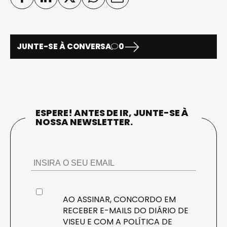
JUNTE-SE À CONVERSA
0
ESPERE! ANTES DE IR, JUNTE-SE À
NOSSA NEWSLETTER.
AO ASSINAR, CONCORDO EM
RECEBER E-MAILS DO DIÁRIO DE
VISEU E COM A
POLÍTICA DE