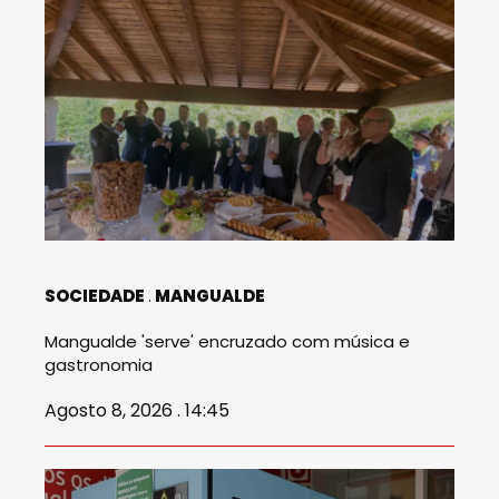
SOCIEDADE
MANGUALDE
Mangualde 'serve' encruzado com música e
gastronomia
Agosto 8, 2026 . 14:45