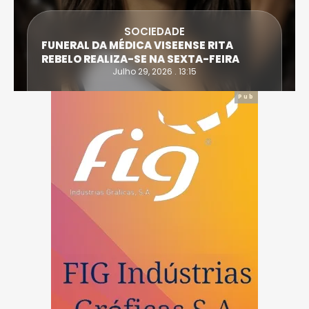
SOCIEDADE
FUNERAL DA MÉDICA VISEENSE RITA
REBELO REALIZA-SE NA SEXTA-FEIRA
Julho 29, 2026 . 13:15
Pub