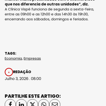
que nos diferencia de outras unidades”, diz.
A Clínica Vispé funciona de segunda a sexta-feira,
entre as 09h00 e as 12h00 e das 14h30 às 19h30,
encerrando aos sábados, domingos e feriados.
TAGS:
Economia
,
Empresas
REDAÇÃO
Julho 3, 2026 . 08:00
PARTILHE ESTE ARTIGO: