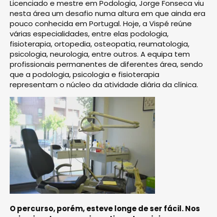
Licenciado e mestre em Podologia, Jorge Fonseca viu
nesta área um desafio numa altura em que ainda era
pouco conhecida em Portugal. Hoje, a Vispé reúne
várias especialidades, entre elas podologia,
fisioterapia, ortopedia, osteopatia, reumatologia,
psicologia, neurologia, entre outros. A equipa tem
profissionais permanentes de diferentes área, sendo
que a podologia, psicologia e fisioterapia
representam o núcleo da atividade diária da clínica.
O percurso, porém, esteve longe de ser fácil. Nos