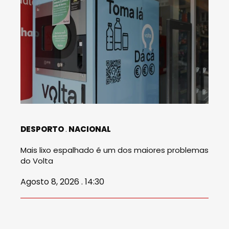
DESPORTO
NACIONAL
Mais lixo espalhado é um dos maiores problemas
do Volta
Agosto 8, 2026 . 14:30