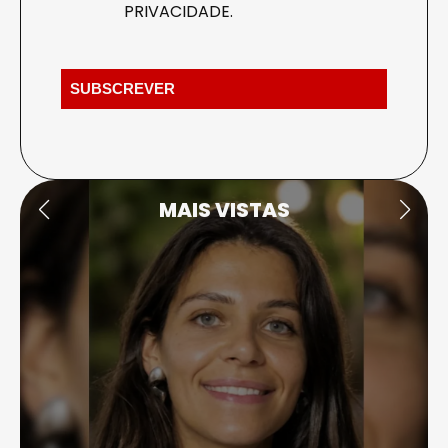
PRIVACIDADE
.
MAIS VISTAS