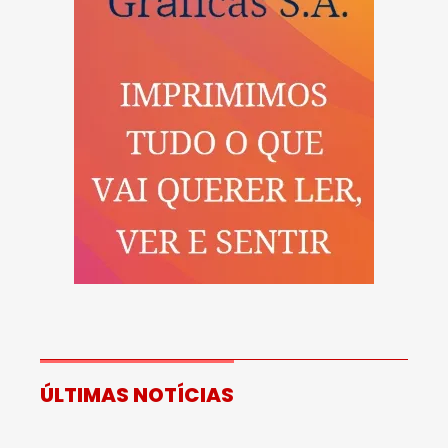
ÚLTIMAS NOTÍCIAS