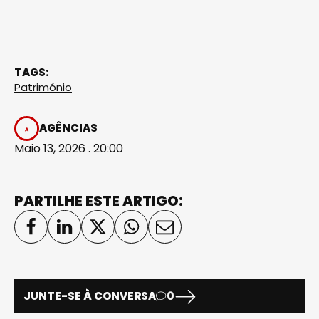
TAGS:
Património
AGÊNCIAS
Maio 13, 2026 . 20:00
PARTILHE ESTE ARTIGO:
JUNTE-SE À CONVERSA
0