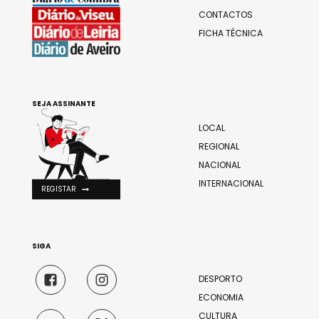
CONTACTOS
FICHA TÉCNICA
SEJA ASSINANTE
LOCAL
REGIONAL
NACIONAL
INTERNACIONAL
REGISTAR
SIGA
DESPORTO
ECONOMIA
CULTURA