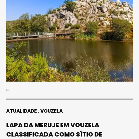
DR
ATUALIDADE
VOUZELA
LAPA DA MERUJE EM VOUZELA
CLASSIFICADA COMO SÍTIO DE