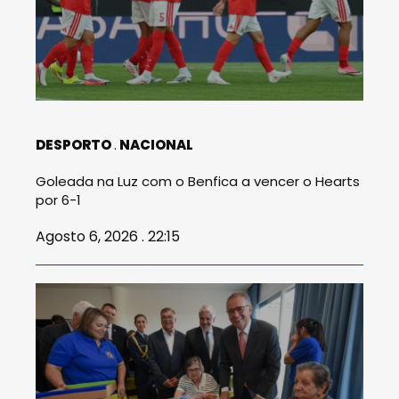
DESPORTO
NACIONAL
Goleada na Luz com o Benfica a vencer o Hearts
por 6-1
Agosto 6, 2026 . 22:15