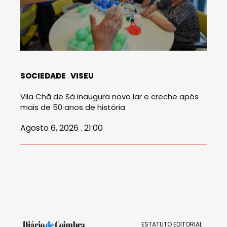
SOCIEDADE
VISEU
Vila Chã de Sá inaugura novo lar e creche após
mais de 50 anos de história
Agosto 6, 2026 . 21:00
ESTATUTO EDITORIAL