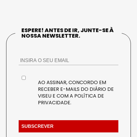
ESPERE! ANTES DE IR, JUNTE-SE À
NOSSA NEWSLETTER.
AO ASSINAR, CONCORDO EM
RECEBER E-MAILS DO DIÁRIO DE
VISEU E COM A
POLÍTICA DE
PRIVACIDADE
.