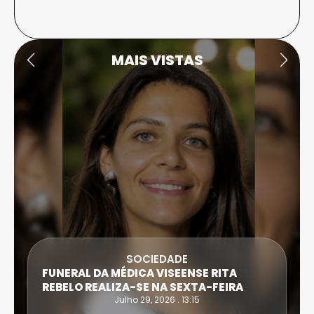
MAIS VISTAS
SOCIEDADE
FUNERAL DA MÉDICA VISEENSE RITA
REBELO REALIZA-SE NA SEXTA-FEIRA
Julho 29, 2026 . 13:15