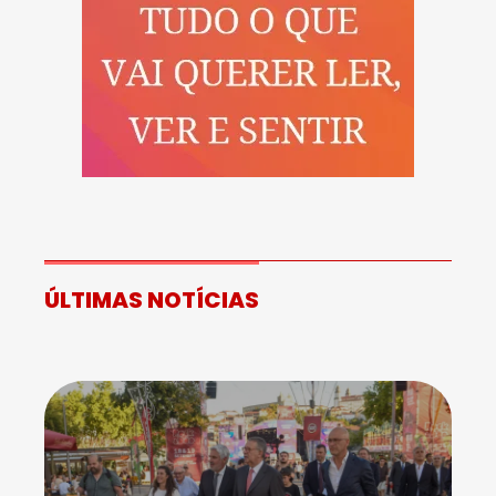
ÚLTIMAS NOTÍCIAS