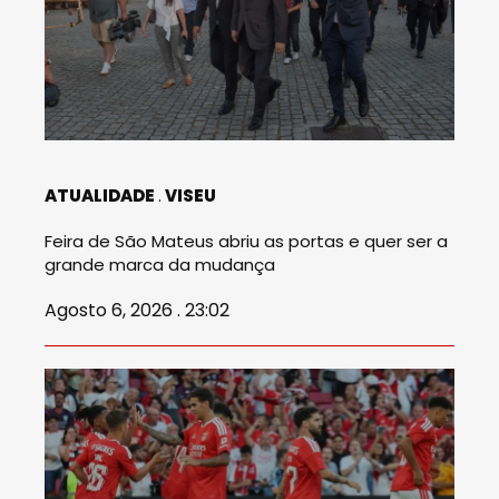
ATUALIDADE
VISEU
Feira de São Mateus abriu as portas e quer ser a
grande marca da mudança
Agosto 6, 2026 . 23:02