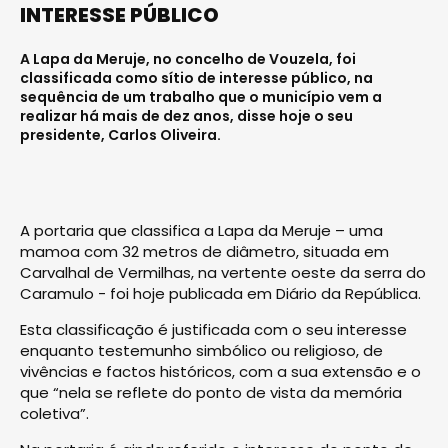
INTERESSE PÚBLICO
A Lapa da Meruje, no concelho de Vouzela, foi
classificada como sítio de interesse público, na
sequência de um trabalho que o município vem a
realizar há mais de dez anos, disse hoje o seu
presidente, Carlos Oliveira.
A portaria que classifica a Lapa da Meruje – uma
mamoa com 32 metros de diâmetro, situada em
Carvalhal de Vermilhas, na vertente oeste da serra do
Caramulo - foi hoje publicada em Diário da República.
Esta classificação é justificada com o seu interesse
enquanto testemunho simbólico ou religioso, de
vivências e factos históricos, com a sua extensão e o
que “nela se reflete do ponto de vista da memória
coletiva”.