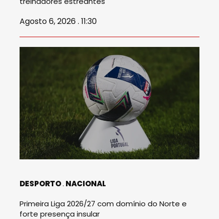
treinadores estreantes
Agosto 6, 2026 . 11:30
DESPORTO
NACIONAL
Primeira Liga 2026/27 com domínio do Norte e
forte presença insular