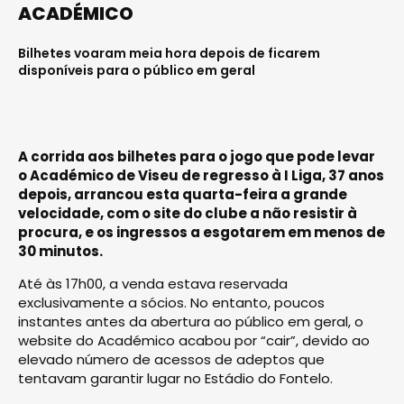
ACADÉMICO
Bilhetes voaram meia hora depois de ficarem
disponíveis para o público em geral
A corrida aos bilhetes para o jogo que pode levar
o Académico de Viseu de regresso à I Liga, 37 anos
depois, arrancou esta quarta-feira a grande
velocidade, com o site do clube a não resistir à
procura, e os ingressos a esgotarem em menos de
30 minutos.
Até às 17h00, a venda estava reservada
exclusivamente a sócios. No entanto, poucos
instantes antes da abertura ao público em geral, o
website do Académico acabou por “cair”, devido ao
elevado número de acessos de adeptos que
tentavam garantir lugar no Estádio do Fontelo.