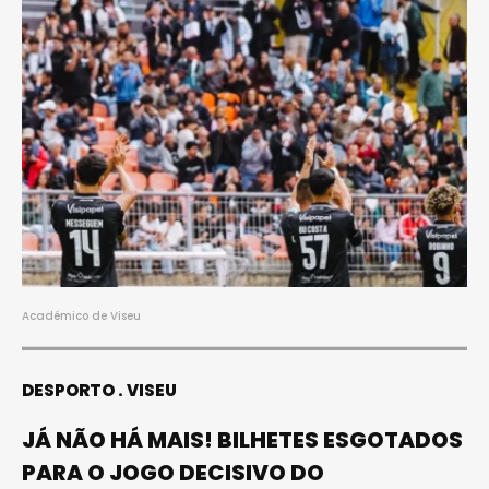
Académico de Viseu
DESPORTO
VISEU
JÁ NÃO HÁ MAIS! BILHETES ESGOTADOS
PARA O JOGO DECISIVO DO