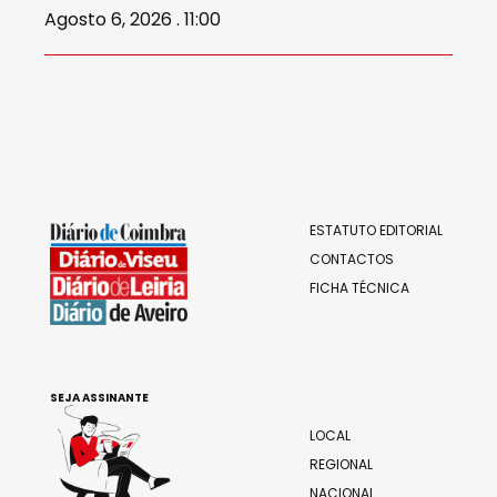
Agosto 6, 2026 . 11:00
ESTATUTO EDITORIAL
CONTACTOS
FICHA TÉCNICA
SEJA ASSINANTE
LOCAL
REGIONAL
NACIONAL