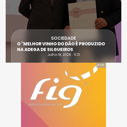
SOCIEDADE
O "MELHOR VINHO DO DÃO É PRODUZIDO
NA ADEGA DE SILGUEIROS
Julho 18, 2026 . 11:21
Pub