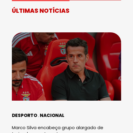
ÚLTIMAS NOTÍCIAS
DESPORTO
NACIONAL
Marco Silva encabeça grupo alargado de