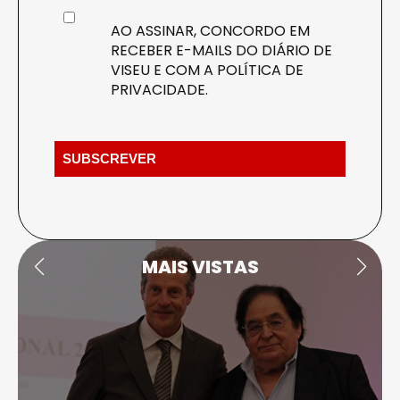
AO ASSINAR, CONCORDO EM
RECEBER E-MAILS DO DIÁRIO DE
VISEU E COM A
POLÍTICA DE
PRIVACIDADE
.
MAIS VISTAS