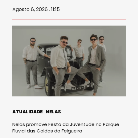
Agosto 6, 2026 . 11:15
ATUALIDADE
NELAS
Nelas promove Festa da Juventude no Parque
Fluvial das Caldas da Felgueira