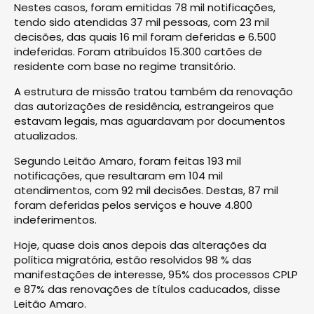
Nestes casos, foram emitidas 78 mil notificações,
tendo sido atendidas 37 mil pessoas, com 23 mil
decisões, das quais 16 mil foram deferidas e 6.500
indeferidas. Foram atribuídos 15.300 cartões de
residente com base no regime transitório.
A estrutura de missão tratou também da renovação
das autorizações de residência, estrangeiros que
estavam legais, mas aguardavam por documentos
atualizados.
Segundo Leitão Amaro, foram feitas 193 mil
notificações, que resultaram em 104 mil
atendimentos, com 92 mil decisões. Destas, 87 mil
foram deferidas pelos serviços e houve 4.800
indeferimentos.
Hoje, quase dois anos depois das alterações da
política migratória, estão resolvidos 98 % das
manifestações de interesse, 95% dos processos CPLP
e 87% das renovações de títulos caducados, disse
Leitão Amaro.