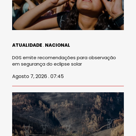
ATUALIDADE
NACIONAL
DGS emite recomendações para observação
em segurança do eclipse solar
Agosto 7, 2026 . 07:45