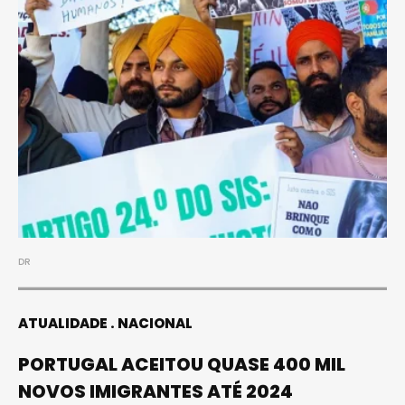
DR
ATUALIDADE
NACIONAL
PORTUGAL ACEITOU QUASE 400 MIL
NOVOS IMIGRANTES ATÉ 2024