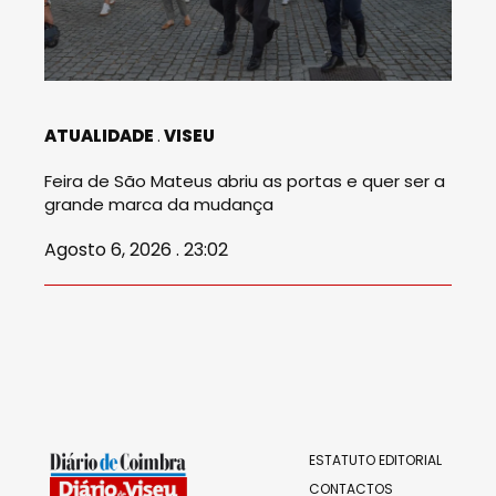
ATUALIDADE
VISEU
Feira de São Mateus abriu as portas e quer ser a
grande marca da mudança
Agosto 6, 2026 . 23:02
ESTATUTO EDITORIAL
CONTACTOS