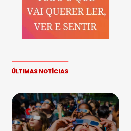
ÚLTIMAS NOTÍCIAS