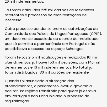
26 mil indeferimentos.
Já foram atribuídos 225 mil cartões de residentes
referentes a processos de manifestações de
interesse.
Outro processo pendente eram as autorizações da
Comunidade dos Países de Língua Portuguesa (CPLP),
um documento associado ao acordo de mobilidade
que só permitia a permanência em Portugal e não
possibilitava o acesso ao espaço Schengen.
Foram feitas 215 mil notificações e realizados 161 mil
atendimentos, já houve 153 mil decisões, com 140 mil
deferimentos e 13 mil indeferimentos. No total, já
foram distribuídos 130 mil cartões de residente.
Quando foi anunciada a alteração dos
procedimentos, o parlamento levou o governo a
aceitar um regime transitório para quem já estava
em Portugal e não tinha iniciado o processo de
regularização.