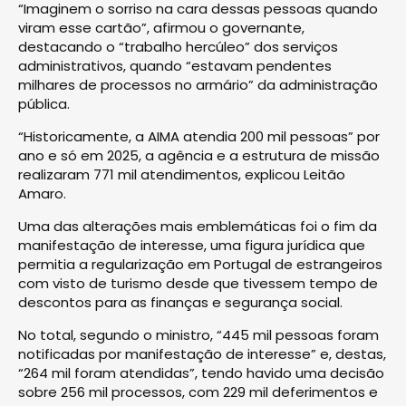
“Imaginem o sorriso na cara dessas pessoas quando
viram esse cartão”, afirmou o governante,
destacando o “trabalho hercúleo” dos serviços
administrativos, quando “estavam pendentes
milhares de processos no armário” da administração
pública.
“Historicamente, a AIMA atendia 200 mil pessoas” por
ano e só em 2025, a agência e a estrutura de missão
realizaram 771 mil atendimentos, explicou Leitão
Amaro.
Uma das alterações mais emblemáticas foi o fim da
manifestação de interesse, uma figura jurídica que
permitia a regularização em Portugal de estrangeiros
com visto de turismo desde que tivessem tempo de
descontos para as finanças e segurança social.
No total, segundo o ministro, “445 mil pessoas foram
notificadas por manifestação de interesse” e, destas,
“264 mil foram atendidas”, tendo havido uma decisão
sobre 256 mil processos, com 229 mil deferimentos e