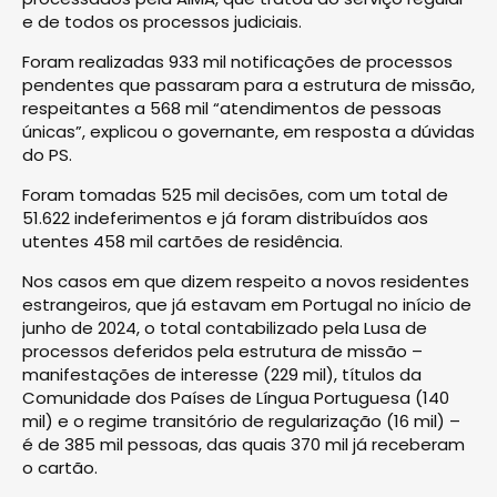
e de todos os processos judiciais.
Foram realizadas 933 mil notificações de processos
pendentes que passaram para a estrutura de missão,
respeitantes a 568 mil “atendimentos de pessoas
únicas”, explicou o governante, em resposta a dúvidas
do PS.
Foram tomadas 525 mil decisões, com um total de
51.622 indeferimentos e já foram distribuídos aos
utentes 458 mil cartões de residência.
Nos casos em que dizem respeito a novos residentes
estrangeiros, que já estavam em Portugal no início de
junho de 2024, o total contabilizado pela Lusa de
processos deferidos pela estrutura de missão –
manifestações de interesse (229 mil), títulos da
Comunidade dos Países de Língua Portuguesa (140
mil) e o regime transitório de regularização (16 mil) –
é de 385 mil pessoas, das quais 370 mil já receberam
o cartão.