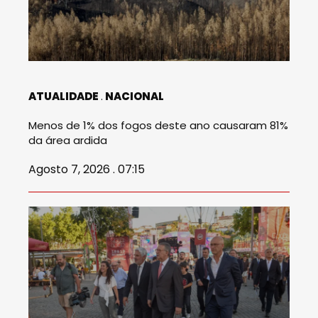
ATUALIDADE
NACIONAL
Menos de 1% dos fogos deste ano causaram 81%
da área ardida
Agosto 7, 2026 . 07:15