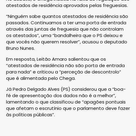
atestados de residência aprovados pelas freguesias.
“Ninguém sabe quantos atestados de residência são
passados. Continuamos a ter uma porta de entrada
através das juntas de freguesia que não controlam
os atestados”, uma “bandalheira que o PS deixou e
que vocês não querem resolver”, acusou o deputado
Bruno Nunes.
Em resposta, Leitão Amaro salientou que os
“atestados de residência não são porta de entrada
para nada” e criticou a “perceção de descontrolo”
que é alimentada pelo Chega.
Já Pedro Delgado Alves (PS) considerou que a “boa-
fé de apresentação dos dados não é a melhor”,
lamentando o que classificou de “apagões pontuais
que afetam o escrutínio que o parlamento deve fazer
às políticas públicas”.