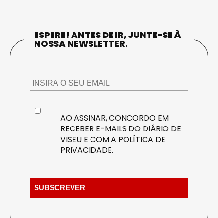
ESPERE! ANTES DE IR, JUNTE-SE À
NOSSA NEWSLETTER.
AO ASSINAR, CONCORDO EM
RECEBER E-MAILS DO DIÁRIO DE
VISEU E COM A
POLÍTICA DE
PRIVACIDADE
.