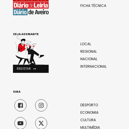
FICHA TÉCNICA
SEJA ASSINANTE
LOCAL
REGIONAL
NACIONAL
INTERNACIONAL
REGISTAR
SIGA
DESPORTO
ECONOMIA
CULTURA
MULTIMÉDIA