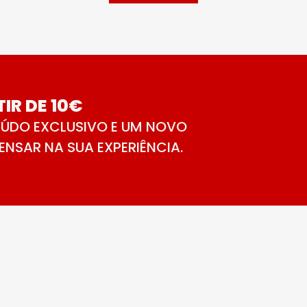
IR DE 10€
ÚDO EXCLUSIVO E UM NOVO
NSAR NA SUA EXPERIÊNCIA.