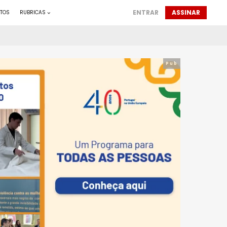
ENTRAR
ASSINAR
TOS
RUBRICAS
Pub