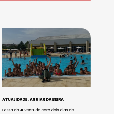
ATUALIDADE
AGUIAR DA BEIRA
Festa da Juventude com dois dias de