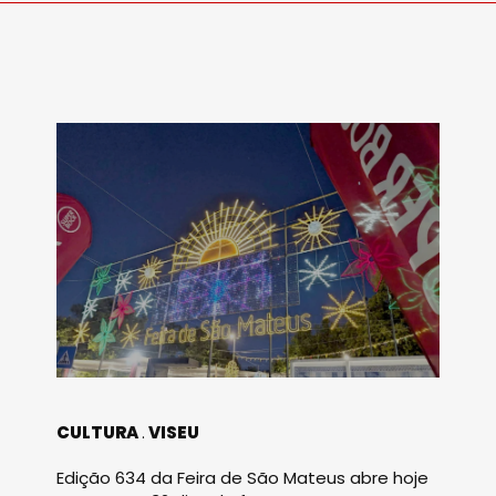
CULTURA
VISEU
Edição 634 da Feira de São Mateus abre hoje