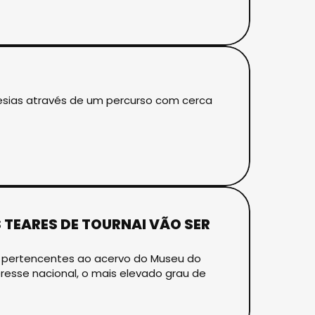
uesias através de um percurso com cerca
 TEARES DE TOURNAI VÃO SER
), pertencentes ao acervo do Museu do
resse nacional, o mais elevado grau de