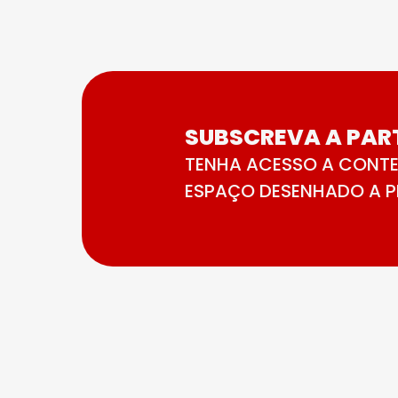
SUBSCREVA A PART
TENHA ACESSO A CONTE
ESPAÇO DESENHADO A PE