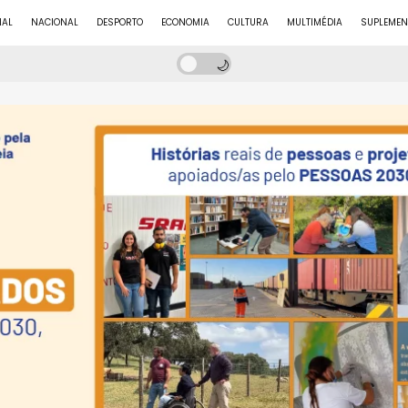
NAL
NACIONAL
DESPORTO
ECONOMIA
CULTURA
MULTIMÉDIA
SUPLEMEN