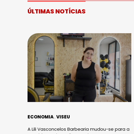
ÚLTIMAS NOTÍCIAS
ECONOMIA
VISEU
A Lili Vasconcelos Barbearia mudou-se para a