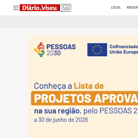
LOCAL
REGIO