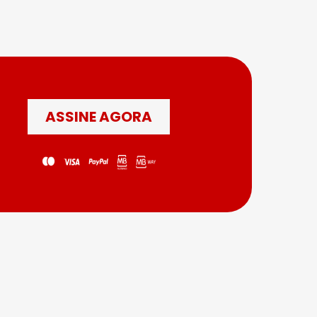
ASSINE AGORA