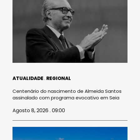
ATUALIDADE
REGIONAL
Centenário do nascimento de Almeida Santos
assinalado com programa evocativo em Seia
Agosto 8, 2026 . 09:00