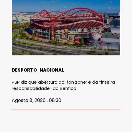
DESPORTO
NACIONAL
PSP diz que abertura da ‘fan zone’ é da “inteira
responsabilidade” do Benfica
Agosto 8, 2026 . 08:30