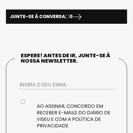
JUNTE-SE À CONVERSA
0
ESPERE! ANTES DE IR, JUNTE-SE À
NOSSA NEWSLETTER.
AO ASSINAR, CONCORDO EM
RECEBER E-MAILS DO DIÁRIO DE
VISEU E COM A
POLÍTICA DE
PRIVACIDADE
.