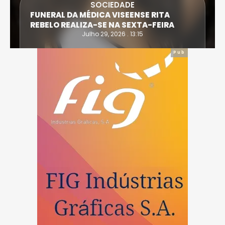
SOCIEDADE
FUNERAL DA MÉDICA VISEENSE RITA
REBELO REALIZA-SE NA SEXTA-FEIRA
Julho 29, 2026 . 13:15
Pub