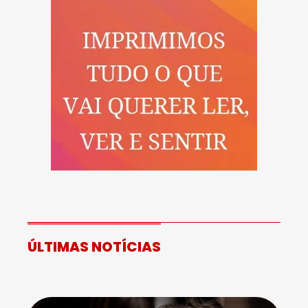
ÚLTIMAS NOTÍCIAS