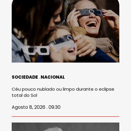
SOCIEDADE
NACIONAL
Céu pouco nublado ou limpo durante o eclipse
total do Sol
Agosto 8, 2026 . 09:30