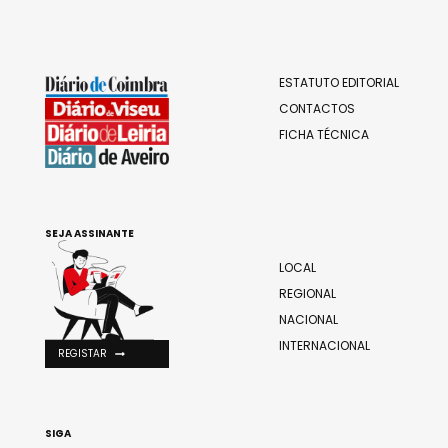
ESTATUTO EDITORIAL
CONTACTOS
FICHA TÉCNICA
SEJA ASSINANTE
LOCAL
REGIONAL
NACIONAL
INTERNACIONAL
REGISTAR
SIGA