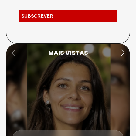
MAIS VISTAS