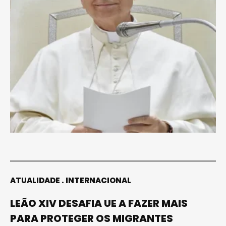
ATUALIDADE
INTERNACIONAL
LEÃO XIV DESAFIA UE A FAZER MAIS
PARA PROTEGER OS MIGRANTES