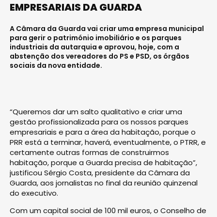
EMPRESARIAIS DA GUARDA
A Câmara da Guarda vai criar uma empresa municipal
para gerir o património imobiliário e os parques
industriais da autarquia e aprovou, hoje, com a
abstenção dos vereadores do PS e PSD, os órgãos
sociais da nova entidade.
“Queremos dar um salto qualitativo e criar uma
gestão profissionalizada para os nossos parques
empresariais e para a área da habitação, porque o
PRR está a terminar, haverá, eventualmente, o PTRR, e
certamente outras formas de construirmos
habitação, porque a Guarda precisa de habitação”,
justificou Sérgio Costa, presidente da Câmara da
Guarda, aos jornalistas no final da reunião quinzenal
do executivo.
Com um capital social de 100 mil euros, o Conselho de