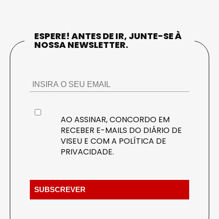
ESPERE! ANTES DE IR, JUNTE-SE À
NOSSA NEWSLETTER.
AO ASSINAR, CONCORDO EM
RECEBER E-MAILS DO DIÁRIO DE
VISEU E COM A
POLÍTICA DE
PRIVACIDADE
.