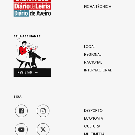
FICHA TÉCNICA
SEJA ASSINANTE
LOCAL
REGIONAL
NACIONAL
INTERNACIONAL
REGISTAR
SIGA
DESPORTO
ECONOMIA
CULTURA
MULTIMÉDIA