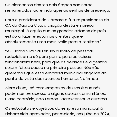
Os elementos destes dois órgãos não serão
remunerados, auferindo apenas senhas de presença.
Para o presidente da Câmara e futuro presidente do
CA da Guarda Viva, a criação desta empresa
municipal “é aquilo que as grandes cidades do país
estão a fazer e estamos crentes que é
absolutamente uma mais-valia para o território”.
“A Guarda Viva vai ter um quadro de pessoal
reduzidíssimo só para gerir e para as coisas
funcionarem bem, para que as decisões e a gestão
sejam feitas quase na primeira pessoa. Nós não
queremos que esta empresa municipal engorde do
ponto de vista dos recursos humanos”, afirmou.
Além disso, “só com empresas destas é que nós
podemos ter acesso a alguns apoios comunitários.
Caso contrário, não temos”, acrescentou o autarca.
Os estatutos e objetivos da empresa municipal já
tinham sido aprovados, por maioria, em julho de 2024,