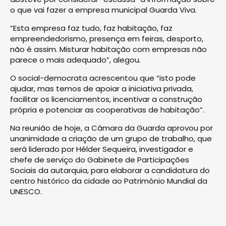
o que vai fazer a empresa municipal Guarda Viva.
“Esta empresa faz tudo, faz habitação, faz
empreendedorismo, presença em feiras, desporto,
não é assim. Misturar habitação com empresas não
parece o mais adequado”, alegou.
O social-democrata acrescentou que “isto pode
ajudar, mas temos de apoiar a iniciativa privada,
facilitar os licenciamentos, incentivar a construção
própria e potenciar as cooperativas de habitação”.
Na reunião de hoje, a Câmara da Guarda aprovou por
unanimidade a criação de um grupo de trabalho, que
será liderado por Hélder Sequeira, investigador e
chefe de serviço do Gabinete de Participações
Sociais da autarquia, para elaborar a candidatura do
centro histórico da cidade ao Património Mundial da
UNESCO.