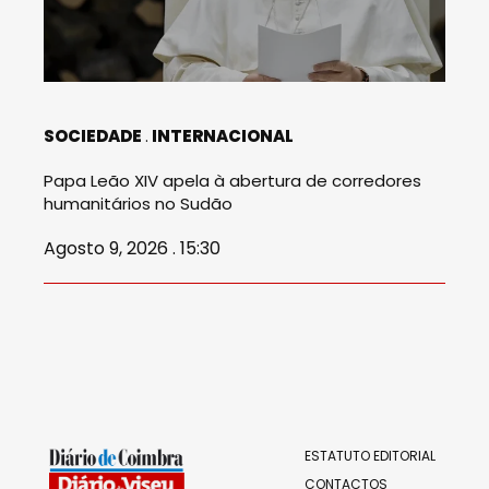
SOCIEDADE
INTERNACIONAL
Papa Leão XIV apela à abertura de corredores
humanitários no Sudão
Agosto 9, 2026 . 15:30
ESTATUTO EDITORIAL
CONTACTOS