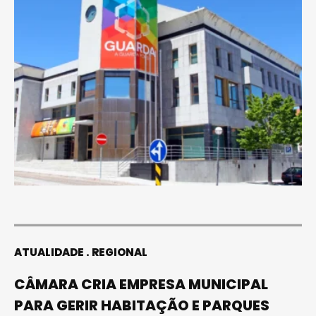
ATUALIDADE
REGIONAL
CÂMARA CRIA EMPRESA MUNICIPAL
PARA GERIR HABITAÇÃO E PARQUES