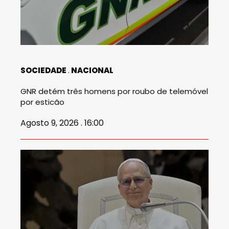
SOCIEDADE
NACIONAL
GNR detém três homens por roubo de telemóvel
por esticão
Agosto 9, 2026 . 16:00