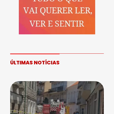
ÚLTIMAS NOTÍCIAS