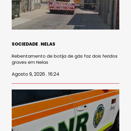
SOCIEDADE
NELAS
Rebentamento de botija de gás faz dois feridos
graves em Nelas
Agosto 9, 2026 . 16:24