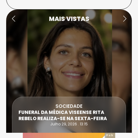
MAIS VISTAS
SOCIEDADE
FUNERAL DA MÉDICA VISEENSE RITA
REBELO REALIZA-SE NA SEXTA-FEIRA
Julho 29, 2026 . 13:15
Pub