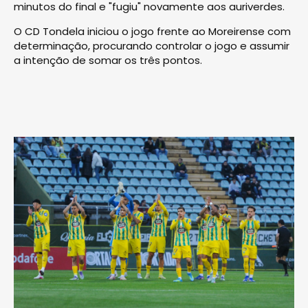
minutos do final e "fugiu" novamente aos auriverdes.
O CD Tondela iniciou o jogo frente ao Moreirense com
determinação, procurando controlar o jogo e assumir
a intenção de somar os três pontos.