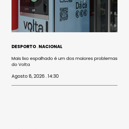
DESPORTO
NACIONAL
Mais lixo espalhado é um dos maiores problemas
do Volta
Agosto 8, 2026 . 14:30