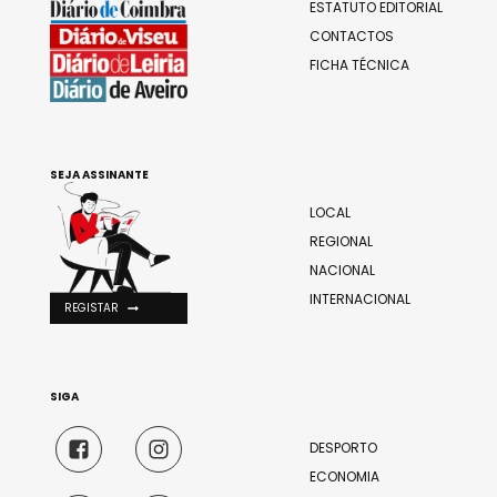
ESTATUTO EDITORIAL
CONTACTOS
FICHA TÉCNICA
SEJA ASSINANTE
LOCAL
REGIONAL
NACIONAL
INTERNACIONAL
REGISTAR
SIGA
DESPORTO
ECONOMIA