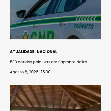
ATUALIDADE
NACIONAL
583 detidos pela GNR em flagrante delito
Agosto 8, 2026 . 15:00