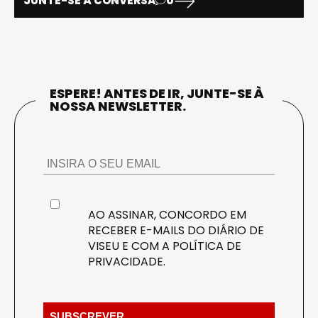
JUNTE-SE À CONVERSA
0
ESPERE! ANTES DE IR, JUNTE-SE À
NOSSA NEWSLETTER.
AO ASSINAR, CONCORDO EM
RECEBER E-MAILS DO DIÁRIO DE
VISEU E COM A
POLÍTICA DE
PRIVACIDADE
.