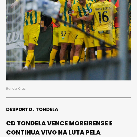
Rui da Cruz
DESPORTO
TONDELA
CD TONDELA VENCE MOREIRENSE E
CONTINUA VIVO NA LUTA PELA