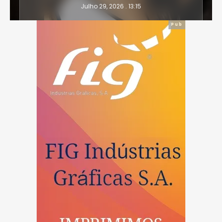
Julho 28, 2026 . 16:14
Pub