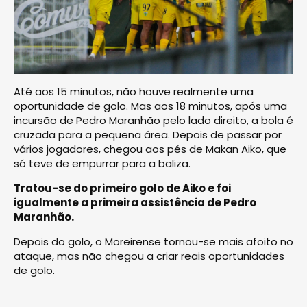
Até aos 15 minutos, não houve realmente uma
oportunidade de golo. Mas aos 18 minutos, após uma
incursão de Pedro Maranhão pelo lado direito, a bola é
cruzada para a pequena área. Depois de passar por
vários jogadores, chegou aos pés de Makan Aiko, que
só teve de empurrar para a baliza.
Tratou-se do primeiro golo de Aiko e foi
igualmente a primeira assistência de Pedro
Maranhão.
Depois do golo, o Moreirense tornou-se mais afoito no
ataque, mas não chegou a criar reais oportunidades
de golo.