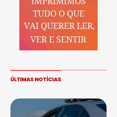
ÚLTIMAS NOTÍCIAS