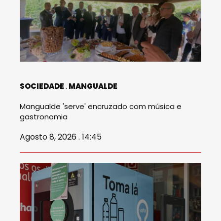
SOCIEDADE
MANGUALDE
Mangualde 'serve' encruzado com música e
gastronomia
Agosto 8, 2026 . 14:45