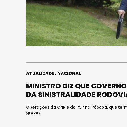
ATUALIDADE
NACIONAL
MINISTRO DIZ QUE GOVERN
DA SINISTRALIDADE RODOVI
Operações da GNR e da PSP na Páscoa, que term
graves