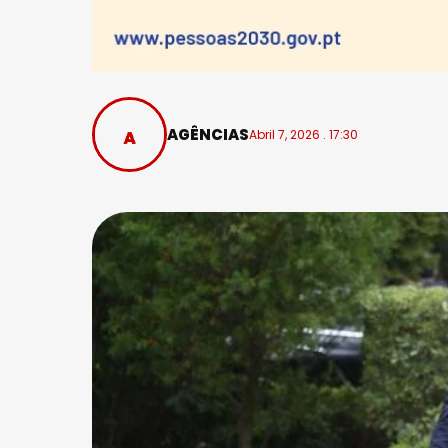
AGÊNCIAS
Abril 7, 2026 . 17:30