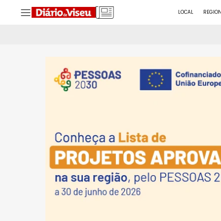
LOCAL
REGIO