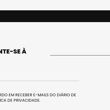
UNTE-SE À
DO EM RECEBER E-MAILS DO DIÁRIO DE
ICA DE PRIVACIDADE
.