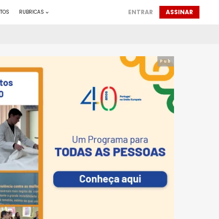
ENTRAR
ASSINAR
TOS
RUBRICAS
Pub