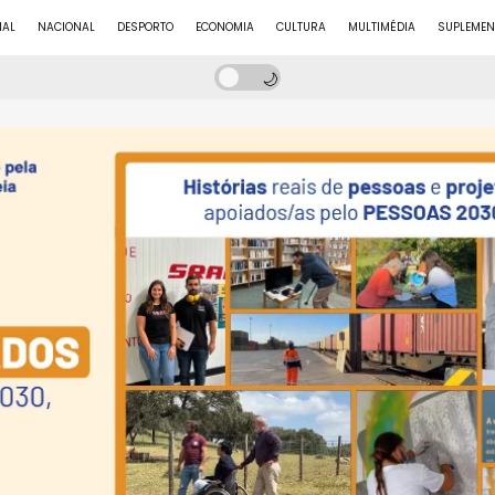
NAL
NACIONAL
DESPORTO
ECONOMIA
CULTURA
MULTIMÉDIA
SUPLEMEN