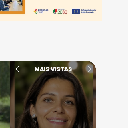
MAIS VISTAS