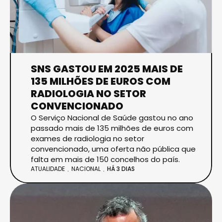
SNS GASTOU EM 2025 MAIS DE
135 MILHÕES DE EUROS COM
RADIOLOGIA NO SETOR
CONVENCIONADO
O Serviço Nacional de Saúde gastou no ano
passado mais de 135 milhões de euros com
exames de radiologia no setor
convencionado, uma oferta não pública que
falta em mais de 150 concelhos do país.
ATUALIDADE
NACIONAL
HÁ 3 DIAS