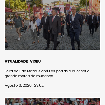
ATUALIDADE
VISEU
Feira de São Mateus abriu as portas e quer ser a
grande marca da mudança
Agosto 6, 2026 . 23:02