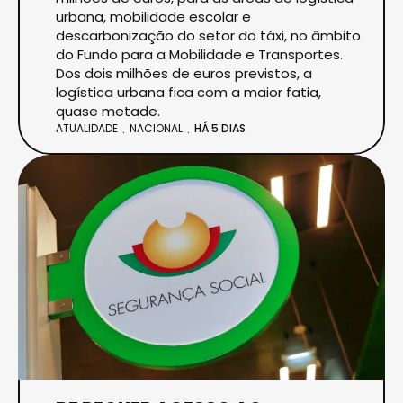
urbana, mobilidade escolar e
descarbonização do setor do táxi, no âmbito
do Fundo para a Mobilidade e Transportes.
Dos dois milhões de euros previstos, a
logística urbana fica com a maior fatia,
quase metade.
ATUALIDADE
NACIONAL
HÁ 5 DIAS