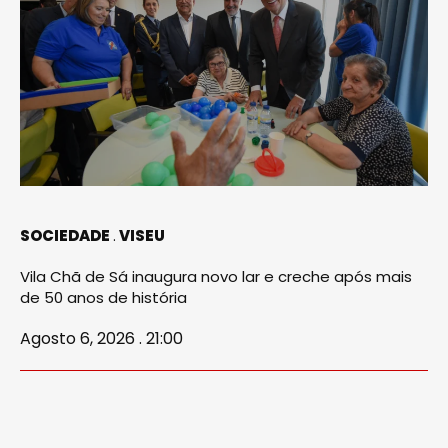
SOCIEDADE
VISEU
Vila Chã de Sá inaugura novo lar e creche após mais
de 50 anos de história
Agosto 6, 2026 . 21:00