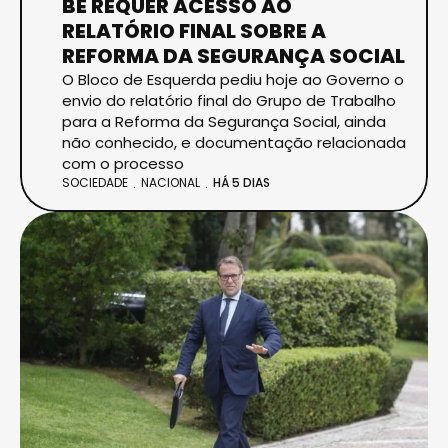
BE REQUER ACESSO AO
RELATÓRIO FINAL SOBRE A
REFORMA DA SEGURANÇA SOCIAL
O Bloco de Esquerda pediu hoje ao Governo o
envio do relatório final do Grupo de Trabalho
para a Reforma da Segurança Social, ainda
não conhecido, e documentação relacionada
com o processo
SOCIEDADE
NACIONAL
HÁ 5 DIAS