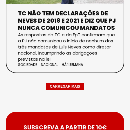
TC NÃO TEM DECLARAÇÕES DE
NEVES DE 2018 E 2021 E DIZ QUE PJ
NUNCA COMUNICOU MANDATOS
As respostas do TC e da EpT confirmam que
a PJ não comunicou o início de nenhum dos
três mandatos de Luís Neves como diretor
nacional, incumprindo as obrigações
previstas na lei
SOCIEDADE
NACIONAL
HÁ 1 SEMANA
CARREGAR MAIS
SUBSCREVA A PARTIR DE 10€