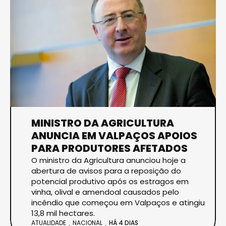
MINISTRO DA AGRICULTURA
ANUNCIA EM VALPAÇOS APOIOS
PARA PRODUTORES AFETADOS
O ministro da Agricultura anunciou hoje a
abertura de avisos para a reposição do
potencial produtivo após os estragos em
vinha, olival e amendoal causados pelo
incêndio que começou em Valpaços e atingiu
13,8 mil hectares.
ATUALIDADE
NACIONAL
HÁ 4 DIAS