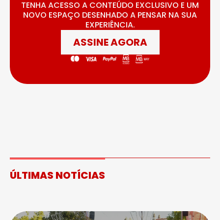
TENHA ACESSO A CONTEÚDO EXCLUSIVO E UM
NOVO ESPAÇO DESENHADO A PENSAR NA SUA
EXPERIÊNCIA.
ASSINE AGORA
ÚLTIMAS NOTÍCIAS