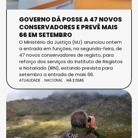
GOVERNO DÁ POSSE A 47 NOVOS
CONSERVADORES E PREVÊ MAIS
66 EM SETEMBRO
O Ministério da Justiça (MJ) anunciou ontem
a entrada em funções, na segunda-feira, de
47 novos conservadores de registo, para
reforço dos serviços do Instituto de Registos
e Notariado (IRN), estando prevista para
setembro a entrada de mais 66.
ATUALIDADE
NACIONAL
HÁ 2 DIAS