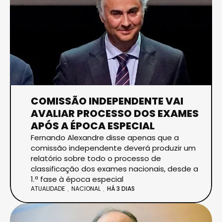
COMISSÃO INDEPENDENTE VAI
AVALIAR PROCESSO DOS EXAMES
APÓS A ÉPOCA ESPECIAL
Fernando Alexandre disse apenas que a
comissão independente deverá produzir um
relatório sobre todo o processo de
classificação dos exames nacionais, desde a
1.ª fase à época especial
ATUALIDADE
NACIONAL
HÁ 3 DIAS