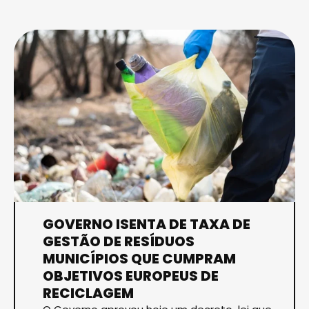
GOVERNO ISENTA DE TAXA DE
GESTÃO DE RESÍDUOS
MUNICÍPIOS QUE CUMPRAM
OBJETIVOS EUROPEUS DE
RECICLAGEM