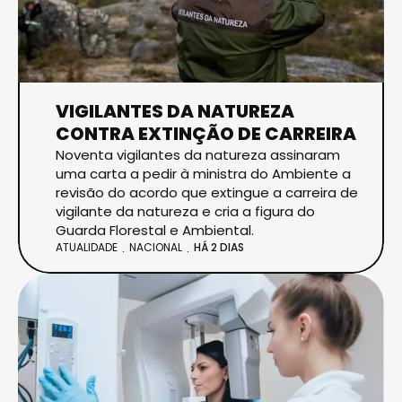
VIGILANTES DA NATUREZA
CONTRA EXTINÇÃO DE CARREIRA
Noventa vigilantes da natureza assinaram
uma carta a pedir à ministra do Ambiente a
revisão do acordo que extingue a carreira de
vigilante da natureza e cria a figura do
Guarda Florestal e Ambiental.
ATUALIDADE
NACIONAL
HÁ 2 DIAS