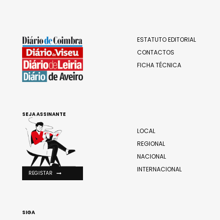
ESTATUTO EDITORIAL
CONTACTOS
FICHA TÉCNICA
SEJA ASSINANTE
LOCAL
REGIONAL
NACIONAL
INTERNACIONAL
REGISTAR
SIGA