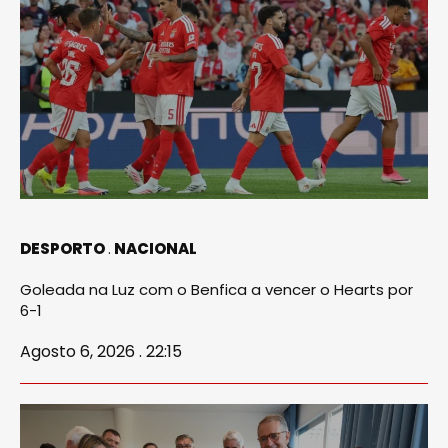
DESPORTO
NACIONAL
Goleada na Luz com o Benfica a vencer o Hearts por
6-1
Agosto 6, 2026 . 22:15