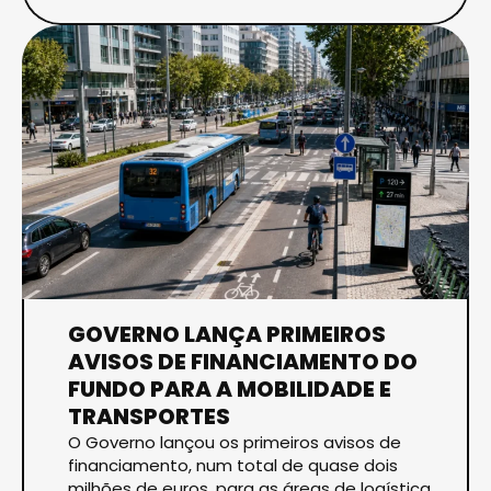
GOVERNO LANÇA PRIMEIROS
AVISOS DE FINANCIAMENTO DO
FUNDO PARA A MOBILIDADE E
TRANSPORTES
O Governo lançou os primeiros avisos de
financiamento, num total de quase dois
milhões de euros, para as áreas de logística