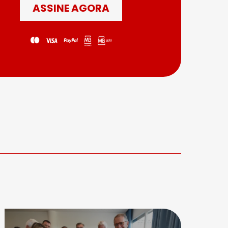
ASSINE AGORA