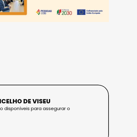
CELHO DE VISEU
ão disponíveis para assegurar o