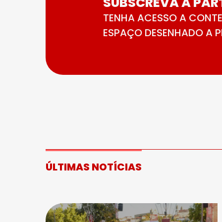
SUBSCREVA A PART
TENHA ACESSO A CONTE
ESPAÇO DESENHADO A PE
ÚLTIMAS NOTÍCIAS