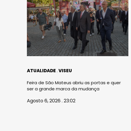
ATUALIDADE
VISEU
Feira de São Mateus abriu as portas e quer
ser a grande marca da mudança
Agosto 6, 2026 . 23:02