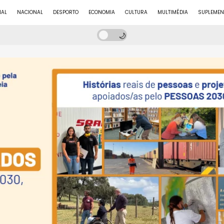
NAL
NACIONAL
DESPORTO
ECONOMIA
CULTURA
MULTIMÉDIA
SUPLEMEN