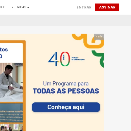
ENTRAR
ASSINAR
TOS
RUBRICAS
Pub