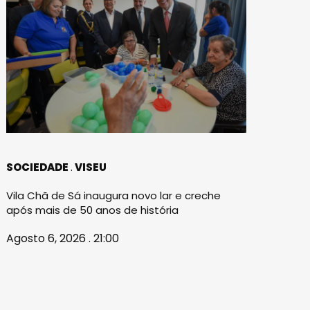
SOCIEDADE
VISEU
Vila Chã de Sá inaugura novo lar e creche
após mais de 50 anos de história
Agosto 6, 2026 . 21:00