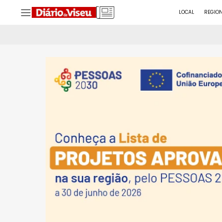
LOCAL
REGIO