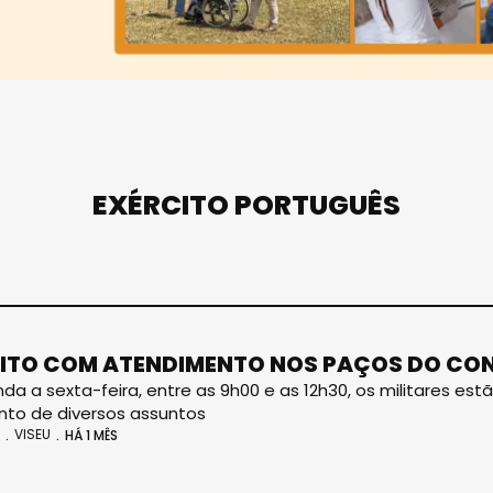
EXÉRCITO PORTUGUÊS
ITO COM ATENDIMENTO NOS PAÇOS DO CON
da a sexta-feira, entre as 9h00 e as 12h30, os militares est
to de diversos assuntos
VISEU
HÁ 1 MÊS