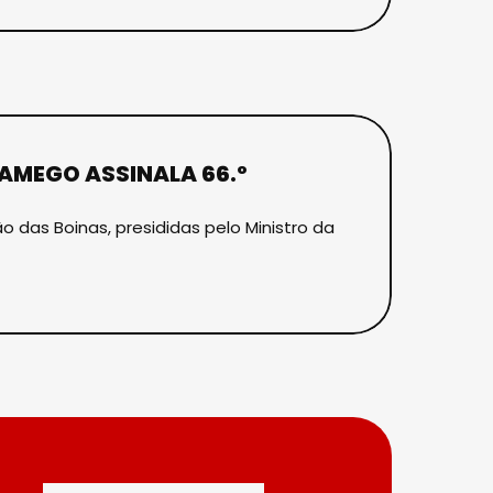
LAMEGO ASSINALA 66.º
 das Boinas, presididas pelo Ministro da