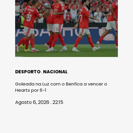
DESPORTO
NACIONAL
Goleada na Luz com o Benfica a vencer o
Hearts por 6-1
Agosto 6, 2026 . 22:15