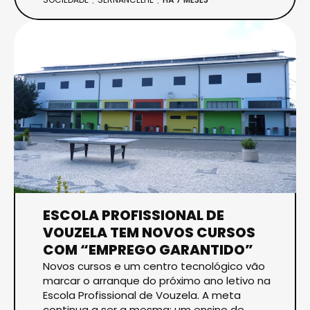
ESCOLA PROFISSIONAL DE
VOUZELA TEM NOVOS CURSOS
COM “EMPREGO GARANTIDO”
Novos cursos e um centro tecnológico vão
marcar o arranque do próximo ano letivo na
Escola Profissional de Vouzela. A meta
continua a ser a mesma: um ensino de