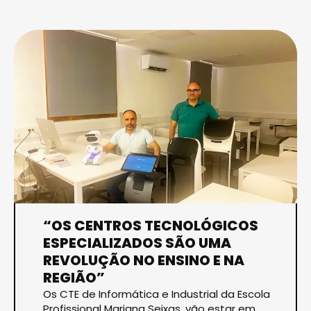
“OS CENTROS TECNOLÓGICOS
ESPECIALIZADOS SÃO UMA
REVOLUÇÃO NO ENSINO E NA
REGIÃO”
Os CTE de Informática e Industrial da Escola
Profissional Mariana Seixas, vão estar em