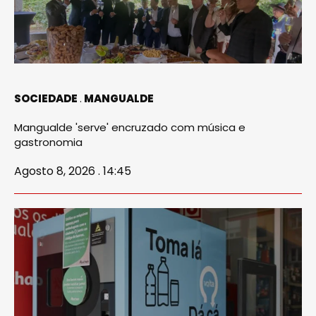
SOCIEDADE
MANGUALDE
Mangualde 'serve' encruzado com música e
gastronomia
Agosto 8, 2026 . 14:45