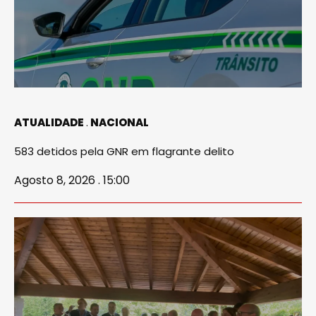
ATUALIDADE
NACIONAL
583 detidos pela GNR em flagrante delito
Agosto 8, 2026 . 15:00