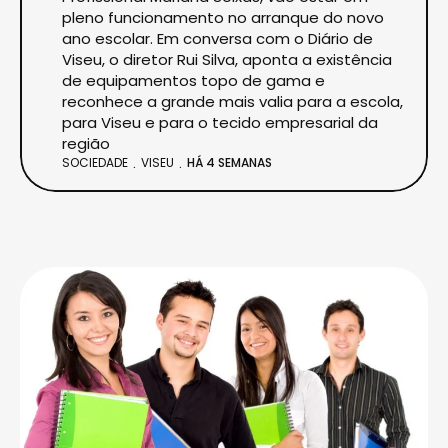
pleno funcionamento no arranque do novo
ano escolar. Em conversa com o Diário de
Viseu, o diretor Rui Silva, aponta a existência
de equipamentos topo de gama e
reconhece a grande mais valia para a escola,
para Viseu e para o tecido empresarial da
região
SOCIEDADE
VISEU
HÁ 4 SEMANAS