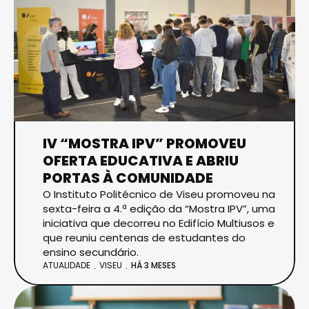
IV “MOSTRA IPV” PROMOVEU
OFERTA EDUCATIVA E ABRIU
PORTAS À COMUNIDADE
O Instituto Politécnico de Viseu promoveu na
sexta-feira a 4.ª edição da “Mostra IPV”, uma
iniciativa que decorreu no Edifício Multiusos e
que reuniu centenas de estudantes do
ensino secundário.
ATUALIDADE
VISEU
HÁ 3 MESES