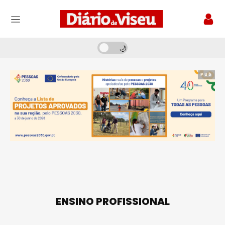
Pub
ENSINO PROFISSIONAL