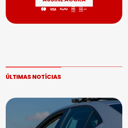
ÚLTIMAS NOTÍCIAS