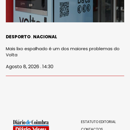
DESPORTO
NACIONAL
Mais lixo espalhado é um dos maiores problemas do
Volta
Agosto 8, 2026 . 14:30
ESTATUTO EDITORIAL
CONTACTOS