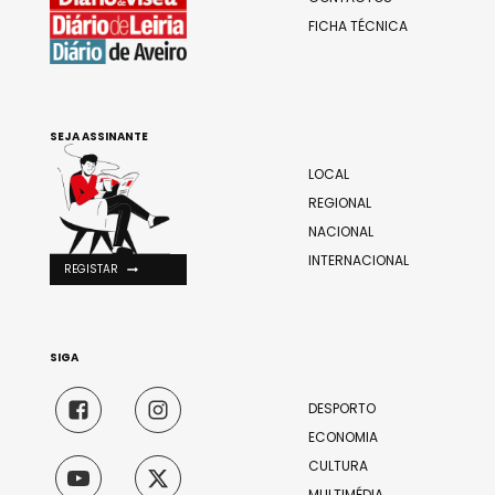
FICHA TÉCNICA
SEJA ASSINANTE
LOCAL
REGIONAL
NACIONAL
INTERNACIONAL
REGISTAR
SIGA
DESPORTO
ECONOMIA
CULTURA
MULTIMÉDIA