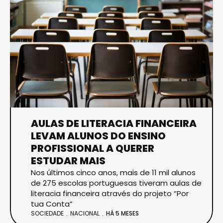
AULAS DE LITERACIA FINANCEIRA
LEVAM ALUNOS DO ENSINO
PROFISSIONAL A QUERER
ESTUDAR MAIS
Nos últimos cinco anos, mais de 11 mil alunos
de 275 escolas portuguesas tiveram aulas de
literacia financeira através do projeto “Por
tua Conta”
SOCIEDADE
NACIONAL
HÁ 5 MESES