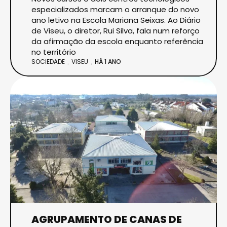
especializados marcam o arranque do novo
ano letivo na Escola Mariana Seixas. Ao Diário
de Viseu, o diretor, Rui Silva, fala num reforço
da afirmação da escola enquanto referência
no território
SOCIEDADE
VISEU
HÁ 1 ANO
AGRUPAMENTO DE CANAS DE