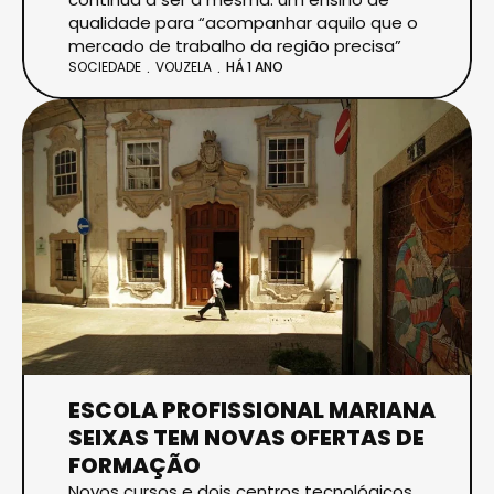
qualidade para “acompanhar aquilo que o
mercado de trabalho da região precisa”
SOCIEDADE
VOUZELA
HÁ 1 ANO
ESCOLA PROFISSIONAL MARIANA
SEIXAS TEM NOVAS OFERTAS DE
FORMAÇÃO
Novos cursos e dois centros tecnológicos