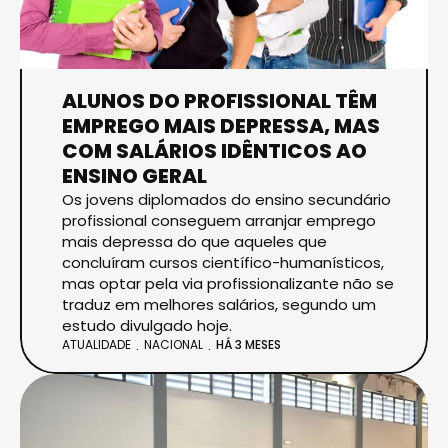
ALUNOS DO PROFISSIONAL TÊM
EMPREGO MAIS DEPRESSA, MAS
COM SALÁRIOS IDÊNTICOS AO
ENSINO GERAL
Os jovens diplomados do ensino secundário
profissional conseguem arranjar emprego
mais depressa do que aqueles que
concluíram cursos científico-humanísticos,
mas optar pela via profissionalizante não se
traduz em melhores salários, segundo um
estudo divulgado hoje.
ATUALIDADE
NACIONAL
HÁ 3 MESES