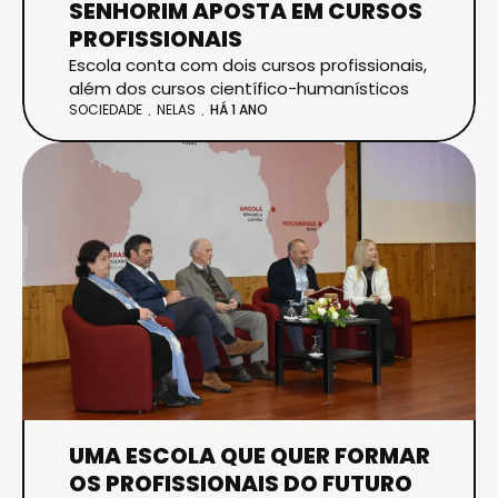
SENHORIM APOSTA EM CURSOS
PROFISSIONAIS
Escola conta com dois cursos profissionais,
além dos cursos científico-humanísticos
SOCIEDADE
NELAS
HÁ 1 ANO
UMA ESCOLA QUE QUER FORMAR
OS PROFISSIONAIS DO FUTURO