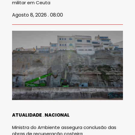
militar em Ceuta
Agosto 8, 2026 . 08:00
ATUALIDADE
NACIONAL
Ministra do Ambiente assegura conclusão das
obras de recuperação costeira