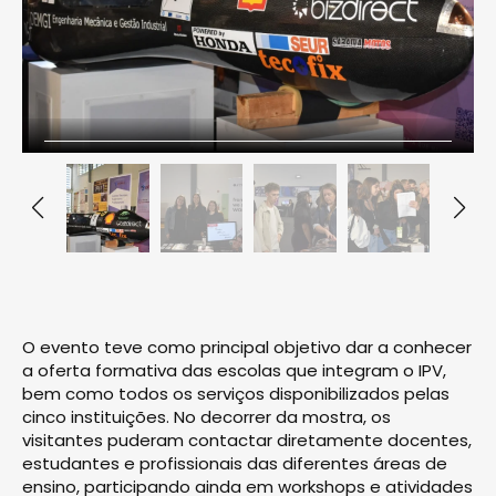
O evento teve como principal objetivo dar a conhecer
a oferta formativa das escolas que integram o IPV,
bem como todos os serviços disponibilizados pelas
cinco instituições. No decorrer da mostra, os
visitantes puderam contactar diretamente docentes,
estudantes e profissionais das diferentes áreas de
ensino, participando ainda em workshops e atividades