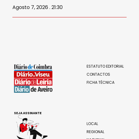
Agosto 7, 2026 . 21:30
ESTATUTO EDITORIAL
CONTACTOS
FICHA TÉCNICA
SEJA ASSINANTE
LOCAL
REGIONAL