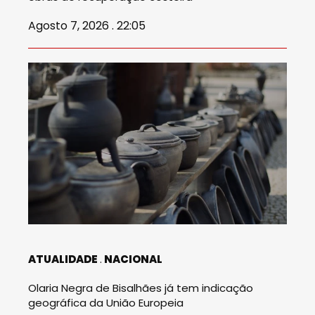
Agosto 7, 2026 . 22:05
ATUALIDADE
NACIONAL
Olaria Negra de Bisalhães já tem indicação
geográfica da União Europeia