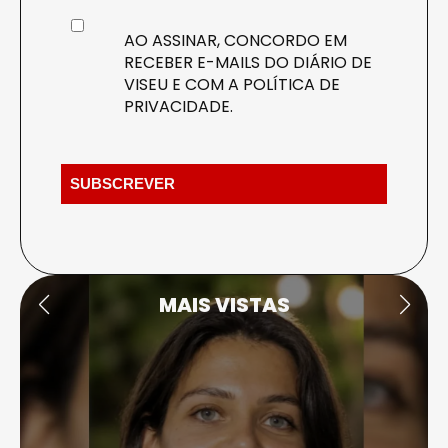
AO ASSINAR, CONCORDO EM
RECEBER E-MAILS DO DIÁRIO DE
VISEU E COM A
POLÍTICA DE
PRIVACIDADE
.
MAIS VISTAS