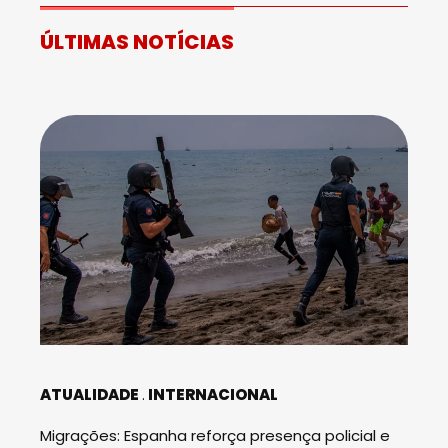
ÚLTIMAS NOTÍCIAS
ATUALIDADE
INTERNACIONAL
Migrações: Espanha reforça presença policial e