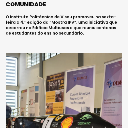
COMUNIDADE
O Instituto Politécnico de Viseu promoveu na sexta-
feira a 4.ª edição da “Mostra IPV”, uma iniciativa que
decorreu no Edifício Multiusos e que reuniu centenas
de estudantes do ensino secundário.