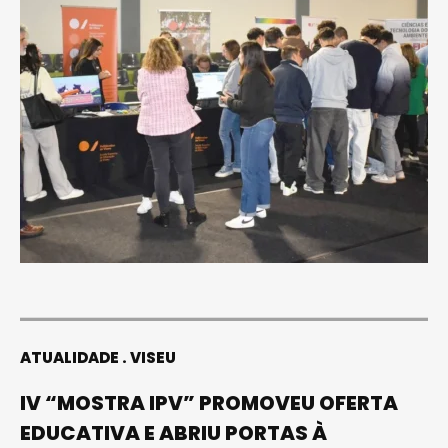
ATUALIDADE
VISEU
IV “MOSTRA IPV” PROMOVEU OFERTA
EDUCATIVA E ABRIU PORTAS À