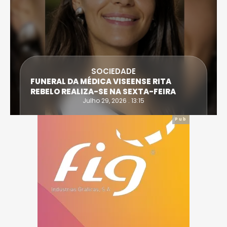
SOCIEDADE
FUNERAL DA MÉDICA VISEENSE RITA
REBELO REALIZA-SE NA SEXTA-FEIRA
Julho 29, 2026 . 13:15
Pub