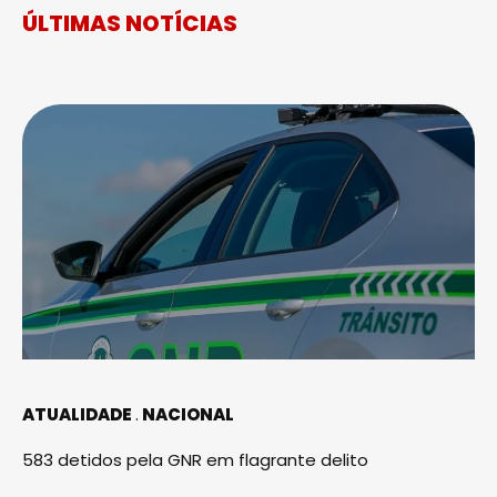
ÚLTIMAS NOTÍCIAS
ATUALIDADE
NACIONAL
583 detidos pela GNR em flagrante delito