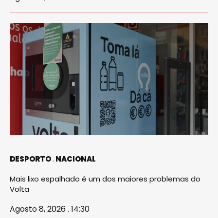
DESPORTO
NACIONAL
Mais lixo espalhado é um dos maiores problemas do
Volta
Agosto 8, 2026 . 14:30