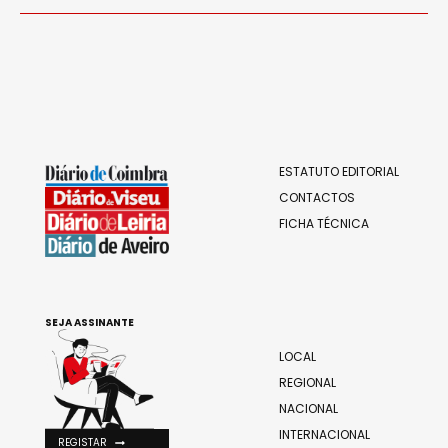
ESTATUTO EDITORIAL
CONTACTOS
FICHA TÉCNICA
SEJA ASSINANTE
LOCAL
REGIONAL
NACIONAL
INTERNACIONAL
REGISTAR