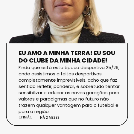
EU AMO A MINHA TERRA! EU SOU
DO CLUBE DA MINHA CIDADE!
Finda que está esta época desportiva 25/26,
onde assistimos a feitos desportivos
completamente imprevisíveis, acho que faz
sentido refletir, ponderar, e sobretudo tentar
sensibilizar e educar as novas gerações para
valores e paradigmas que no futuro não
trazem qualquer vantagem para o futebol e
para a região.
OPINIÃO
HÁ 2 MESES