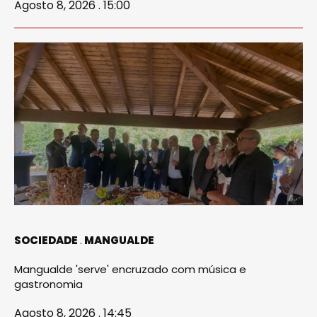
Agosto 8, 2026 . 15:00
SOCIEDADE
MANGUALDE
Mangualde 'serve' encruzado com música e
gastronomia
Agosto 8, 2026 . 14:45