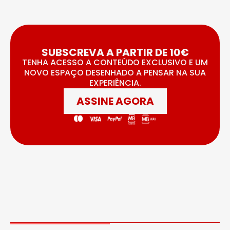
SUBSCREVA A PARTIR DE 10€
TENHA ACESSO A CONTEÚDO EXCLUSIVO E UM
NOVO ESPAÇO DESENHADO A PENSAR NA SUA
EXPERIÊNCIA.
ASSINE AGORA