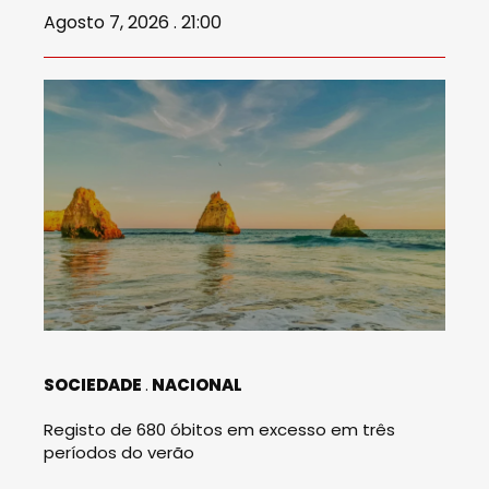
Agosto 7, 2026 . 21:00
SOCIEDADE
NACIONAL
Registo de 680 óbitos em excesso em três
períodos do verão