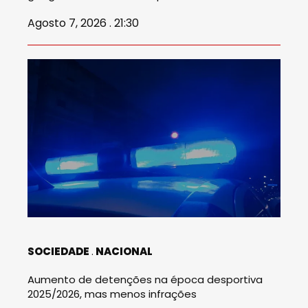
Agosto 7, 2026 . 21:30
SOCIEDADE
NACIONAL
Aumento de detenções na época desportiva
2025/2026, mas menos infrações