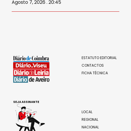
Agosto 7, 2026 . 20:45
ESTATUTO EDITORIAL
CONTACTOS
FICHA TÉCNICA
SEJA ASSINANTE
LOCAL
REGIONAL
NACIONAL