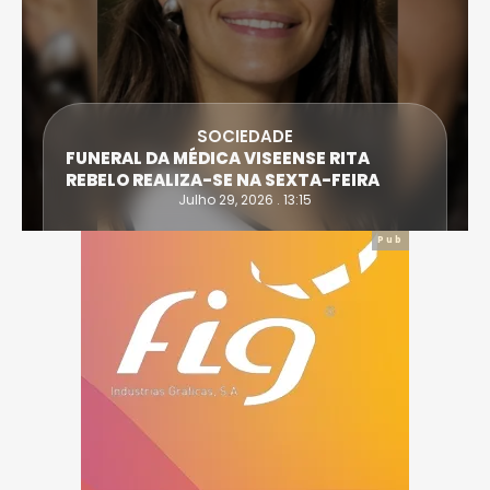
SOCIEDADE
FUNERAL DA MÉDICA VISEENSE RITA
REBELO REALIZA-SE NA SEXTA-FEIRA
Julho 29, 2026 . 13:15
Pub