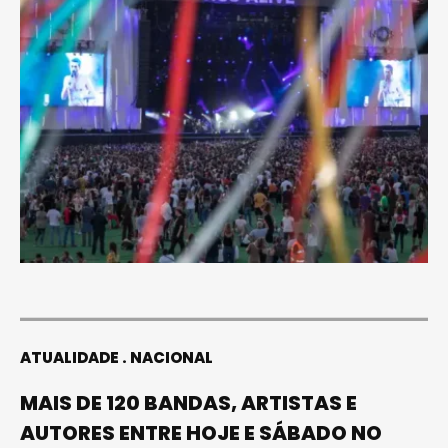
ATUALIDADE
NACIONAL
MAIS DE 120 BANDAS, ARTISTAS E
AUTORES ENTRE HOJE E SÁBADO NO