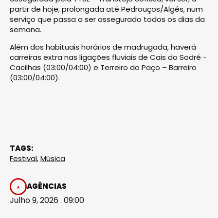
partir de hoje, prolongada até Pedrouços/Algés, num
serviço que passa a ser assegurado todos os dias da
semana.
Além dos habituais horários de madrugada, haverá
carreiras extra nas ligações fluviais de Cais do Sodré -
Cacilhas (03:00/04:00) e Terreiro do Paço – Barreiro
(03:00/04:00).
TAGS:
Festival
,
Música
AGÊNCIAS
Julho 9, 2026 . 09:00