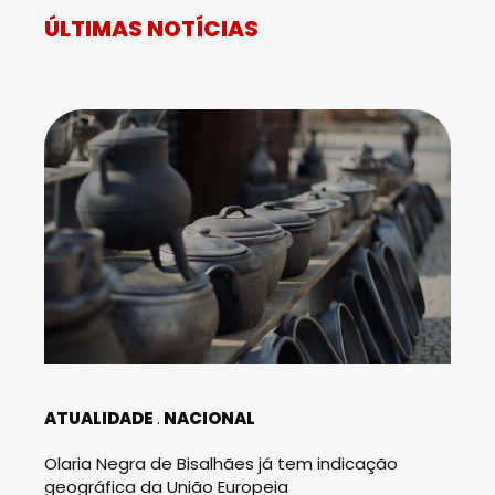
ÚLTIMAS NOTÍCIAS
ATUALIDADE
NACIONAL
Olaria Negra de Bisalhães já tem indicação
geográfica da União Europeia