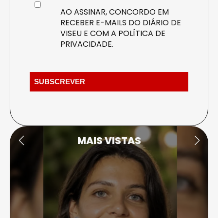
AO ASSINAR, CONCORDO EM
RECEBER E-MAILS DO DIÁRIO DE
VISEU E COM A
POLÍTICA DE
PRIVACIDADE
.
MAIS VISTAS