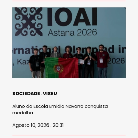
SOCIEDADE
VISEU
Aluno da Escola Emídio Navarro conquista
medalha
Agosto 10, 2026 . 20:31