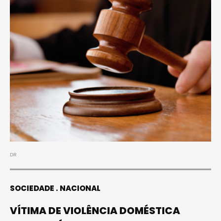
DR
SOCIEDADE
NACIONAL
VÍTIMA DE VIOLÊNCIA DOMÉSTICA