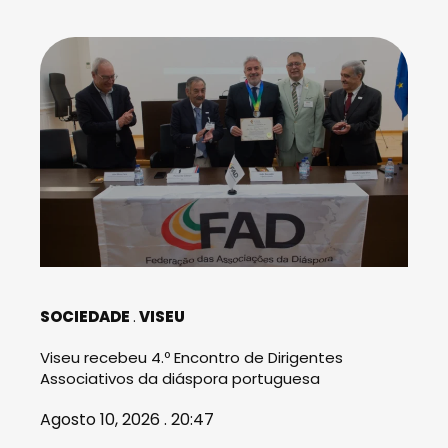
SOCIEDADE
VISEU
Viseu recebeu 4.º Encontro de Dirigentes
Associativos da diáspora portuguesa
Agosto 10, 2026 . 20:47