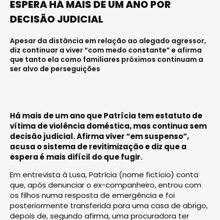
ESPERA HÁ MAIS DE UM ANO POR
DECISÃO JUDICIAL
Apesar da distância em relação ao alegado agressor,
diz continuar a viver “com medo constante” e afirma
que tanto ela como familiares próximos continuam a
ser alvo de perseguições
Há mais de um ano que Patrícia tem estatuto de
vítima de violência doméstica, mas continua sem
decisão judicial. Afirma viver “em suspenso”,
acusa o sistema de revitimização e diz que a
espera é mais difícil do que fugir.
Em entrevista à Lusa, Patrícia (nome fictício) conta
que, após denunciar o ex-companheiro, entrou com
os filhos numa resposta de emergência e foi
posteriormente transferida para uma casa de abrigo,
depois de, segundo afirma, uma procuradora ter