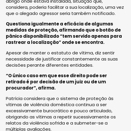
abrigo onde estava instalada, situação que,
considera, poderia facilitar a sua localização, uma vez
que o alegado agressor seria também notificado.
Questiona igualmente a eficácia de algumas
medidas de proteção, afirmando que o botão de
pânico disponibilizado “tem servido apenas para
rastrear a localização” onde se encontra.
Apesar de manter o estatuto de vítima, diz sentir
necessidade de justificar constantemente as suas
decisões perante diferentes entidades.
“O único caso em que esse direito pode ser
retirado é por decisão de um juiz ou de um
procurador”, afirma.
Patrícia considera que o sistema de proteção às
vítimas de violência doméstica continua a ser
excessivamente burocrático e pouco articulado,
obrigando as vítimas a repetir sucessivamente os
relatos da violência sofrida e a submeter-se a
múltiplas avaliações.