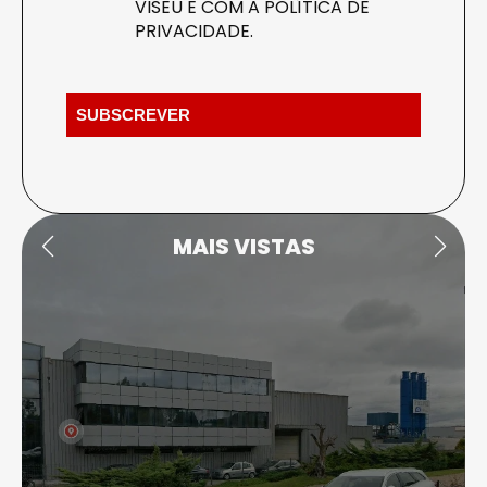
VISEU E COM A
POLÍTICA DE
PRIVACIDADE
.
MAIS VISTAS