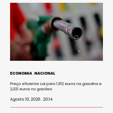
ECONOMIA
NACIONAL
Preço eficiente cai para 1,912 euros na gasolina e
2,021 euros no gasóleo
Agosto 10, 2026 . 20:14