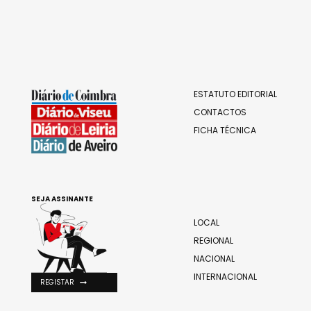
ESTATUTO EDITORIAL
CONTACTOS
FICHA TÉCNICA
SEJA ASSINANTE
LOCAL
REGIONAL
NACIONAL
INTERNACIONAL
REGISTAR