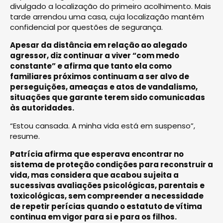
divulgado a localização do primeiro acolhimento. Mais
tarde arrendou uma casa, cuja localização mantém
confidencial por questões de segurança.
Apesar da distância em relação ao alegado
agressor, diz continuar a viver “com medo
constante” e afirma que tanto ela como
familiares próximos continuam a ser alvo de
perseguições, ameaças e atos de vandalismo,
situações que garante terem sido comunicadas
às autoridades.
“Estou cansada. A minha vida está em suspenso”,
resume.
Patrícia afirma que esperava encontrar no
sistema de proteção condições para reconstruir a
vida, mas considera que acabou sujeita a
sucessivas avaliações psicológicas, parentais e
toxicológicas, sem compreender a necessidade
de repetir perícias quando o estatuto de vítima
continua em vigor para si e para os filhos.