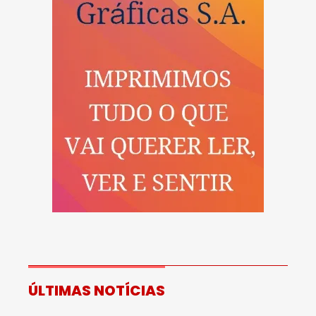
ÚLTIMAS NOTÍCIAS