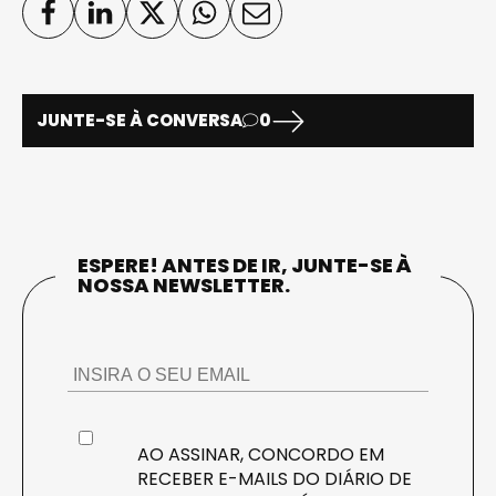
JUNTE-SE À CONVERSA
0
ESPERE! ANTES DE IR, JUNTE-SE À
NOSSA NEWSLETTER.
AO ASSINAR, CONCORDO EM
RECEBER E-MAILS DO DIÁRIO DE