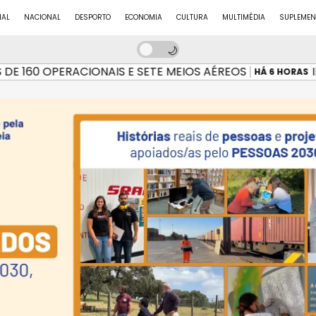
NAL
NACIONAL
DESPORTO
ECONOMIA
CULTURA
MULTIMÉDIA
SUPLEMEN
160 OPERACIONAIS E SETE MEIOS AÉREOS
INC
HÁ 6 HORAS