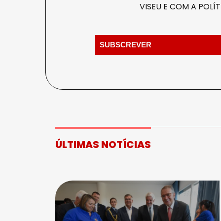
VISEU E COM A
POLÍT
ÚLTIMAS NOTÍCIAS