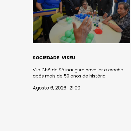
SOCIEDADE
VISEU
Vila Chã de Sá inaugura novo lar e creche
após mais de 50 anos de história
Agosto 6, 2026 . 21:00