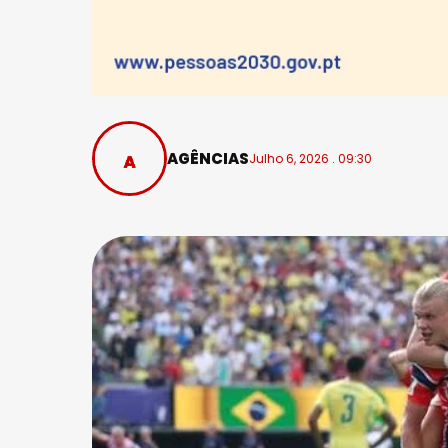
AGÊNCIAS
Julho 6, 2026 . 09:30