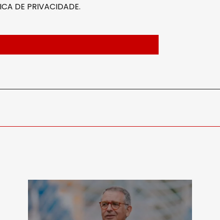
ICA DE PRIVACIDADE
.