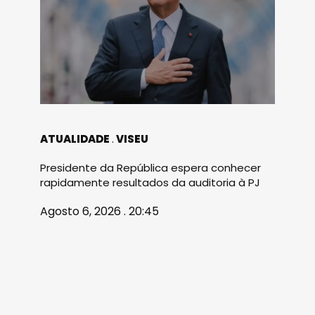
ATUALIDADE
VISEU
Presidente da República espera conhecer
rapidamente resultados da auditoria à PJ
Agosto 6, 2026 . 20:45