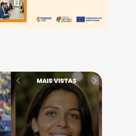
MAIS VISTAS