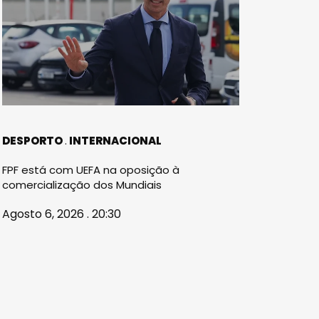
DESPORTO
INTERNACIONAL
FPF está com UEFA na oposição à
comercialização dos Mundiais
Agosto 6, 2026 . 20:30