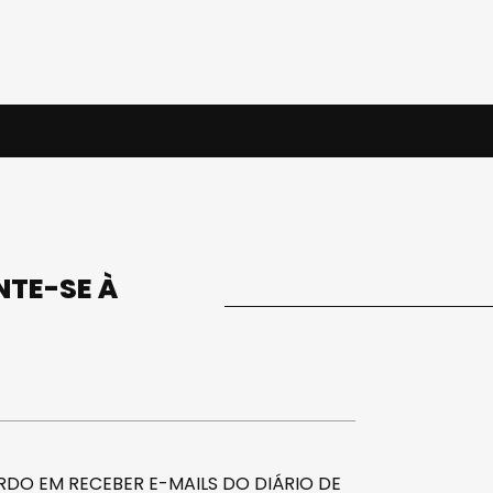
UNTE-SE À
DO EM RECEBER E-MAILS DO DIÁRIO DE