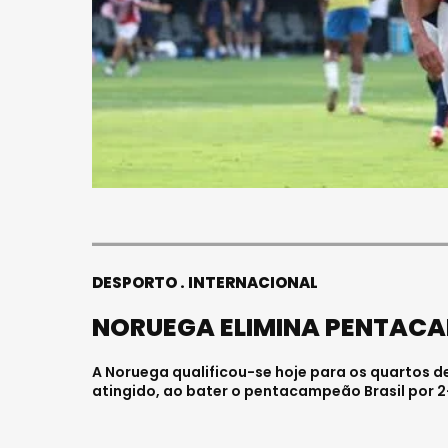
DESPORTO
INTERNACIONAL
NORUEGA ELIMINA PENTACAM
A Noruega qualificou-se hoje para os quartos de
atingido, ao bater o pentacampeão Brasil por 2-