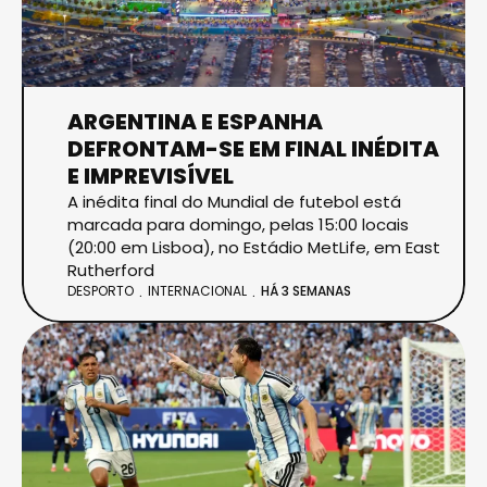
ARGENTINA E ESPANHA
DEFRONTAM-SE EM FINAL INÉDITA
E IMPREVISÍVEL
A inédita final do Mundial de futebol está
marcada para domingo, pelas 15:00 locais
(20:00 em Lisboa), no Estádio MetLife, em East
Rutherford
DESPORTO
INTERNACIONAL
HÁ 3 SEMANAS