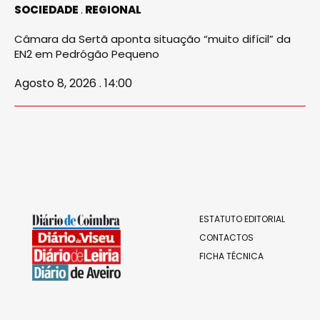
SOCIEDADE
REGIONAL
Câmara da Sertã aponta situação “muito difícil” da
EN2 em Pedrógão Pequeno
Agosto 8, 2026 . 14:00
ESTATUTO EDITORIAL
CONTACTOS
FICHA TÉCNICA