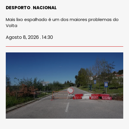
DESPORTO
NACIONAL
Mais lixo espalhado é um dos maiores problemas do
Volta
Agosto 8, 2026 . 14:30