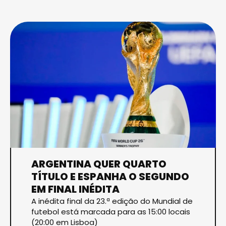
ARGENTINA QUER QUARTO
TÍTULO E ESPANHA O SEGUNDO
EM FINAL INÉDITA
A inédita final da 23.ª edição do Mundial de
futebol está marcada para as 15:00 locais
(20:00 em Lisboa)