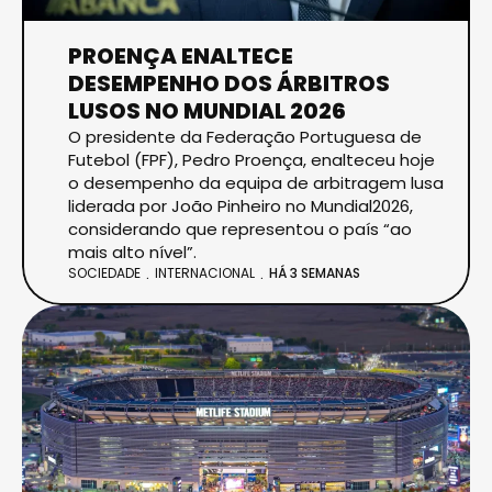
PROENÇA ENALTECE
DESEMPENHO DOS ÁRBITROS
LUSOS NO MUNDIAL 2026
O presidente da Federação Portuguesa de
Futebol (FPF), Pedro Proença, enalteceu hoje
o desempenho da equipa de arbitragem lusa
liderada por João Pinheiro no Mundial2026,
considerando que representou o país “ao
mais alto nível”.
SOCIEDADE
INTERNACIONAL
HÁ 3 SEMANAS