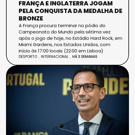
FRANÇA E INGLATERRA JOGAM
PELA CONQUISTA DA MEDALHA DE
BRONZE
A França procura terminar no pódio do
Campeonato do Mundo pela sétima vez
após o jogo de hoje, no Estádio Hard Rock, em
Miami Gardens, nos Estados Unidos, com
início às 17:00 locais (22:00 em Lisboa)
DESPORTO
INTERNACIONAL
HÁ 3 SEMANAS