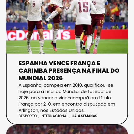
ESPANHA VENCE FRANÇA E
CARIMBA PRESENÇA NA FINAL DO
MUNDIAL 2026
A Espanha, campeã em 2010, qualificou-se
hoje para a final do Mundial de futebol de
2026, ao vencer a vice-campeã em título
França por 2-0, em encontro disputado em
Arlington, nos Estados Unidos.
DESPORTO
INTERNACIONAL
HÁ 4 SEMANAS