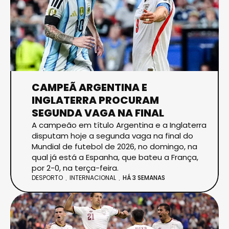
CAMPEÃ ARGENTINA E
INGLATERRA PROCURAM
SEGUNDA VAGA NA FINAL
A campeão em título Argentina e a Inglaterra
disputam hoje a segunda vaga na final do
Mundial de futebol de 2026, no domingo, na
qual já está a Espanha, que bateu a França,
por 2-0, na terça-feira.
DESPORTO
INTERNACIONAL
HÁ 3 SEMANAS