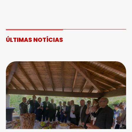
ÚLTIMAS NOTÍCIAS