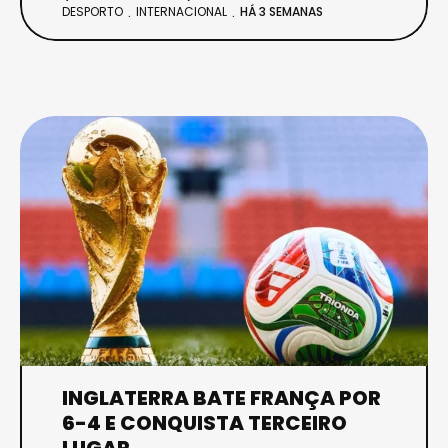
DESPORTO
INTERNACIONAL
HÁ 3 SEMANAS
INGLATERRA BATE FRANÇA POR
6-4 E CONQUISTA TERCEIRO
LUGAR