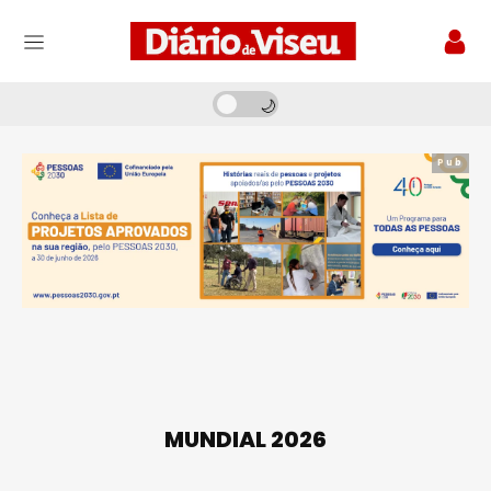
Pub
MUNDIAL 2026