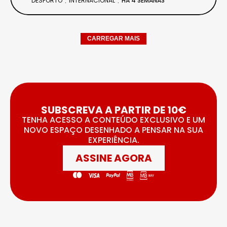
DESPORTO
INTERNACIONAL
HÁ 4 SEMANAS
CARREGAR MAIS
SUBSCREVA A PARTIR DE 10€
TENHA ACESSO A CONTEÚDO EXCLUSIVO E UM
NOVO ESPAÇO DESENHADO A PENSAR NA SUA
EXPERIÊNCIA.
ASSINE AGORA