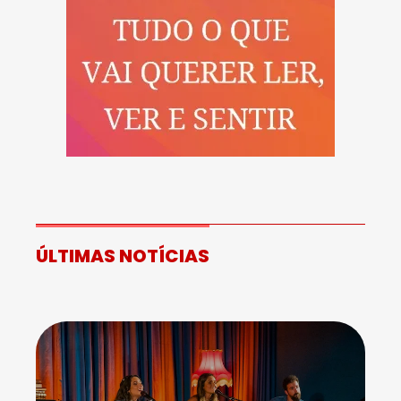
ÚLTIMAS NOTÍCIAS