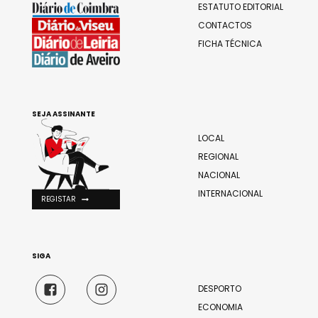
ESTATUTO EDITORIAL
CONTACTOS
FICHA TÉCNICA
SEJA ASSINANTE
LOCAL
REGIONAL
NACIONAL
INTERNACIONAL
REGISTAR
SIGA
DESPORTO
ECONOMIA