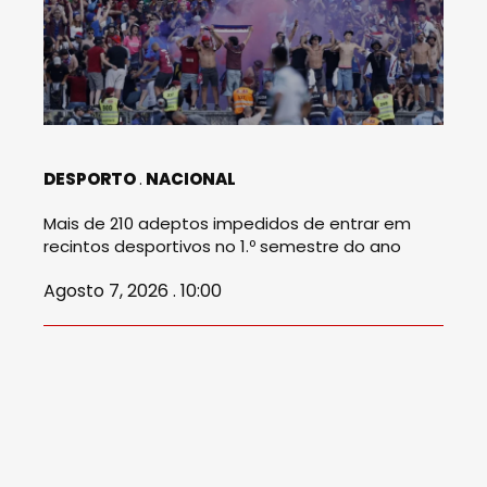
DESPORTO
NACIONAL
Mais de 210 adeptos impedidos de entrar em
recintos desportivos no 1.º semestre do ano
Agosto 7, 2026 . 10:00