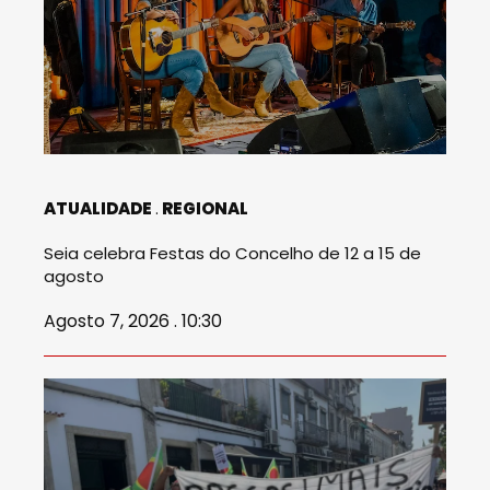
ATUALIDADE
REGIONAL
Seia celebra Festas do Concelho de 12 a 15 de
agosto
Agosto 7, 2026 . 10:30