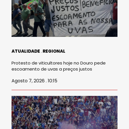
ATUALIDADE
REGIONAL
Protesto de viticultores hoje no Douro pede
escoamento de uvas a preços justos
Agosto 7, 2026 . 10:15