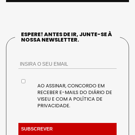
ESPERE! ANTES DE IR, JUNTE-SE À
NOSSA NEWSLETTER.
AO ASSINAR, CONCORDO EM
RECEBER E-MAILS DO DIÁRIO DE
VISEU E COM A
POLÍTICA DE
PRIVACIDADE
.