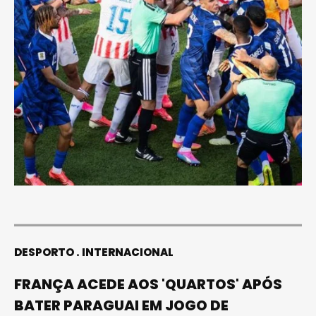
DESPORTO
INTERNACIONAL
FRANÇA ACEDE AOS 'QUARTOS' APÓS
BATER PARAGUAI EM JOGO DE