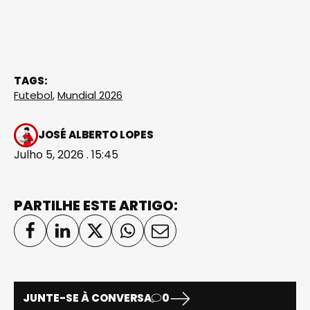
TAGS:
Futebol
,
Mundial 2026
JOSÉ ALBERTO LOPES
Julho 5, 2026 . 15:45
PARTILHE ESTE ARTIGO:
JUNTE-SE À CONVERSA
0