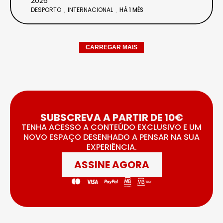
2026
DESPORTO
INTERNACIONAL
HÁ 1 MÊS
CARREGAR MAIS
SUBSCREVA A PARTIR DE 10€
TENHA ACESSO A CONTEÚDO EXCLUSIVO E UM
NOVO ESPAÇO DESENHADO A PENSAR NA SUA
EXPERIÊNCIA.
ASSINE AGORA