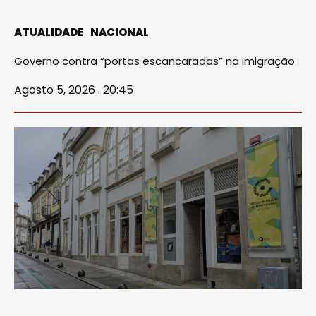
ATUALIDADE
NACIONAL
Governo contra “portas escancaradas” na imigração
Agosto 5, 2026 . 20:45