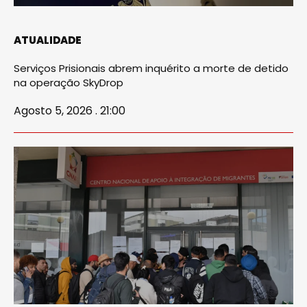
ATUALIDADE
Serviços Prisionais abrem inquérito a morte de detido
na operação SkyDrop
Agosto 5, 2026 . 21:00