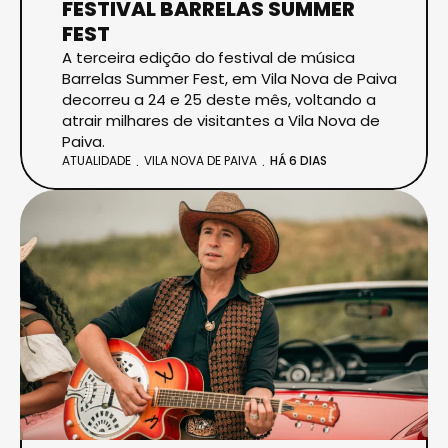
FESTIVAL BARRELAS SUMMER
FEST
A terceira edição do festival de música
Barrelas Summer Fest, em Vila Nova de Paiva
decorreu a 24 e 25 deste mês, voltando a
atrair milhares de visitantes a Vila Nova de
Paiva.
ATUALIDADE
VILA NOVA DE PAIVA
HÁ 6 DIAS