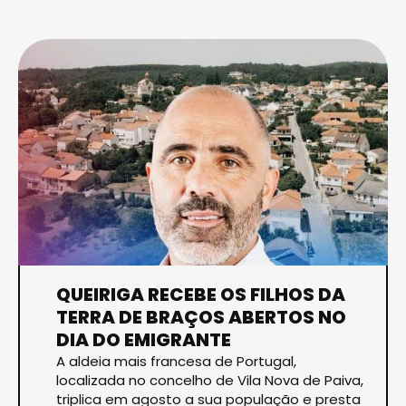
QUEIRIGA RECEBE OS FILHOS DA
TERRA DE BRAÇOS ABERTOS NO
DIA DO EMIGRANTE
A aldeia mais francesa de Portugal,
localizada no concelho de Vila Nova de Paiva,
triplica em agosto a sua população e presta