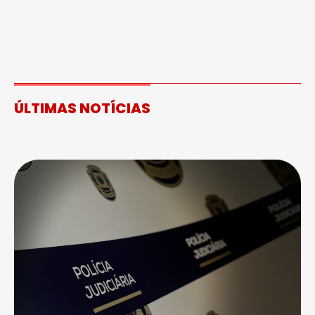
ÚLTIMAS NOTÍCIAS