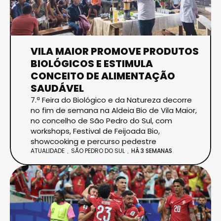
VILA MAIOR PROMOVE PRODUTOS
BIOLÓGICOS E ESTIMULA
CONCEITO DE ALIMENTAÇÃO
SAUDÁVEL
7.ª Feira do Biológico e da Natureza decorre
no fim de semana na Aldeia Bio de Vila Maior,
no concelho de São Pedro do Sul, com
workshops, Festival de Feijoada Bio,
showcooking e percurso pedestre
ATUALIDADE
SÃO PEDRO DO SUL
HÁ 3 SEMANAS