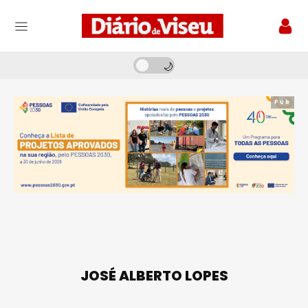
Pub
JOSÉ ALBERTO LOPES