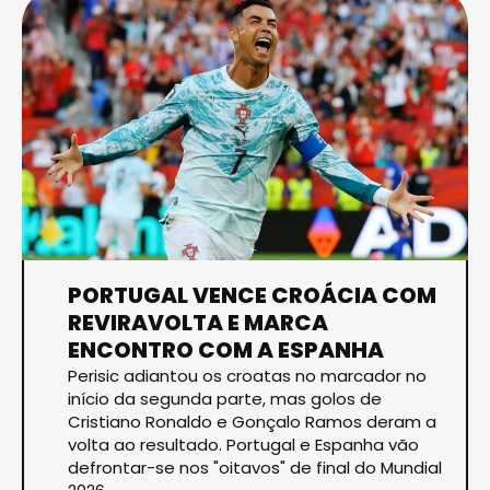
PORTUGAL VENCE CROÁCIA COM
REVIRAVOLTA E MARCA
ENCONTRO COM A ESPANHA
Perisic adiantou os croatas no marcador no
início da segunda parte, mas golos de
Cristiano Ronaldo e Gonçalo Ramos deram a
volta ao resultado. Portugal e Espanha vão
defrontar-se nos "oitavos" de final do Mundial