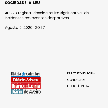
SOCIEDADE
VISEU
APCVD regista “descida muito significativa” de
incidentes em eventos desportivos
Agosto 5, 2026 . 20:37
ESTATUTO EDITORIAL
CONTACTOS
FICHA TÉCNICA