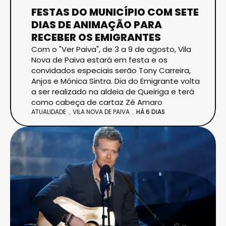
FESTAS DO MUNICÍPIO COM SETE
DIAS DE ANIMAÇÃO PARA
RECEBER OS EMIGRANTES
Com o "Ver Paiva", de 3 a 9 de agosto, Vila
Nova de Paiva estará em festa e os
convidados especiais serão Tony Carreira,
Anjos e Mónica Sintra. Dia do Emigrante volta
a ser realizado na aldeia de Queiriga e terá
como cabeça de cartaz Zé Amaro
ATUALIDADE
VILA NOVA DE PAIVA
HÁ 6 DIAS