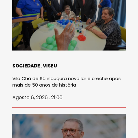
SOCIEDADE
VISEU
Vila Chã de Sá inaugura novo lar e creche após
mais de 50 anos de história
Agosto 6, 2026 . 21:00