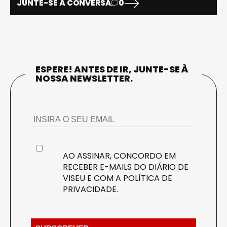
JUNTE-SE À CONVERSA
0
ESPERE! ANTES DE IR, JUNTE-SE À
NOSSA NEWSLETTER.
AO ASSINAR, CONCORDO EM
RECEBER E-MAILS DO DIÁRIO DE
VISEU E COM A
POLÍTICA DE
PRIVACIDADE
.