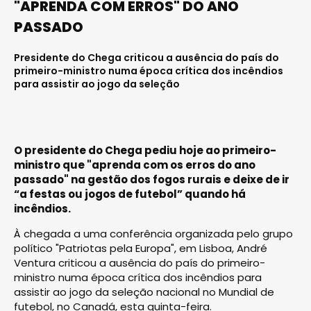
"APRENDA COM ERROS" DO ANO
PASSADO
Presidente do Chega criticou a ausência do país do
primeiro-ministro numa época crítica dos incêndios
para assistir ao jogo da seleção
O presidente do Chega pediu hoje ao primeiro-
ministro que "aprenda com os erros do ano
passado" na gestão dos fogos rurais e deixe de ir
“a festas ou jogos de futebol” quando há
incêndios.
À chegada a uma conferência organizada pelo grupo
político "Patriotas pela Europa", em Lisboa, André
Ventura criticou a ausência do país do primeiro-
ministro numa época crítica dos incêndios para
assistir ao jogo da seleção nacional no Mundial de
futebol, no Canadá, esta quinta-feira.