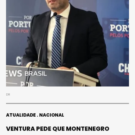
DR
ATUALIDADE
NACIONAL
VENTURA PEDE QUE MONTENEGRO