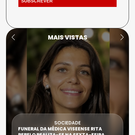
MAIS VISTAS
SOCIEDADE
FUNERAL DA MÉDICA VISEENSE RITA
REBELO REALIZA-SE NA SEXTA-FEIRA