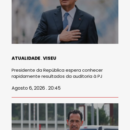
ATUALIDADE
VISEU
Presidente da República espera conhecer
rapidamente resultados da auditoria à PJ
Agosto 6, 2026 . 20:45