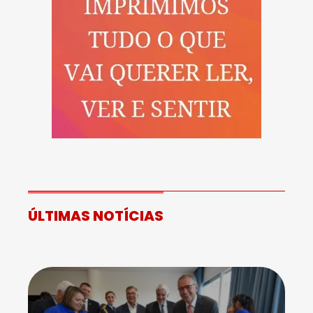
ÚLTIMAS NOTÍCIAS