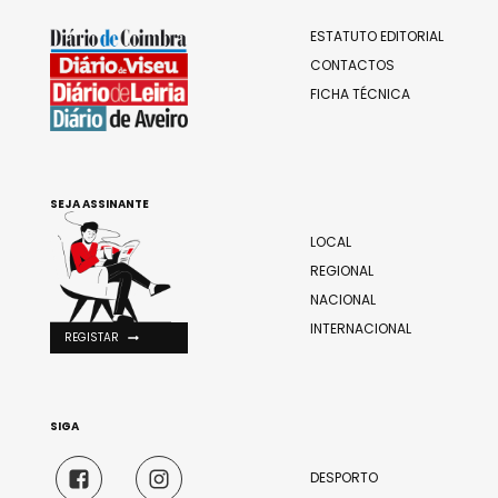
ESTATUTO EDITORIAL
CONTACTOS
FICHA TÉCNICA
SEJA ASSINANTE
LOCAL
REGIONAL
NACIONAL
INTERNACIONAL
REGISTAR
SIGA
DESPORTO