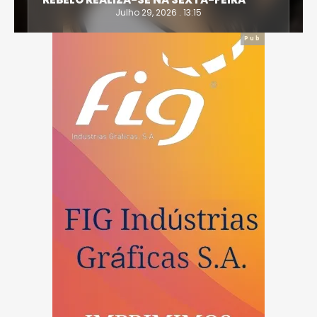
Julho 29, 2026 . 13:15
Pub