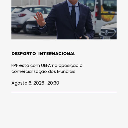
DESPORTO
INTERNACIONAL
FPF está com UEFA na oposição à
comercialização dos Mundiais
Agosto 6, 2026 . 20:30