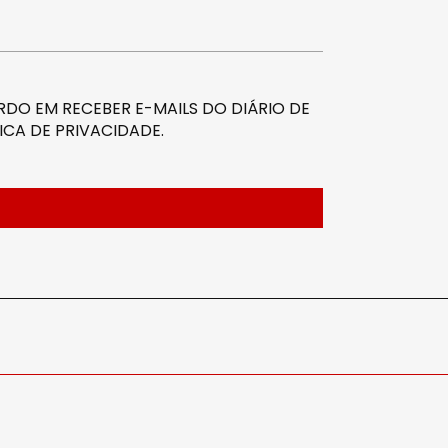
DO EM RECEBER E-MAILS DO DIÁRIO DE
ICA DE PRIVACIDADE
.