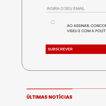
AO ASSINAR, CONCOR
VISEU E COM A
POLÍT
ÚLTIMAS NOTÍCIAS