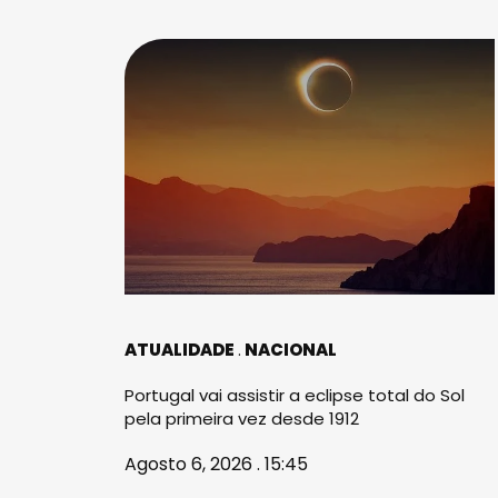
ATUALIDADE
NACIONAL
Portugal vai assistir a eclipse total do Sol
pela primeira vez desde 1912
Agosto 6, 2026 . 15:45