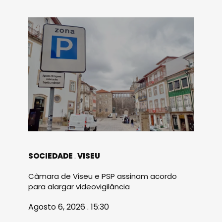
SOCIEDADE
VISEU
Câmara de Viseu e PSP assinam acordo
para alargar videovigilância
Agosto 6, 2026 . 15:30