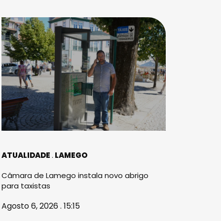
ATUALIDADE
LAMEGO
Câmara de Lamego instala novo abrigo
para taxistas
Agosto 6, 2026 . 15:15