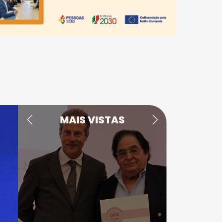
MAIS VISTAS