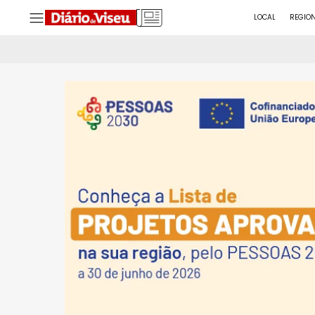
LOCAL
REGIO