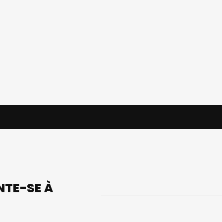
UNTE-SE À