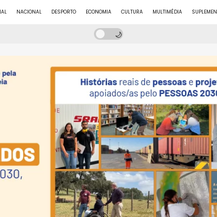
NAL
NACIONAL
DESPORTO
ECONOMIA
CULTURA
MULTIMÉDIA
SUPLEMEN