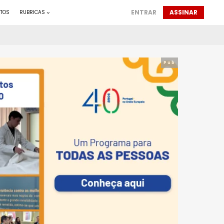
ENTRAR
ASSINAR
TOS
RUBRICAS
Pub