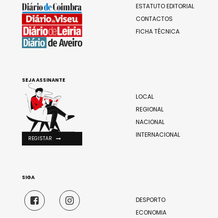
ESTATUTO EDITORIAL
CONTACTOS
FICHA TÉCNICA
SEJA ASSINANTE
LOCAL
REGIONAL
NACIONAL
INTERNACIONAL
REGISTAR
SIGA
DESPORTO
ECONOMIA