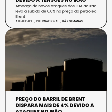
Ameaça de novos ataques dos EUA ao Irão
leva a subida de 6,6% no preço do petróleo
Brent
ATUALIDADE
INTERNACIONAL
HÁ 2 SEMANAS
PREÇO DO BARRIL DE BRENT
DISPARA MAIS DE 4% DEVIDO A
ATAQUES NO IRÃO