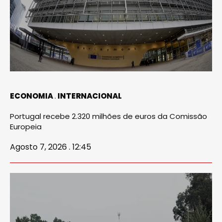
ECONOMIA
INTERNACIONAL
Portugal recebe 2.320 milhões de euros da Comissão
Europeia
Agosto 7, 2026 . 12:45