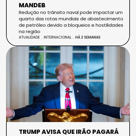
MANDEB
Redução no trânsito naval pode impactar um
quarto das rotas mundiais de abastecimento
de petróleo devido a bloqueios e hostilidades
na região
ATUALIDADE
INTERNACIONAL
HÁ 2 SEMANAS
TRUMP AVISA QUE IRÃO PAGARÁ