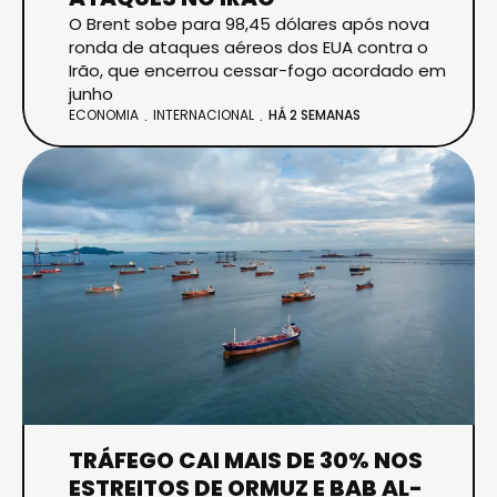
O Brent sobe para 98,45 dólares após nova
ronda de ataques aéreos dos EUA contra o
Irão, que encerrou cessar-fogo acordado em
junho
ECONOMIA
INTERNACIONAL
HÁ 2 SEMANAS
TRÁFEGO CAI MAIS DE 30% NOS
ESTREITOS DE ORMUZ E BAB AL-