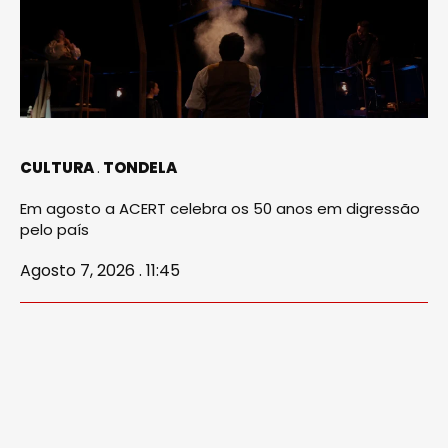
CULTURA
TONDELA
Em agosto a ACERT celebra os 50 anos em digressão
pelo país
Agosto 7, 2026 . 11:45