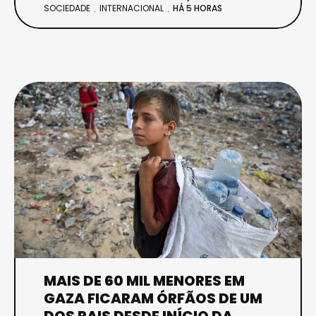
SOCIEDADE
INTERNACIONAL
HÁ 5 HORAS
MAIS DE 60 MIL MENORES EM
GAZA FICARAM ÓRFÃOS DE UM
DOS PAIS DESDE INÍCIO DA