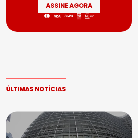
ASSINE AGORA
ÚLTIMAS NOTÍCIAS