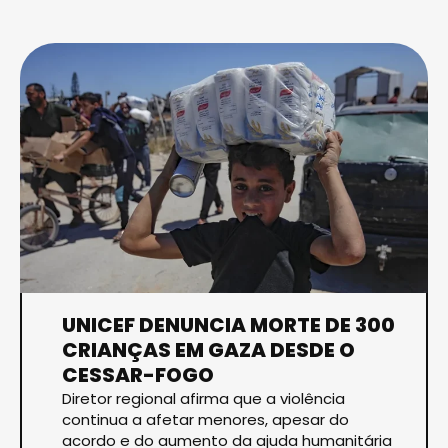
UNICEF DENUNCIA MORTE DE 300
CRIANÇAS EM GAZA DESDE O
CESSAR-FOGO
Diretor regional afirma que a violência
continua a afetar menores, apesar do
acordo e do aumento da ajuda humanitária