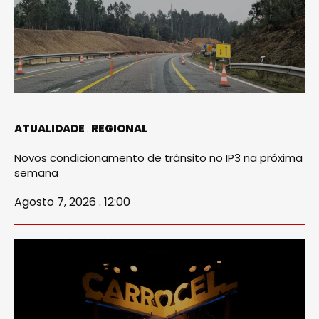
ATUALIDADE
REGIONAL
Novos condicionamento de trânsito no IP3 na próxima
semana
Agosto 7, 2026 . 12:00