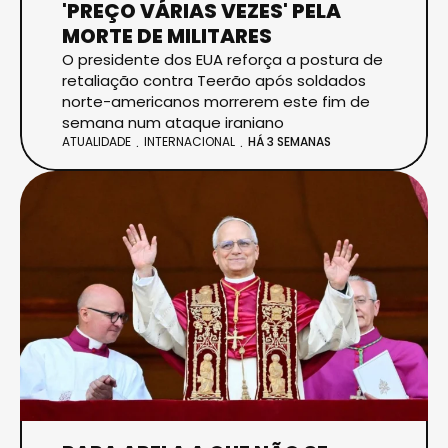
'PREÇO VÁRIAS VEZES' PELA
MORTE DE MILITARES
O presidente dos EUA reforça a postura de
retaliação contra Teerão após soldados
norte-americanos morrerem este fim de
semana num ataque iraniano
ATUALIDADE
INTERNACIONAL
HÁ 3 SEMANAS