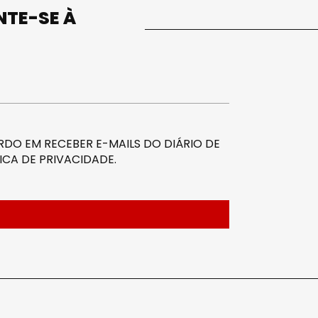
UNTE-SE À
DO EM RECEBER E-MAILS DO DIÁRIO DE
ICA DE PRIVACIDADE
.