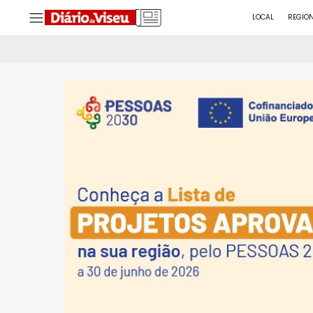
LOCAL
REGIO