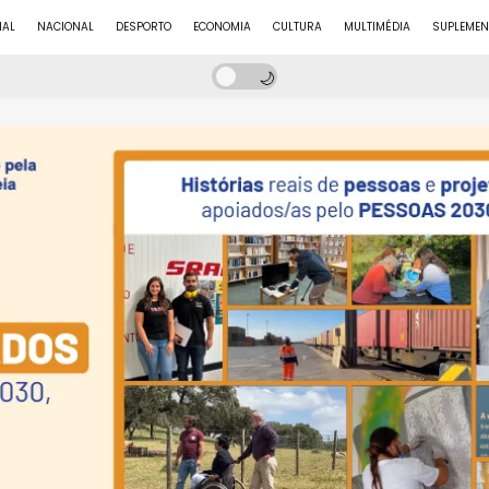
NAL
NACIONAL
DESPORTO
ECONOMIA
CULTURA
MULTIMÉDIA
SUPLEMEN