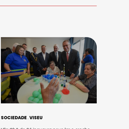
SOCIEDADE
VISEU