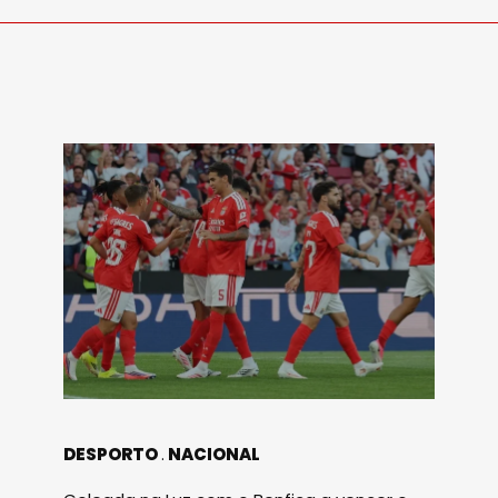
DESPORTO
NACIONAL