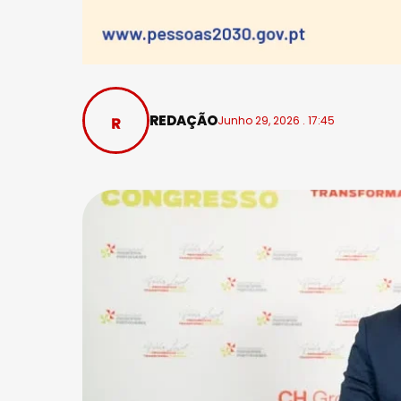
REDAÇÃO
Junho 29, 2026 . 17:45