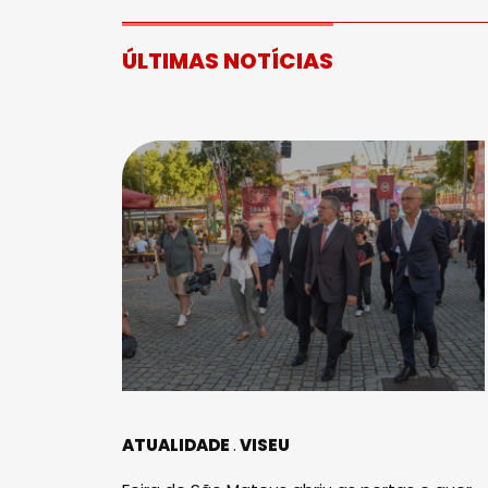
ÚLTIMAS NOTÍCIAS
ATUALIDADE
VISEU