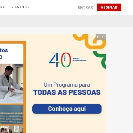
ENTRAR
ASSINAR
TOS
RUBRICAS
Pub