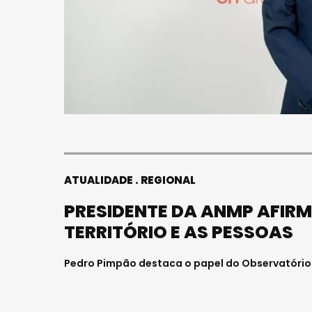
ATUALIDADE
REGIONAL
PRESIDENTE DA ANMP AFIR
TERRITÓRIO E AS PESSOAS
Pedro Pimpão destaca o papel do Observatório d