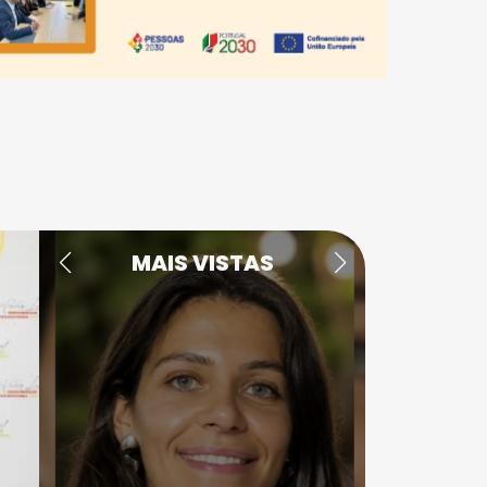
MAIS VISTAS