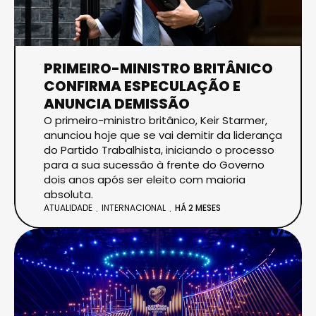
PRIMEIRO-MINISTRO BRITÂNICO
CONFIRMA ESPECULAÇÃO E
ANUNCIA DEMISSÃO
O primeiro-ministro britânico, Keir Starmer,
anunciou hoje que se vai demitir da liderança
do Partido Trabalhista, iniciando o processo
para a sua sucessão à frente do Governo
dois anos após ser eleito com maioria
absoluta.
ATUALIDADE
INTERNACIONAL
HÁ 2 MESES