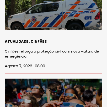
ATUALIDADE
CINFÃES
Cinfães reforça a proteção civil com nova viatura de
emergência
Agosto 7, 2026 . 08:00