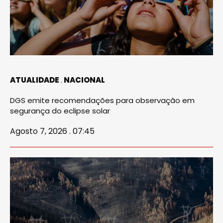
ATUALIDADE
NACIONAL
DGS emite recomendações para observação em
segurança do eclipse solar
Agosto 7, 2026 . 07:45