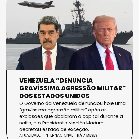
VENEZUELA “DENUNCIA
GRAVÍSSIMA AGRESSÃO MILITAR”
DOS ESTADOS UNIDOS
O Governo da Venezuela denunciou hoje uma
“gravíssima agressão militar” após as
explosões que abalaram a capital durante a
noite, e o Presidente Nicolás Maduro
decretou estado de exceção.
ATUALIDADE
INTERNACIONAL
HÁ 7 MESES