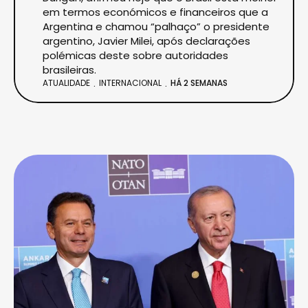
em termos económicos e financeiros que a
Argentina e chamou “palhaço” o presidente
argentino, Javier Milei, após declarações
polémicas deste sobre autoridades
brasileiras.
ATUALIDADE
INTERNACIONAL
HÁ 2 SEMANAS