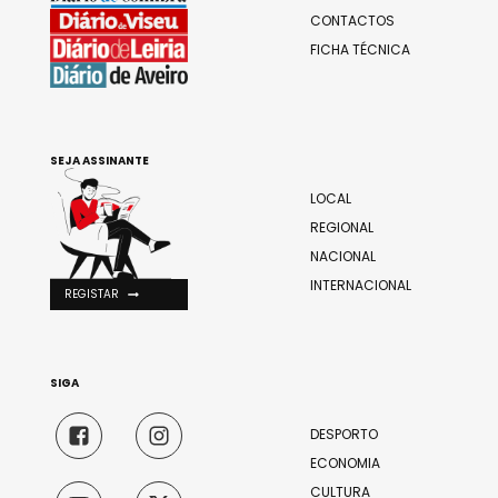
CONTACTOS
FICHA TÉCNICA
SEJA ASSINANTE
LOCAL
REGIONAL
NACIONAL
INTERNACIONAL
REGISTAR
SIGA
DESPORTO
ECONOMIA
CULTURA