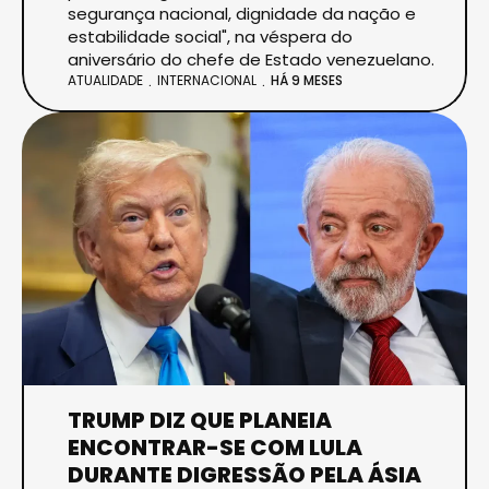
segurança nacional, dignidade da nação e
estabilidade social", na véspera do
aniversário do chefe de Estado venezuelano.
ATUALIDADE
INTERNACIONAL
HÁ 9 MESES
TRUMP DIZ QUE PLANEIA
ENCONTRAR-SE COM LULA
DURANTE DIGRESSÃO PELA ÁSIA