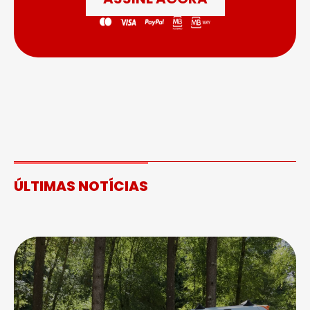
ÚLTIMAS NOTÍCIAS