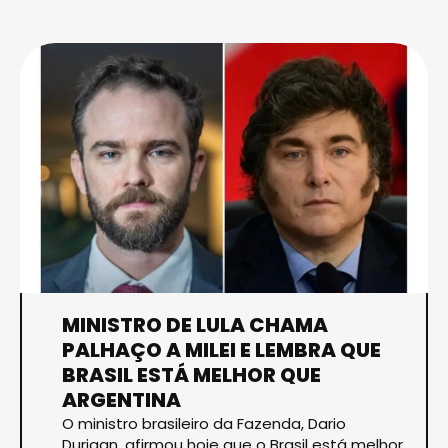
MINISTRO DE LULA CHAMA
PALHAÇO A MILEI E LEMBRA QUE
BRASIL ESTÁ MELHOR QUE
ARGENTINA
O ministro brasileiro da Fazenda, Dario
Durigan, afirmou hoje que o Brasil está melhor