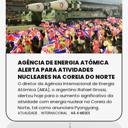
AGÊNCIA DE ENERGIA ATÓMICA
ALERTA PARA ATIVIDADES
NUCLEARES NA COREIA DO NORTE
O diretor da Agência Internacional de Energia
Atómica (AIEA), o argentino Rafael Grossi,
alertou hoje para o aumento significativo da
atividade com energia nuclear na Coreia do
Norte, tal como anunciara Pyongyang.
ATUALIDADE
INTERNACIONAL
HÁ 4 MESES