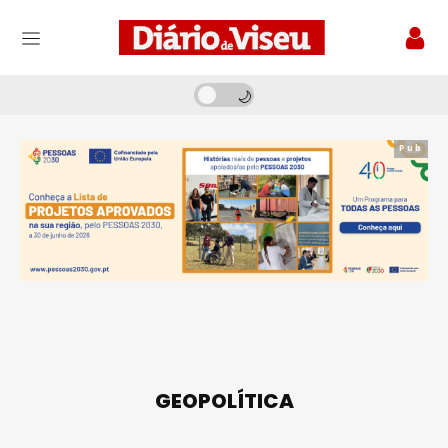
Pub
GEOPOLÍTICA