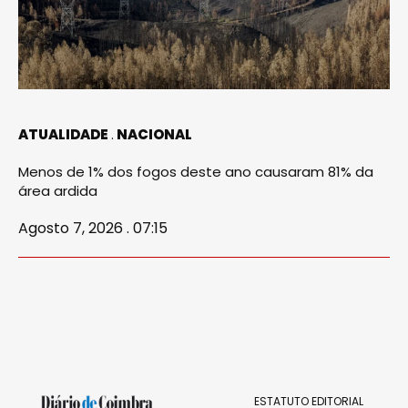
ATUALIDADE
NACIONAL
Menos de 1% dos fogos deste ano causaram 81% da
área ardida
Agosto 7, 2026 . 07:15
ESTATUTO EDITORIAL