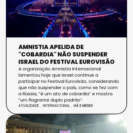
AMNISTIA APELIDA DE
"COBARDIA" NÃO SUSPENDER
ISRAEL DO FESTIVAL EUROVISÃO
A organização Amnistia Internacional
lamentou hoje que Israel continue a
participar no Festival Eurovisão, considerando
que não suspender o país, como se fez com
a Rússia, “é um ato de cobardia” e mostra
“um flagrante duplo padrão”.
ATUALIDADE
INTERNACIONAL
HÁ 3 MESES