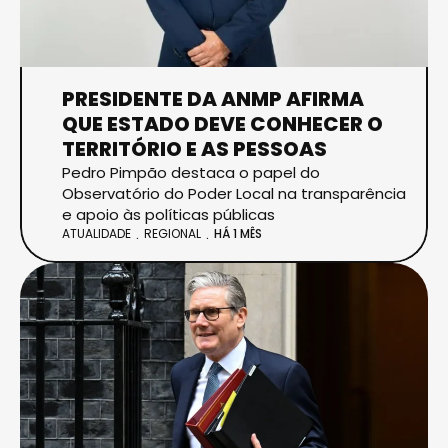
PRESIDENTE DA ANMP AFIRMA
QUE ESTADO DEVE CONHECER O
TERRITÓRIO E AS PESSOAS
Pedro Pimpão destaca o papel do
Observatório do Poder Local na transparência
e apoio às políticas públicas
ATUALIDADE
REGIONAL
HÁ 1 MÊS