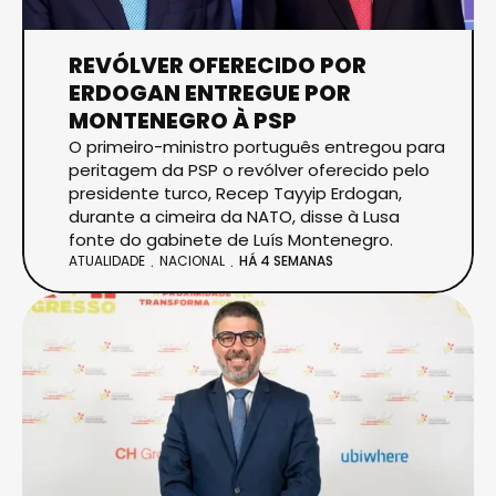
REVÓLVER OFERECIDO POR
ERDOGAN ENTREGUE POR
MONTENEGRO À PSP
O primeiro-ministro português entregou para
peritagem da PSP o revólver oferecido pelo
presidente turco, Recep Tayyip Erdogan,
durante a cimeira da NATO, disse à Lusa
fonte do gabinete de Luís Montenegro.
ATUALIDADE
NACIONAL
HÁ 4 SEMANAS