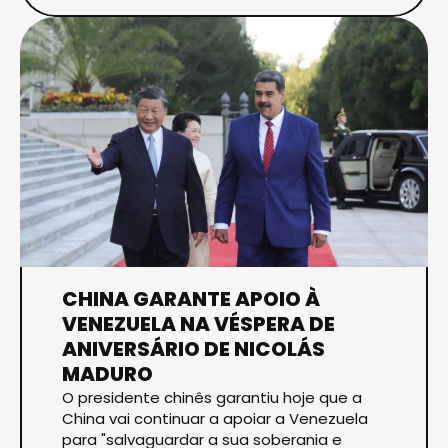
CHINA GARANTE APOIO À
VENEZUELA NA VÉSPERA DE
ANIVERSÁRIO DE NICOLÁS
MADURO
O presidente chinês garantiu hoje que a
China vai continuar a apoiar a Venezuela
para "salvaguardar a sua soberania e